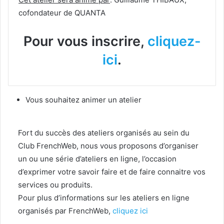
cofondateur de QUANTA
Pour vous inscrire,
cliquez-
ici
.
Vous souhaitez animer un atelier
Fort du succès des ateliers organisés au sein du
Club FrenchWeb, nous vous proposons d’organiser
un ou une série d’ateliers en ligne, l’occasion
d’exprimer votre savoir faire et de faire connaitre vos
services ou produits.
Pour plus d’informations sur les ateliers en ligne
organisés par FrenchWeb,
cliquez ici