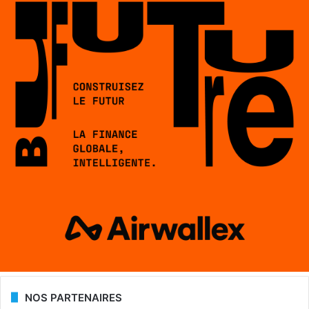
NOS PARTENAIRES