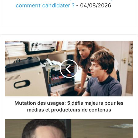
comment candidater ?
- 04/08/2026
Mutation des usages: 5 défis majeurs pour les
médias et producteurs de contenus