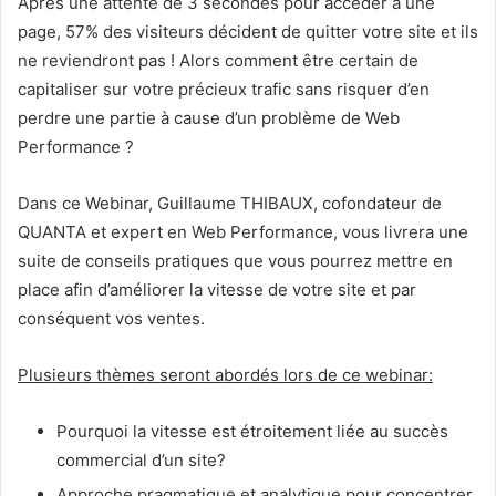
Après une attente de 3 secondes pour accéder à une
page, 57% des visiteurs décident de quitter votre site et ils
ne reviendront pas ! Alors comment être certain de
capitaliser sur votre précieux trafic sans risquer d’en
perdre une partie à cause d’un problème de Web
Performance ?
Dans ce Webinar, Guillaume THIBAUX, cofondateur de
QUANTA et expert en Web Performance, vous livrera une
suite de conseils pratiques que vous pourrez mettre en
place afin d’améliorer la vitesse de votre site et par
conséquent vos ventes.
Plusieurs thèmes seront abordés lors de ce webinar:
Pourquoi la vitesse est étroitement liée au succès
commercial d’un site?
Approche pragmatique et analytique pour concentrer