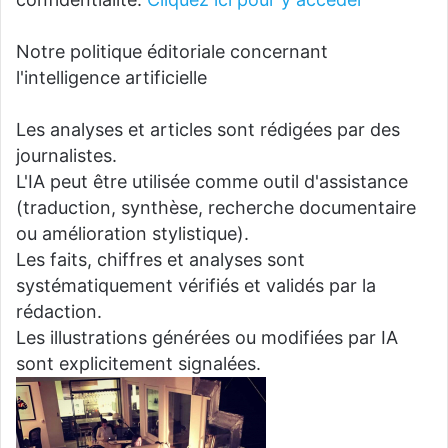
Notre politique éditoriale concernant
l'intelligence artificielle
Les analyses et articles sont rédigées par des
journalistes.
L'IA peut être utilisée comme outil d'assistance
(traduction, synthèse, recherche documentaire
ou amélioration stylistique).
Les faits, chiffres et analyses sont
systématiquement vérifiés et validés par la
rédaction.
Les illustrations générées ou modifiées par IA
sont explicitement signalées.