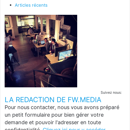
Articles récents
Suivez nous:
LA REDACTION DE FW.MEDIA
Pour nous contacter, nous vous avons préparé
un petit formulaire pour bien gérer votre
demande et pouvoir l'adresser en toute
confidentialité.
Cliquez ici pour y accéder