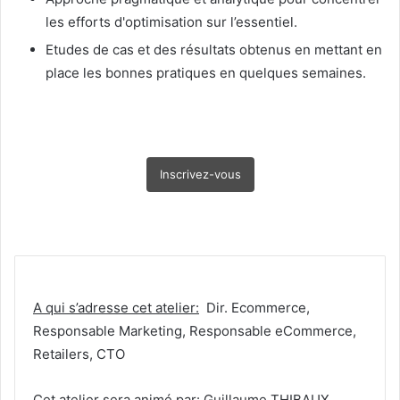
les efforts d'optimisation sur l’essentiel.
Etudes de cas et des résultats obtenus en mettant en
place les bonnes pratiques en quelques semaines.
Inscrivez-vous
A qui s’adresse cet atelier:
Dir. Ecommerce,
Responsable Marketing, Responsable eCommerce,
Retailers, CTO
Cet atelier sera animé par
: Guillaume THIBAUX,