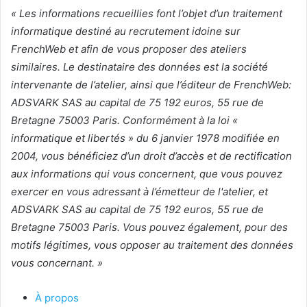
« Les informations recueillies font l’objet d’un traitement
informatique destiné au recrutement idoine sur
FrenchWeb et afin de vous proposer des ateliers
similaires. Le destinataire des données est la société
intervenante de l’atelier, ainsi que l’éditeur de FrenchWeb:
ADSVARK SAS au capital de 75 192 euros, 55 rue de
Bretagne 75003 Paris. Conformément à la loi «
informatique et libertés » du 6 janvier 1978 modifiée en
2004, vous bénéficiez d’un droit d’accès et de rectification
aux informations qui vous concernent, que vous pouvez
exercer en vous adressant à l’émetteur de l'atelier, et
ADSVARK SAS au capital de 75 192 euros, 55 rue de
Bretagne 75003 Paris. Vous pouvez également, pour des
motifs légitimes, vous opposer au traitement des données
vous concernant. »
À propos