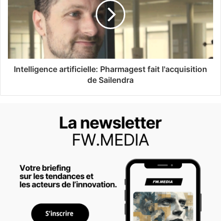
Intelligence artificielle: Pharmagest fait l'acquisition
de Sailendra