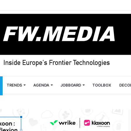
TRENDS
AGENDA
JOBBOARD
TOOLBOX
DECO