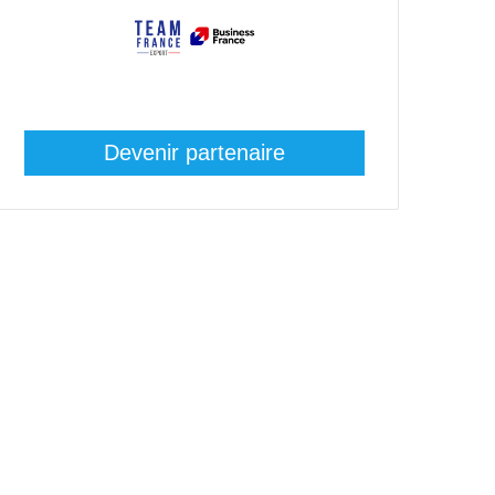
Devenir partenaire