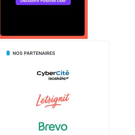
NOS PARTENAIRES