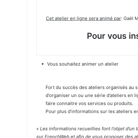
Cet atelier en ligne sera animé par
: Gaël 
Pour vous in
Vous souhaitez animer un atelier
Fort du succès des ateliers organisés au
d’organiser un ou une série d’ateliers en li
faire connaitre vos services ou produits.
Pour plus d’informations sur les ateliers
« Les informations recueillies font l’objet d’u
sur FrenchWeb et afin de vous proposer des ate