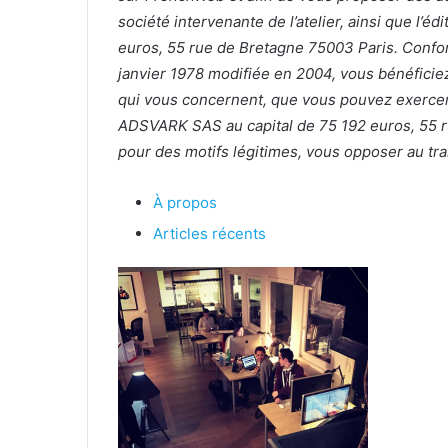
société intervenante de l’atelier, ainsi que l
euros, 55 rue de Bretagne 75003 Paris. Conform
janvier 1978 modifiée en 2004, vous bénéficiez 
qui vous concernent, que vous pouvez exercer e
ADSVARK SAS au capital de 75 192 euros, 55 
pour des motifs légitimes, vous opposer au t
À propos
Articles récents