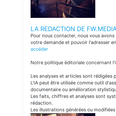
LA REDACTION DE FW.MEDI
Pour nous contacter, nous vous avons p
votre demande et pouvoir l'adresser en
accéder
Notre politique éditoriale concernant l'in
Les analyses et articles sont rédigées p
L'IA peut être utilisée comme outil d'a
documentaire ou amélioration stylistiqu
Les faits, chiffres et analyses sont sys
rédaction.
Les illustrations générées ou modifiées