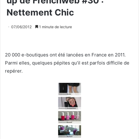
up de Frenchweb #30 :
Nettement Chic
07/06/2012
1 minute de lecture
20 000 e-boutiques ont été lancées en France en 2011.
Parmi elles, quelques pépites qu’il est parfois difficile de
repérer.