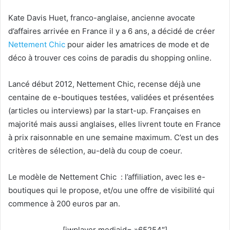
Kate Davis Huet, franco-anglaise, ancienne avocate
d’affaires arrivée en France il y a 6 ans, a décidé de créer
Nettement Chic
pour aider les amatrices de mode et de
déco à trouver ces coins de paradis du shopping online.
Lancé début 2012, Nettement Chic, recense déjà une
centaine de e-boutiques testées, validées et présentées
(articles ou interviews) par la start-up. Françaises en
majorité mais aussi anglaises, elles livrent toute en France
à prix raisonnable en une semaine maximum. C’est un des
critères de sélection, au-delà du coup de coeur.
Le modèle de Nettement Chic : l’affiliation, avec les e-
boutiques qui le propose, et/ou une offre de visibilité qui
commence à 200 euros par an.
[jwplayer mediaid= »65254″]