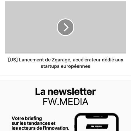
[US] Lancement de Zgarage, accélérateur dédié aux
startups européennes