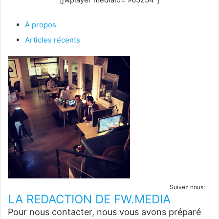
À propos
Articles récents
Suivez nous:
LA REDACTION DE FW.MEDIA
Pour nous contacter, nous vous avons préparé