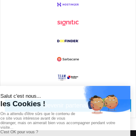
Devenir partenaire