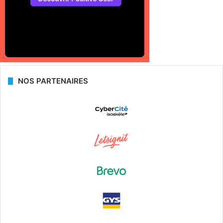
NOS PARTENAIRES