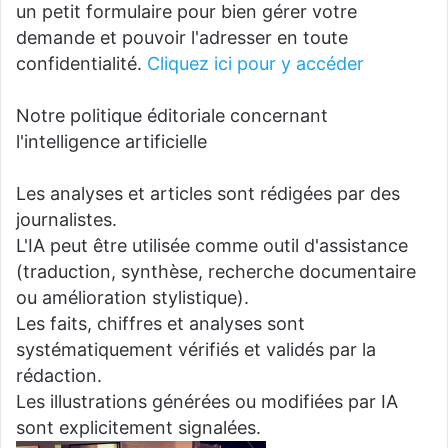
un petit formulaire pour bien gérer votre
demande et pouvoir l'adresser en toute
confidentialité.
Cliquez ici pour y accéder
Notre politique éditoriale concernant
l'intelligence artificielle
Les analyses et articles sont rédigées par des
journalistes.
L'IA peut être utilisée comme outil d'assistance
(traduction, synthèse, recherche documentaire
ou amélioration stylistique).
Les faits, chiffres et analyses sont
systématiquement vérifiés et validés par la
rédaction.
Les illustrations générées ou modifiées par IA
sont explicitement signalées.