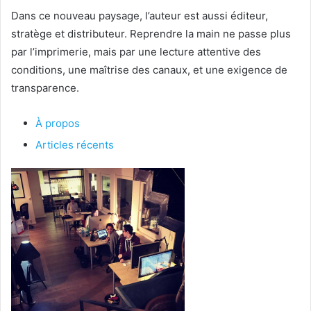
Dans ce nouveau paysage, l’auteur est aussi éditeur,
stratège et distributeur. Reprendre la main ne passe plus
par l’imprimerie, mais par une lecture attentive des
conditions, une maîtrise des canaux, et une exigence de
transparence.
À propos
Articles récents