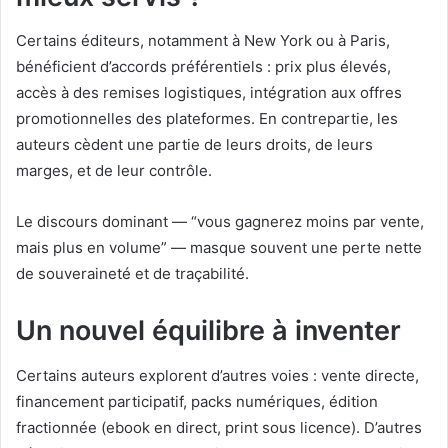
Certains éditeurs, notamment à New York ou à Paris,
bénéficient d’accords préférentiels : prix plus élevés,
accès à des remises logistiques, intégration aux offres
promotionnelles des plateformes. En contrepartie, les
auteurs cèdent une partie de leurs droits, de leurs
marges, et de leur contrôle.
Le discours dominant — “vous gagnerez moins par vente,
mais plus en volume” — masque souvent une perte nette
de souveraineté et de traçabilité.
Un nouvel équilibre à inventer
Certains auteurs explorent d’autres voies : vente directe,
financement participatif, packs numériques, édition
fractionnée (ebook en direct, print sous licence). D’autres