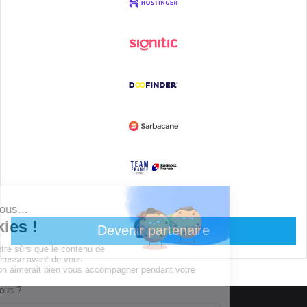
Devenir partenaire