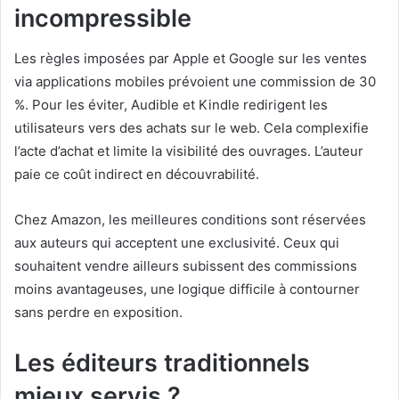
incompressible
Les règles imposées par Apple et Google sur les ventes
via applications mobiles prévoient une commission de 30
%. Pour les éviter, Audible et Kindle redirigent les
utilisateurs vers des achats sur le web. Cela complexifie
l’acte d’achat et limite la visibilité des ouvrages. L’auteur
paie ce coût indirect en découvrabilité.
Chez Amazon, les meilleures conditions sont réservées
aux auteurs qui acceptent une exclusivité. Ceux qui
souhaitent vendre ailleurs subissent des commissions
moins avantageuses, une logique difficile à contourner
sans perdre en exposition.
Les éditeurs traditionnels
mieux servis ?