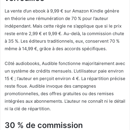
La vente d’un ebook à 9,99 € sur Amazon Kindle génère
en théorie une rémunération de 70 % pour l’auteur
indépendant. Mais cette règle ne s’applique que si le prix
reste entre 2,99 € et 9,99 €. Au-delà, la commission chute
à 35 %. Les éditeurs traditionnels, eux, conservent 70 %
même à 14,99 €, grâce à des accords spécifiques.
Côté audiobooks, Audible fonctionne majoritairement avec
un système de crédits mensuels. L’utilisateur paie environ
15 € ; l’auteur en perçoit environ 4 €. La répartition précise
reste floue. Audible invoque des campagnes
promotionnelles, des offres gratuites ou des remises
intégrées aux abonnements. L’auteur ne connaît ni le détail
ni la clé de répartition.
30 % de commission