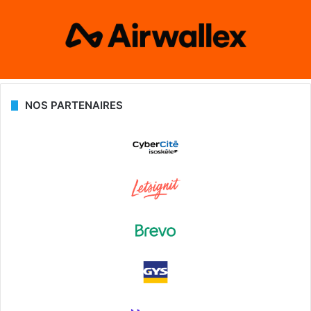
NOS PARTENAIRES