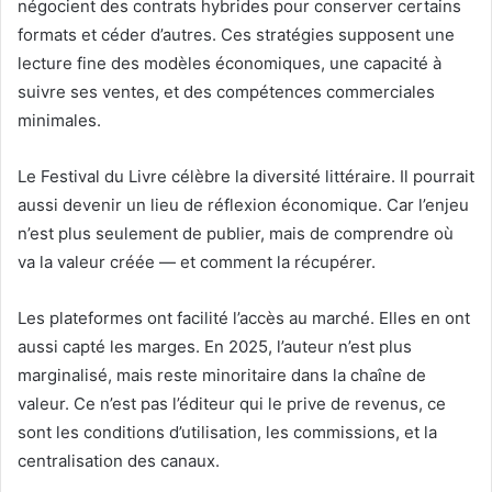
négocient des contrats hybrides pour conserver certains
formats et céder d’autres. Ces stratégies supposent une
lecture fine des modèles économiques, une capacité à
suivre ses ventes, et des compétences commerciales
minimales.
Le Festival du Livre célèbre la diversité littéraire. Il pourrait
aussi devenir un lieu de réflexion économique. Car l’enjeu
n’est plus seulement de publier, mais de comprendre où
va la valeur créée — et comment la récupérer.
Les plateformes ont facilité l’accès au marché. Elles en ont
aussi capté les marges. En 2025, l’auteur n’est plus
marginalisé, mais reste minoritaire dans la chaîne de
valeur. Ce n’est pas l’éditeur qui le prive de revenus, ce
sont les conditions d’utilisation, les commissions, et la
centralisation des canaux.