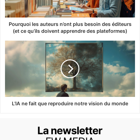
Pourquoi les auteurs n’ont plus besoin des éditeurs
(et ce qu’ils doivent apprendre des plateformes)
L’IA ne fait que reproduire notre vision du monde