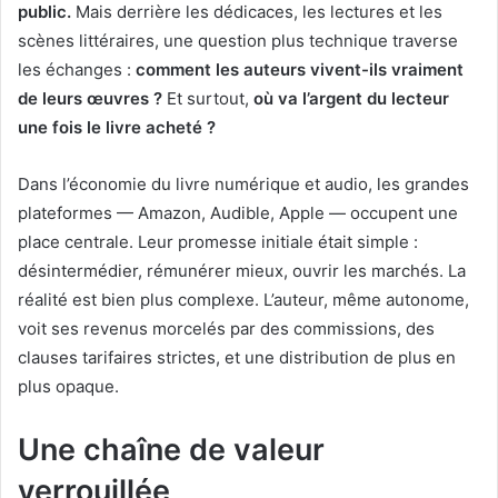
public.
Mais derrière les dédicaces, les lectures et les
scènes littéraires, une question plus technique traverse
les échanges :
comment les auteurs vivent-ils vraiment
de leurs œuvres ?
Et surtout,
où va l’argent du lecteur
une fois le livre acheté ?
Dans l’économie du livre numérique et audio, les grandes
plateformes — Amazon, Audible, Apple — occupent une
place centrale. Leur promesse initiale était simple :
désintermédier, rémunérer mieux, ouvrir les marchés. La
réalité est bien plus complexe. L’auteur, même autonome,
voit ses revenus morcelés par des commissions, des
clauses tarifaires strictes, et une distribution de plus en
plus opaque.
Une chaîne de valeur
verrouillée