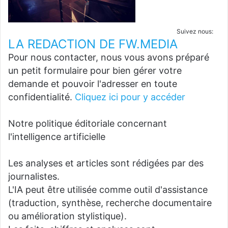
Suivez nous:
LA REDACTION DE FW.MEDIA
Pour nous contacter, nous vous avons préparé
un petit formulaire pour bien gérer votre
demande et pouvoir l'adresser en toute
confidentialité.
Cliquez ici pour y accéder
Notre politique éditoriale concernant
l'intelligence artificielle
Les analyses et articles sont rédigées par des
journalistes.
L'IA peut être utilisée comme outil d'assistance
(traduction, synthèse, recherche documentaire
ou amélioration stylistique).