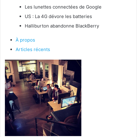
Les lunettes connectées de Google
US : La 4G dévore les batteries
Halliburton abandonne BlackBerry
À propos
Articles récents