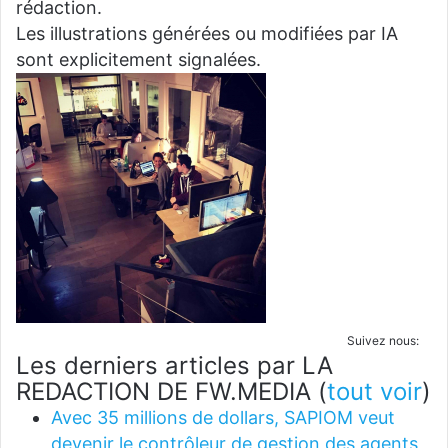
rédaction.
Les illustrations générées ou modifiées par IA
sont explicitement signalées.
Suivez nous:
Les derniers articles par LA
REDACTION DE FW.MEDIA
(
tout voir
)
Avec 35 millions de dollars, SAPIOM veut
devenir le contrôleur de gestion des agents