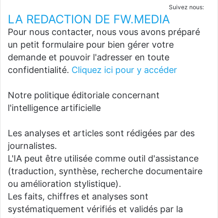
Suivez nous:
LA REDACTION DE FW.MEDIA
Pour nous contacter, nous vous avons préparé
un petit formulaire pour bien gérer votre
demande et pouvoir l'adresser en toute
confidentialité.
Cliquez ici pour y accéder
Notre politique éditoriale concernant
l'intelligence artificielle
Les analyses et articles sont rédigées par des
journalistes.
L'IA peut être utilisée comme outil d'assistance
(traduction, synthèse, recherche documentaire
ou amélioration stylistique).
Les faits, chiffres et analyses sont
systématiquement vérifiés et validés par la