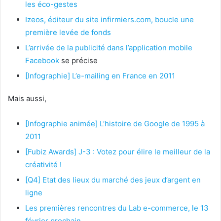
les éco-gestes
Izeos, éditeur du site infirmiers.com, boucle une
première levée de fonds
L’arrivée de la publicité dans l’application mobile
Facebook
se précise
[Infographie] L’e-mailing en France en 2011
Mais aussi,
[Infographie animée] L’histoire de Google de 1995 à
2011
[Fubiz Awards] J-3 : Votez pour élire le meilleur de la
créativité !
[Q4] Etat des lieux du marché des jeux d’argent en
ligne
Les premières rencontres du Lab e-commerce, le 13
février prochain