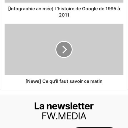
[Infographie animée] L'histoire de Google de 1995 à
2011
[News] Ce qu'il faut savoir ce matin