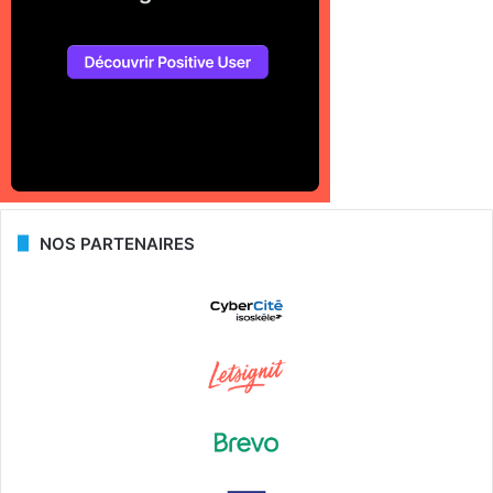
NOS PARTENAIRES