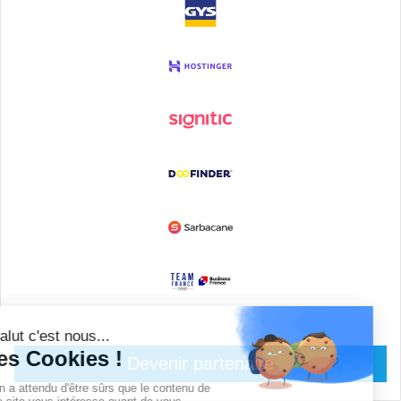
Devenir partenaire