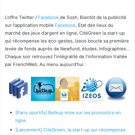
L’offre Twitter /
Facebook
de Sosh, Bientôt de la publicité
sur l’application mobile
Facebook
, Etat des lieux du
marché des jeux d’argent en ligne, CitéGreen la start-up
qui récompense les éco-gestes, Izeos boucle sa première
levée de fonds auprès de Newfund, études, infographies…
Chaque soir retrouvez l’intégralité de l’information traitée
par FrenchWeb. Au menu aujourd’hui :
[Paris sportifs] Betkup mise sur les pronostics en
ligne
[Lancement] CitéGreen, la start-up qui récompense