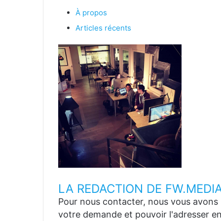
À propos
Articles récents
LA REDACTION DE FW.MEDI
Pour nous contacter, nous vous avons p
votre demande et pouvoir l'adresser en