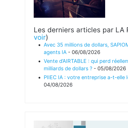
Les derniers articles par 
voir
)
Avec 35 millions de dollars, SAPIO
agents IA
- 06/08/2026
Vente d’AIRTABLE : qui perd réellem
milliards de dollars ?
- 05/08/2026
PIIEC IA : votre entreprise a-t-elle
04/08/2026