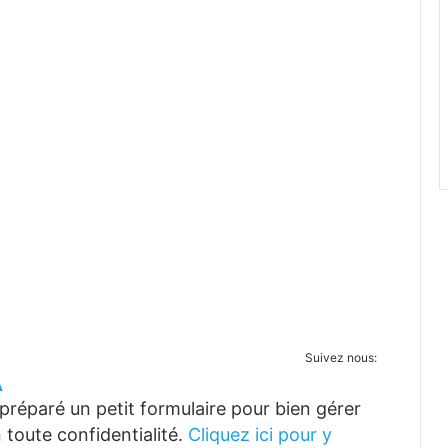
Suivez nous:
A
réparé un petit formulaire pour bien gérer
 toute confidentialité.
Cliquez ici pour y