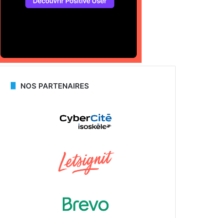
NOS PARTENAIRES