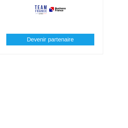
Devenir partenaire