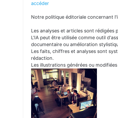
accéder
Notre politique éditoriale concernant l'in
Les analyses et articles sont rédigées p
L'IA peut être utilisée comme outil d'a
documentaire ou amélioration stylistiqu
Les faits, chiffres et analyses sont sys
rédaction.
Les illustrations générées ou modifiées