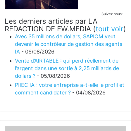
Suivez nous:
Les derniers articles par LA
REDACTION DE FW.MEDIA
(
tout voir
)
Avec 35 millions de dollars, SAPIOM veut
devenir le contrôleur de gestion des agents
IA
- 06/08/2026
Vente d’AIRTABLE : qui perd réellement de
l’argent dans une sortie à 2,25 milliards de
dollars ?
- 05/08/2026
PIIEC IA : votre entreprise a-t-elle le profil et
comment candidater ?
- 04/08/2026