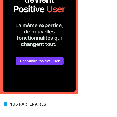
NOS PARTENAIRES