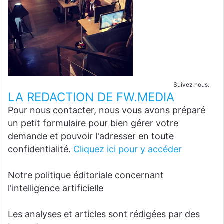
Suivez nous:
LA REDACTION DE FW.MEDIA
Pour nous contacter, nous vous avons préparé
un petit formulaire pour bien gérer votre
demande et pouvoir l'adresser en toute
confidentialité.
Cliquez ici pour y accéder
Notre politique éditoriale concernant
l'intelligence artificielle
Les analyses et articles sont rédigées par des