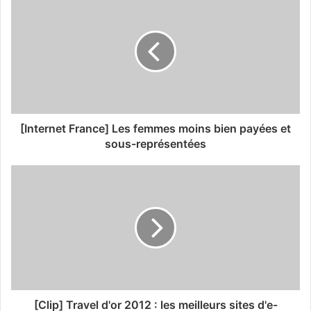
[Internet France] Les femmes moins bien payées et
sous-représentées
[Clip] Travel d'or 2012 : les meilleurs sites d'e-