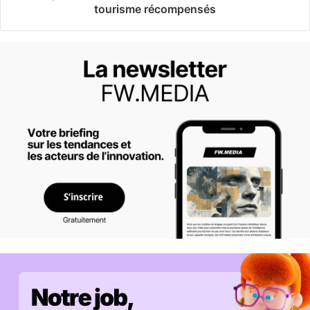
tourisme récompensés