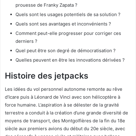
prouesse de Franky Zapata ?
Quels sont les usages potentiels de sa solution ?
Quels sont ses avantages et inconvénients ?
Comment peut-elle progresser pour corriger ces
derniers ?
Quel peut être son degré de démocratisation ?
Quelles peuvent en être les innovations dérivées ?
Histoire des jetpacks
Les idées du vol personnel autonome remonte au rêve
d’Icare puis à Léonard de Vinci avec son hélicoptère à
force humaine. L’aspiration à se délester de la gravité
terrestre a conduit à la création d’une grande diversité de
moyens de transport, des Montgolfières de la fin du 18e
siècle aux premiers avions du début du 20e siècle, avec