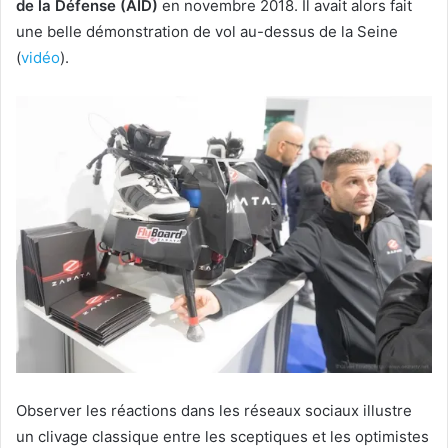
de la Défense (AID)
en novembre 2018. Il avait alors fait
une belle démonstration de vol au-dessus de la Seine
(
vidéo
).
Observer les réactions dans les réseaux sociaux illustre
un clivage classique entre les sceptiques et les optimistes