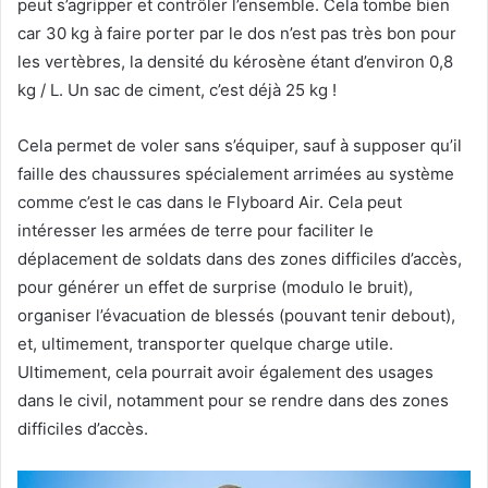
peut s’agripper et contrôler l’ensemble. Cela tombe bien
car 30 kg à faire porter par le dos n’est pas très bon pour
les vertèbres, la densité du kérosène étant d’environ 0,8
kg / L. Un sac de ciment, c’est déjà 25 kg !
Cela permet de voler sans s’équiper, sauf à supposer qu’il
faille des chaussures spécialement arrimées au système
comme c’est le cas dans le Flyboard Air. Cela peut
intéresser les armées de terre pour faciliter le
déplacement de soldats dans des zones difficiles d’accès,
pour générer un effet de surprise (modulo le bruit),
organiser l’évacuation de blessés (pouvant tenir debout),
et, ultimement, transporter quelque charge utile.
Ultimement, cela pourrait avoir également des usages
dans le civil, notamment pour se rendre dans des zones
difficiles d’accès.