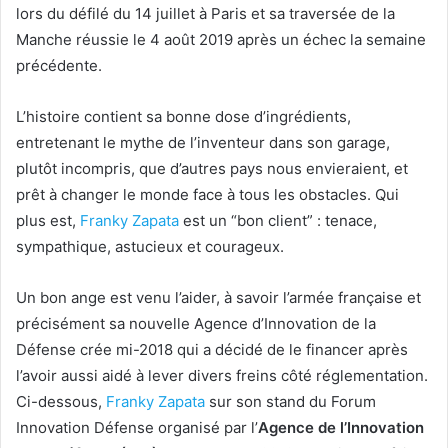
lors du défilé du 14 juillet à Paris et sa traversée de la
Manche réussie le 4 août 2019 après un échec la semaine
précédente.
L’histoire contient sa bonne dose d’ingrédients,
entretenant le mythe de l’inventeur dans son garage,
plutôt incompris, que d’autres pays nous envieraient, et
prêt à changer le monde face à tous les obstacles. Qui
plus est,
Franky Zapata
est un “bon client” : tenace,
sympathique, astucieux et courageux.
Un bon ange est venu l’aider, à savoir l’armée française et
précisément sa nouvelle Agence d’Innovation de la
Défense crée mi-2018 qui a décidé de le financer après
l’avoir aussi aidé à lever divers freins côté réglementation.
Ci-dessous,
Franky Zapata
sur son stand du Forum
Innovation Défense organisé par l’
Agence de l’Innovation