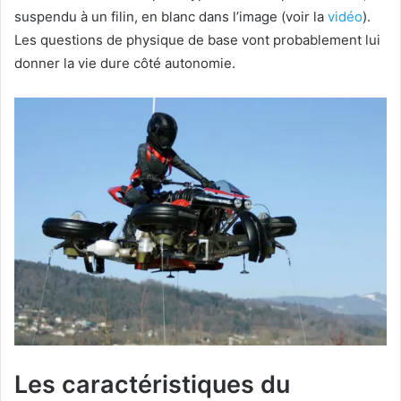
suspendu à un filin, en blanc dans l’image (voir la
vidéo
).
Les questions de physique de base vont probablement lui
donner la vie dure côté autonomie.
Les caractéristiques du