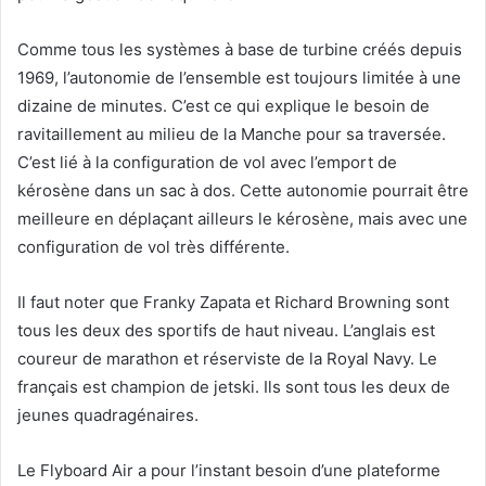
Comme tous les systèmes à base de turbine créés depuis
1969, l’autonomie de l’ensemble est toujours limitée à une
dizaine de minutes. C’est ce qui explique le besoin de
ravitaillement au milieu de la Manche pour sa traversée.
C’est lié à la configuration de vol avec l’emport de
kérosène dans un sac à dos. Cette autonomie pourrait être
meilleure en déplaçant ailleurs le kérosène, mais avec une
configuration de vol très différente.
Il faut noter que Franky Zapata et Richard Browning sont
tous les deux des sportifs de haut niveau. L’anglais est
coureur de marathon et réserviste de la Royal Navy. Le
français est champion de jetski. Ils sont tous les deux de
jeunes quadragénaires.
Le Flyboard Air a pour l’instant besoin d’une plateforme