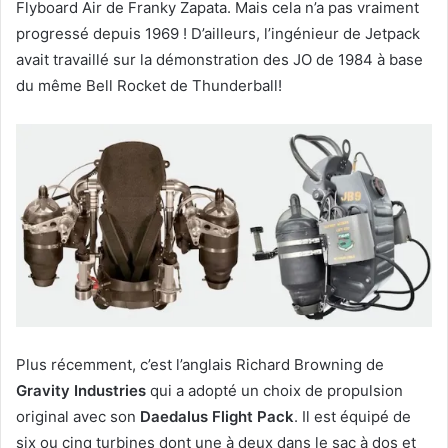
Flyboard Air de Franky Zapata. Mais cela n’a pas vraiment
progressé depuis 1969 ! D’ailleurs, l’ingénieur de Jetpack
avait travaillé sur la démonstration des JO de 1984 à base
du même Bell Rocket de Thunderball!
Plus récemment, c’est l’anglais Richard Browning de
Gravity Industries
qui a adopté un choix de propulsion
original avec son
Daedalus Flight Pack
. Il est équipé de
six ou cinq turbines dont une à deux dans le sac à dos et