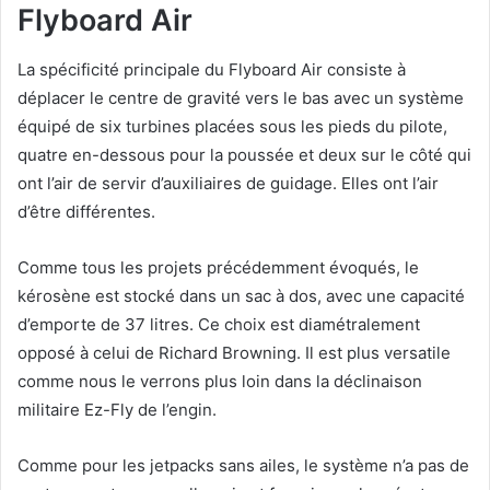
Flyboard Air
La spécificité principale du Flyboard Air consiste à
déplacer le centre de gravité vers le bas avec un système
équipé de six turbines placées sous les pieds du pilote,
quatre en-dessous pour la poussée et deux sur le côté qui
ont l’air de servir d’auxiliaires de guidage. Elles ont l’air
d’être différentes.
Comme tous les projets précédemment évoqués, le
kérosène est stocké dans un sac à dos, avec une capacité
d’emporte de 37 litres. Ce choix est diamétralement
opposé à celui de Richard Browning. Il est plus versatile
comme nous le verrons plus loin dans la déclinaison
militaire Ez-Fly de l’engin.
Comme pour les jetpacks sans ailes, le système n’a pas de