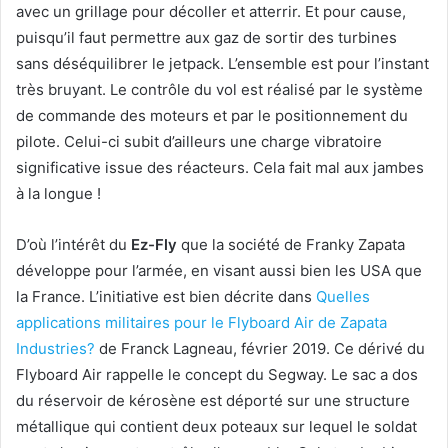
avec un grillage pour décoller et atterrir. Et pour cause,
puisqu’il faut permettre aux gaz de sortir des turbines
sans déséquilibrer le jetpack. L’ensemble est pour l’instant
très bruyant. Le contrôle du vol est réalisé par le système
de commande des moteurs et par le positionnement du
pilote. Celui-ci subit d’ailleurs une charge vibratoire
significative issue des réacteurs. Cela fait mal aux jambes
à la longue !
D’où l’intérêt du
Ez-Fly
que la société de Franky Zapata
développe pour l’armée, en visant aussi bien les USA que
la France. L’initiative est bien décrite dans
Quelles
applications militaires pour le Flyboard Air de Zapata
Industries?
de Franck Lagneau, février 2019. Ce dérivé du
Flyboard Air rappelle le concept du Segway. Le sac a dos
du réservoir de kérosène est déporté sur une structure
métallique qui contient deux poteaux sur lequel le soldat