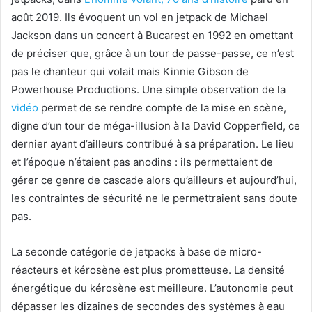
août 2019. Ils évoquent un vol en jetpack de Michael
Jackson dans un concert à Bucarest en 1992 en omettant
de préciser que, grâce à un tour de passe-passe, ce n’est
pas le chanteur qui volait mais Kinnie Gibson de
Powerhouse Productions. Une simple observation de la
vidéo
permet de se rendre compte de la mise en scène,
digne d’un tour de méga-illusion à la David Copperfield, ce
dernier ayant d’ailleurs contribué à sa préparation. Le lieu
et l’époque n’étaient pas anodins : ils permettaient de
gérer ce genre de cascade alors qu’ailleurs et aujourd’hui,
les contraintes de sécurité ne le permettraient sans doute
pas.
La seconde catégorie de jetpacks à base de micro-
réacteurs et kérosène est plus prometteuse. La densité
énergétique du kérosène est meilleure. L’autonomie peut
dépasser les dizaines de secondes des systèmes à eau