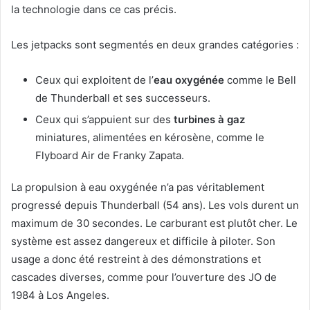
la technologie dans ce cas précis.
Les jetpacks sont segmentés en deux grandes catégories :
Ceux qui exploitent de l’
eau oxygénée
comme le Bell
de Thunderball et ses successeurs.
Ceux qui s’appuient sur des
turbines à gaz
miniatures, alimentées en kérosène, comme le
Flyboard Air de Franky Zapata.
La propulsion à eau oxygénée n’a pas véritablement
progressé depuis Thunderball (54 ans). Les vols durent un
maximum de 30 secondes. Le carburant est plutôt cher. Le
système est assez dangereux et difficile à piloter. Son
usage a donc été restreint à des démonstrations et
cascades diverses, comme pour l’ouverture des JO de
1984 à Los Angeles.