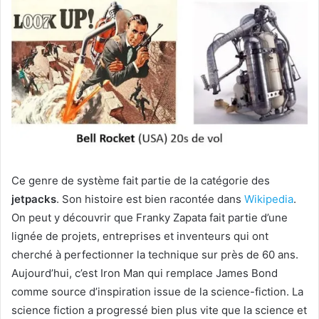
Ce genre de système fait partie de la catégorie des
jetpacks
. Son histoire est bien racontée dans
Wikipedia
.
On peut y découvrir que Franky Zapata fait partie d’une
lignée de projets, entreprises et inventeurs qui ont
cherché à perfectionner la technique sur près de 60 ans.
Aujourd’hui, c’est Iron Man qui remplace James Bond
comme source d’inspiration issue de la science-fiction. La
science fiction a progressé bien plus vite que la science et