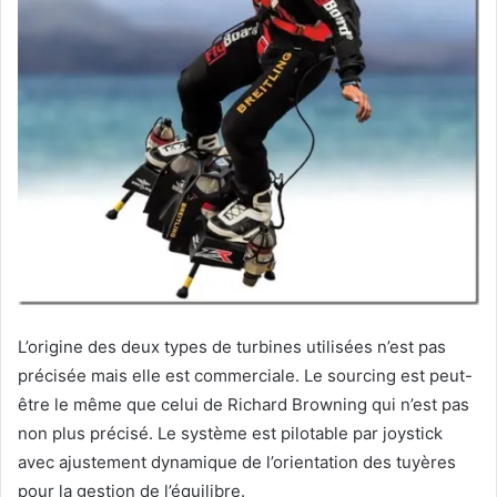
L’origine des deux types de turbines utilisées n’est pas
précisée mais elle est commerciale. Le sourcing est peut-
être le même que celui de Richard Browning qui n’est pas
non plus précisé. Le système est pilotable par joystick
avec ajustement dynamique de l’orientation des tuyères
pour la gestion de l’équilibre.