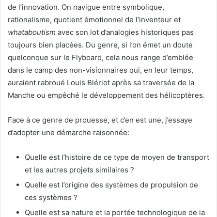
de l’innovation. On navigue entre symbolique,
rationalisme, quotient émotionnel de l’inventeur et
whataboutism
avec son lot d’analogies historiques pas
toujours bien placées. Du genre, si l’on émet un doute
quelconque sur le Flyboard, cela nous range d’emblée
dans le camp des non-visionnaires qui, en leur temps,
auraient rabroué Louis Blériot après sa traversée de la
Manche ou empêché le développement des hélicoptères.
Face à ce genre de prouesse, et c’en est une, j’essaye
d’adopter une démarche raisonnée:
Quelle est l’histoire de ce type de moyen de transport
et les autres projets similaires ?
Quelle est l’origine des systèmes de propulsion de
ces systèmes ?
Quelle est sa nature et la portée technologique de la