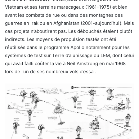
Vietnam et ses terrains marécageux (1961-1975) et bien
avant les combats de rue ou dans des montagnes des
guerres en Irak ou en Afghanistan (2001-aujourd’hui). Mais
ces projets n’aboutirent pas. Les débouchés étaient plutôt
indirects. Les moyens de propulsion testés ont été
réutilisés dans le programme Apollo notamment pour les
systèmes de test sur Terre d’alunissage du LEM, dont celui
qui avait failli coûter la vie à Neil Amstrong en mai 1968
lors de l’un de ses nombreux vols d’essai.