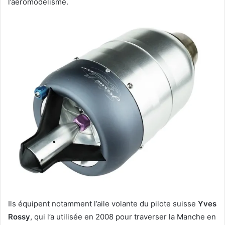
l’aéromodélisme.
Ils équipent notamment l’aile volante du pilote suisse
Yves
Rossy
, qui l’a utilisée en 2008 pour traverser la Manche en