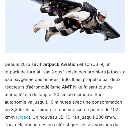
Depuis 2015 sévit
Jetpack Aviation
et son JB-9, un
jetpack de format “sac à dos” voisin des premiers jetpack à
eau oxygénée des années 1960. Il est propulsé par deux
réacteurs d’aéromodélisme
AMT
Nike faisant tout de
même 52 cm de long et 20 cm de diamètre. Son
autonomie va jusqu’à 10 minutes avec une consommation
de 3,8 litres par minute et une vitesse de pointe de 102
km/h (
vidéo
). Un nouveau JB-10 irait jusqu’à 200 km/h.
Tout cela donne des caractéristiques assez voisines du