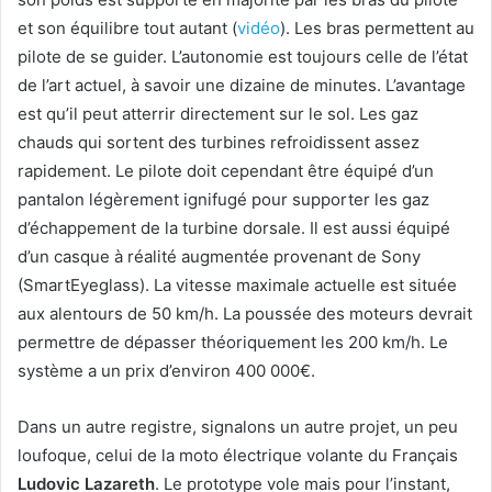
et son équilibre tout autant (
vidéo
). Les bras permettent au
pilote de se guider. L’autonomie est toujours celle de l’état
de l’art actuel, à savoir une dizaine de minutes. L’avantage
est qu’il peut atterrir directement sur le sol. Les gaz
chauds qui sortent des turbines refroidissent assez
rapidement. Le pilote doit cependant être équipé d’un
pantalon légèrement ignifugé pour supporter les gaz
d’échappement de la turbine dorsale. Il est aussi équipé
d’un casque à réalité augmentée provenant de Sony
(SmartEyeglass). La vitesse maximale actuelle est située
aux alentours de 50 km/h. La poussée des moteurs devrait
permettre de dépasser théoriquement les 200 km/h. Le
système a un prix d’environ 400 000€.
Dans un autre registre, signalons un autre projet, un peu
loufoque, celui de la moto électrique volante du Français
Ludovic Lazareth
. Le prototype vole mais pour l’instant,