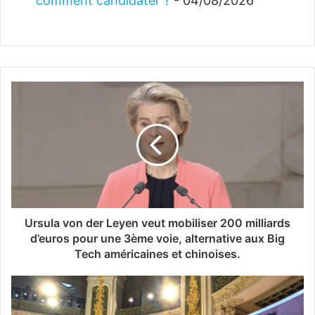
comment candidater ?
- 04/08/2026
Ursula von der Leyen veut mobiliser 200 milliards
d’euros pour une 3ème voie, alternative aux Big
Tech américaines et chinoises.