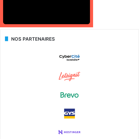
NOS PARTENAIRES