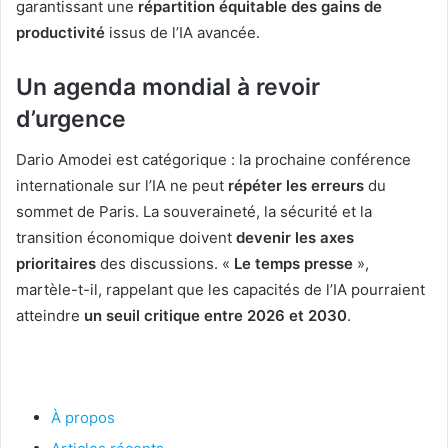
garantissant une
répartition équitable des gains de
productivité
issus de l’IA avancée.
Un agenda mondial à revoir
d’urgence
Dario Amodei est catégorique : la prochaine conférence
internationale sur l’IA ne peut
répéter les erreurs
du
sommet de Paris. La souveraineté, la sécurité et la
transition économique doivent
devenir les axes
prioritaires
des discussions. «
Le temps presse
»,
martèle-t-il, rappelant que les capacités de l’IA pourraient
atteindre
un seuil critique entre 2026 et 2030
.
À propos