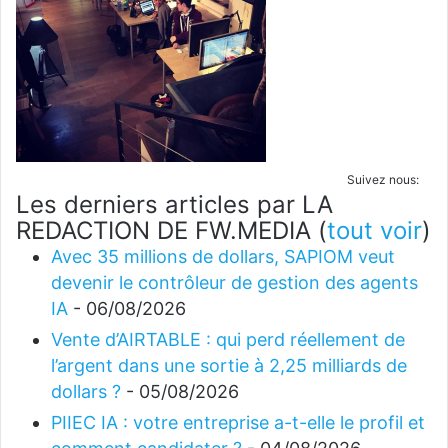
Suivez nous:
Les derniers articles par LA
REDACTION DE FW.MEDIA
(
tout voir
)
Avec 35 millions de dollars, SAPIOM veut
devenir le contrôleur de gestion des agents
IA
- 06/08/2026
Vente d’AIRTABLE : qui perd réellement de
l’argent dans une sortie à 2,25 milliards de
dollars ?
- 05/08/2026
PIIEC IA : votre entreprise a-t-elle le profil et