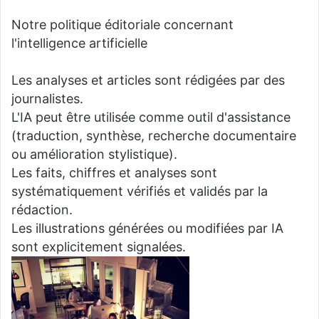
Notre politique éditoriale concernant
l'intelligence artificielle
Les analyses et articles sont rédigées par des
journalistes.
L'IA peut être utilisée comme outil d'assistance
(traduction, synthèse, recherche documentaire
ou amélioration stylistique).
Les faits, chiffres et analyses sont
systématiquement vérifiés et validés par la
rédaction.
Les illustrations générées ou modifiées par IA
sont explicitement signalées.