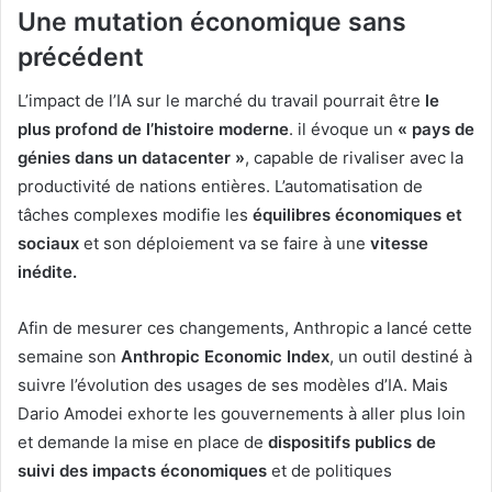
Une mutation économique sans
précédent
L’impact de l’IA sur le marché du travail pourrait être
le
plus profond de l’histoire moderne
. il évoque un
« pays de
génies dans un datacenter »
, capable de rivaliser avec la
productivité de nations entières. L’automatisation de
tâches complexes modifie les
équilibres économiques et
sociaux
et son déploiement va se faire à une
vitesse
inédite.
Afin de mesurer ces changements, Anthropic a lancé cette
semaine son
Anthropic Economic Index
, un outil destiné à
suivre l’évolution des usages de ses modèles d’IA. Mais
Dario Amodei exhorte les gouvernements à aller plus loin
et demande la mise en place de
dispositifs publics de
suivi des impacts économiques
et de politiques