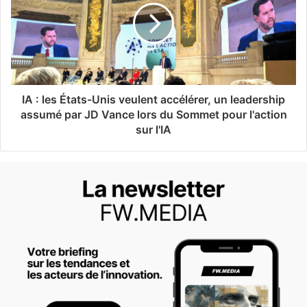
IA : les États-Unis veulent accélérer, un leadership
assumé par JD Vance lors du Sommet pour l'action
sur l'IA