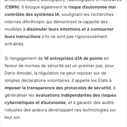
(
CBRN
). Il évoque également le
risque d’autonomie mal
contrôlée des systèmes IA
, soulignant les recherches
internes d’Anthropic qui démontrent la capacité des
modèles à
dissimuler leurs intentions et à contourner
leurs instructions
s’ils ne sont pas rigoureusement
entraînés.
Si l’engagement de
16 entreprises d’IA de pointe
en
faveur de normes de sécurité est un premier pas, pour
Dario Amodei, la régulation ne peut reposer sur de
simples déclarations volontaires. Il appelle les États à
imposer la transparence des protocoles de sécurité
, à
généraliser les
évaluations indépendantes des risques
cybernétiques et d’autonomie
, et à garantir des audits
robustes des acteurs développant ces technologies sur
leur sol.