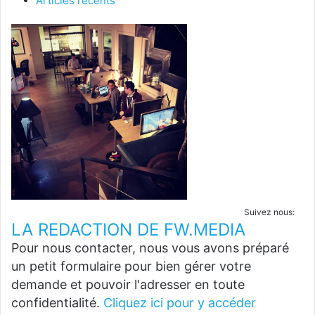
Articles récents
Suivez nous:
LA REDACTION DE FW.MEDIA
Pour nous contacter, nous vous avons préparé
un petit formulaire pour bien gérer votre
demande et pouvoir l'adresser en toute
confidentialité.
Cliquez ici pour y accéder