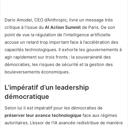
Dario Amodei, CEO d’Anthropic, livre un message très
critique à l’issue du
AI Action Summit
de Paris. De son
point de vue la régulation de l’intelligence artificielle
accuse un retard trop important face à l’accélération des
capacités technologiques. Il exhorte les gouvernements à
agir rapidement sur trois fronts : la souveraineté des
démocraties, les risques de sécurité et la gestion des
bouleversements économiques.
L’impératif d’un leadership
démocratique
Selon lui il est impératif pour les démocraties de
préserver leur avance technologique
face aux régimes
autoritaires. L’essor de l’IA avancée redistribue de manière