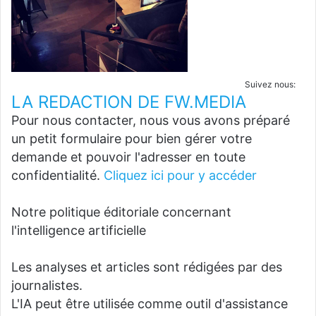
Suivez nous:
LA REDACTION DE FW.MEDIA
Pour nous contacter, nous vous avons préparé
un petit formulaire pour bien gérer votre
demande et pouvoir l'adresser en toute
confidentialité.
Cliquez ici pour y accéder
Notre politique éditoriale concernant
l'intelligence artificielle
Les analyses et articles sont rédigées par des
journalistes.
L'IA peut être utilisée comme outil d'assistance