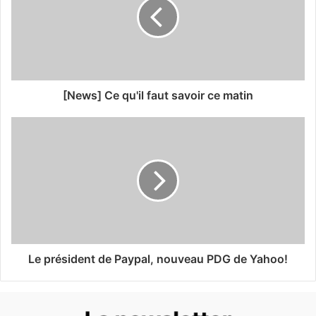
[News] Ce qu'il faut savoir ce matin
Le président de Paypal, nouveau PDG de Yahoo!