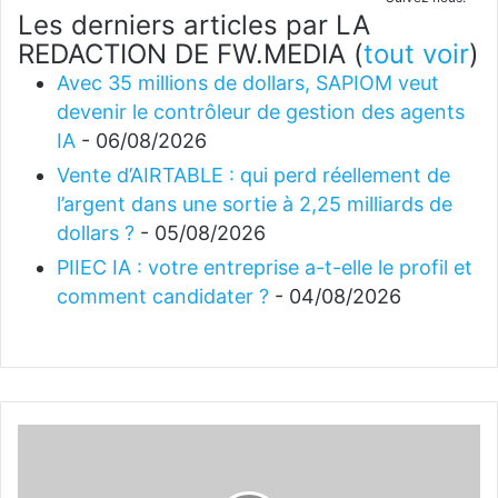
Les derniers articles par LA
REDACTION DE FW.MEDIA
(
tout voir
)
Avec 35 millions de dollars, SAPIOM veut
devenir le contrôleur de gestion des agents
IA
- 06/08/2026
Vente d’AIRTABLE : qui perd réellement de
l’argent dans une sortie à 2,25 milliards de
dollars ?
- 05/08/2026
PIIEC IA : votre entreprise a-t-elle le profil et
comment candidater ?
- 04/08/2026