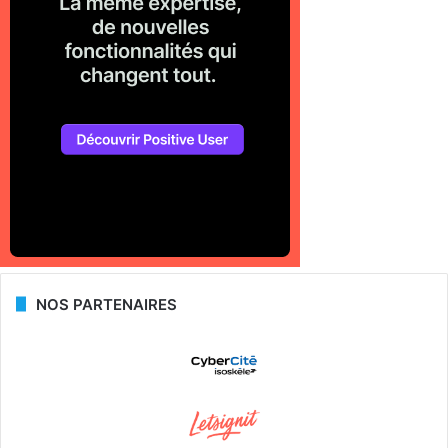
NOS PARTENAIRES