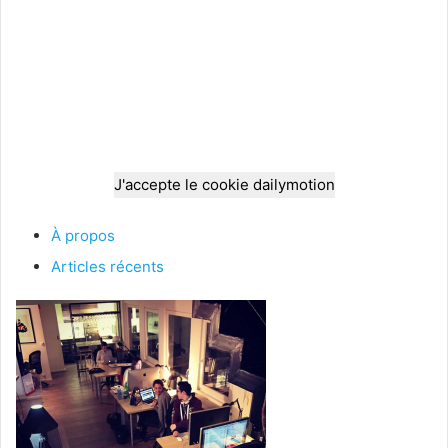
J'accepte le cookie dailymotion
À propos
Articles récents