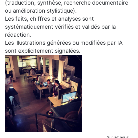
(traduction, synthèse, recherche documentaire
ou amélioration stylistique).
Les faits, chiffres et analyses sont
systématiquement vérifiés et validés par la
rédaction.
Les illustrations générées ou modifiées par IA
sont explicitement signalées.
Suivez nous: