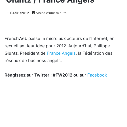
04/01/2012
Moins d'une minute
FrenchWeb passe le micro aux acteurs de l’Internet, en
recueillant leur idée pour 2012. Aujourd’hui, Philippe
Gluntz, Président de
France Angels
, la Fédération des
réseaux de business angels.
Réagissez sur Twitter : #FW2012 ou sur
Facebook