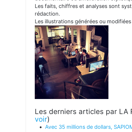
Les faits, chiffres et analyses sont sys
rédaction.
Les illustrations générées ou modifiées
Les derniers articles par 
voir
)
Avec 35 millions de dollars, SAPIO