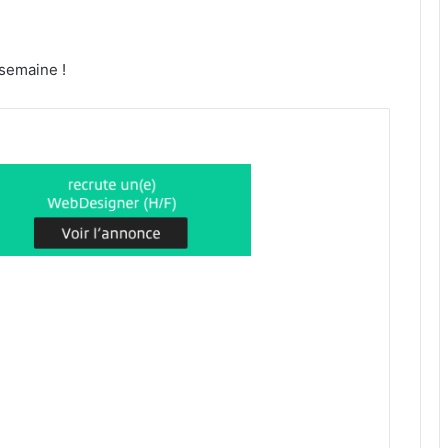
 semaine !