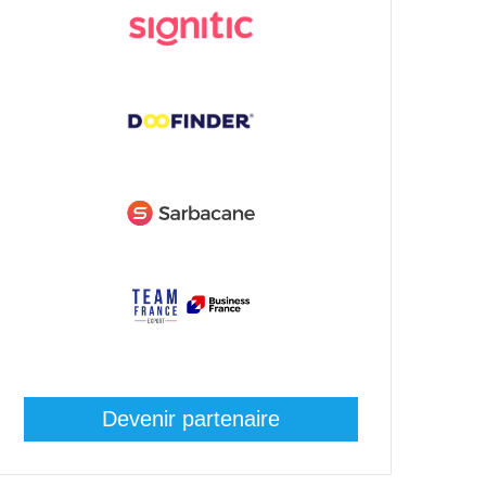
Devenir partenaire