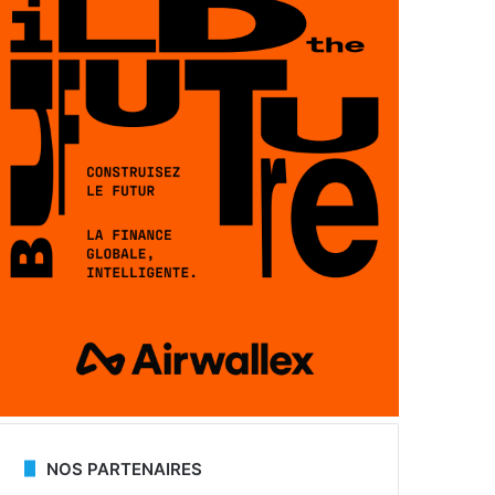
NOS PARTENAIRES