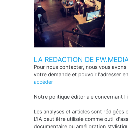
LA REDACTION DE FW.MEDI
Pour nous contacter, nous vous avons p
votre demande et pouvoir l'adresser en
accéder
Notre politique éditoriale concernant l'in
Les analyses et articles sont rédigées p
L'IA peut être utilisée comme outil d'a
documentaire ou amélioration stylistiqu