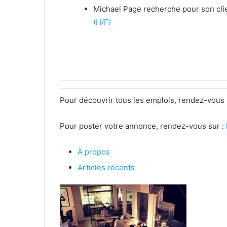
Michael Page recherche pour son cli
(H/F)
Pour découvrir tous les emplois, rendez-vous
Pour poster votre annonce, rendez-vous sur :
À propos
Articles récents