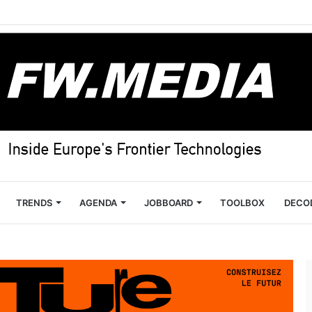
TRENDS
AGENDA
JOBBOARD
TOOLBOX
DECO