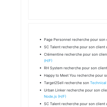
Page Personnel recherche pour son c
SC Talent recherche pour son client
Clémentine recherche pour son clien
(H/F)
RH System recherche pour son clien
Happy to Meet You recherche pour so
Target2Sell recherche son
Technical
Urban Linker recherche pour son cli
Node.js (H/F)
SC Talent recherche pour son client