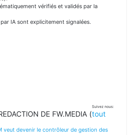
tématiquement vérifiés et validés par la
 par IA sont explicitement signalées.
Suivez nous:
LA REDACTION DE FW.MEDIA
(
tout
M veut devenir le contrôleur de gestion des