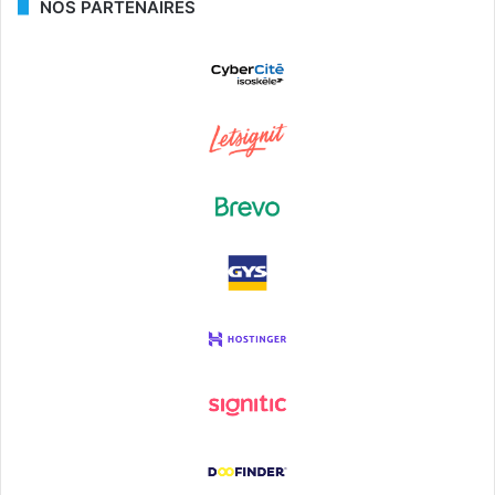
NOS PARTENAIRES