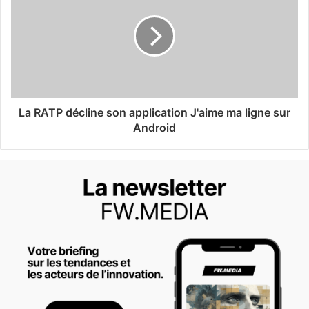
La RATP décline son application J'aime ma ligne sur
Android