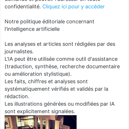
confidentialité.
Cliquez ici pour y accéder
Notre politique éditoriale concernant
l'intelligence artificielle
Les analyses et articles sont rédigées par des
journalistes.
L'IA peut être utilisée comme outil d'assistance
(traduction, synthèse, recherche documentaire
ou amélioration stylistique).
Les faits, chiffres et analyses sont
systématiquement vérifiés et validés par la
rédaction.
Les illustrations générées ou modifiées par IA
sont explicitement signalées.