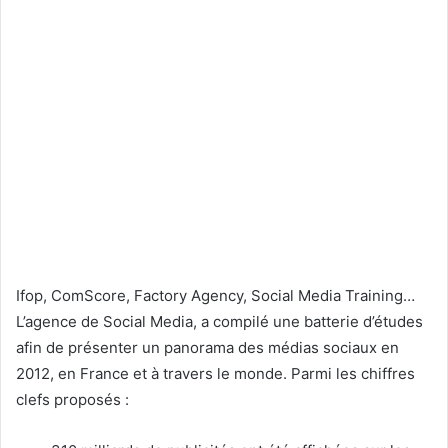
Ifop, ComScore, Factory Agency, Social Media Training…
L’agence de Social Media, a compilé une batterie d’études
afin de présenter un panorama des médias sociaux en
2012, en France et à travers le monde. Parmi les chiffres
clefs proposés :