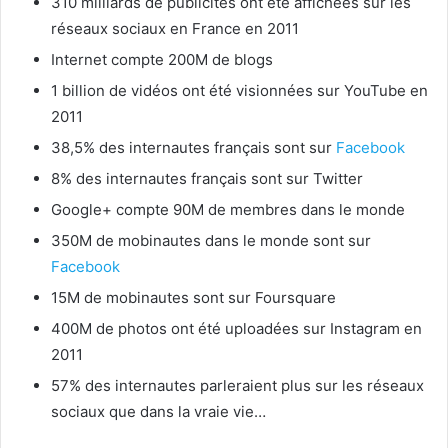
310 milliards de publicités ont été affichées sur les
réseaux sociaux en France en 2011
Internet compte 200M de blogs
1 billion de vidéos ont été visionnées sur YouTube en
2011
38,5% des internautes français sont sur
Facebook
8% des internautes français sont sur Twitter
Google+ compte 90M de membres dans le monde
350M de mobinautes dans le monde sont sur
Facebook
15M de mobinautes sont sur Foursquare
400M de photos ont été uploadées sur Instagram en
2011
57% des internautes parleraient plus sur les réseaux
sociaux que dans la vraie vie…