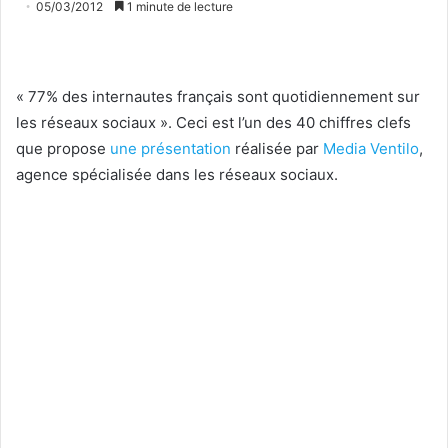
05/03/2012
1 minute de lecture
« 77% des internautes français sont quotidiennement sur
les réseaux sociaux ». Ceci est l’un des 40 chiffres clefs
que propose
une présentation
réalisée par
Media Ventilo
,
agence spécialisée dans les réseaux sociaux.