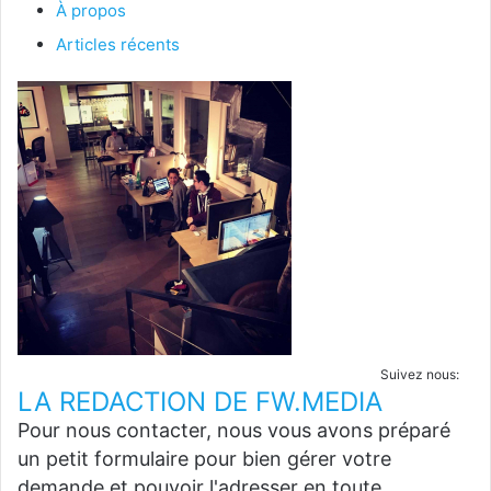
À propos
Articles récents
Suivez nous:
LA REDACTION DE FW.MEDIA
Pour nous contacter, nous vous avons préparé
un petit formulaire pour bien gérer votre
demande et pouvoir l'adresser en toute