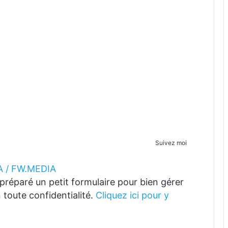
Suivez moi
 / FW.MEDIA
réparé un petit formulaire pour bien gérer
 toute confidentialité.
Cliquez ici pour y