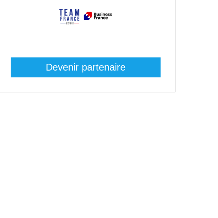
Devenir partenaire