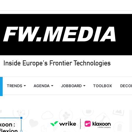
TRENDS
AGENDA
JOBBOARD
TOOLBOX
DECO