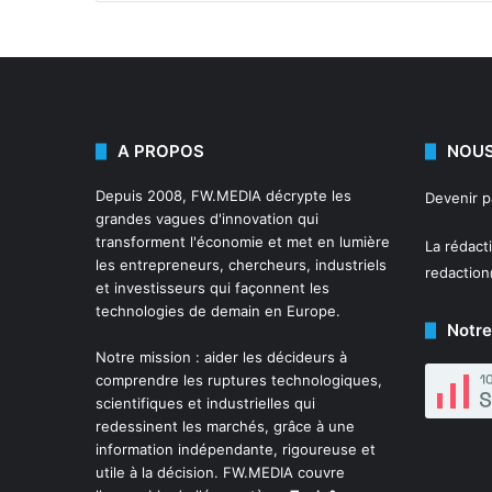
A PROPOS
NOUS
Depuis 2008,
FW.MEDIA
décrypte les
Devenir 
grandes vagues d'innovation qui
transforment l'économie et met en lumière
La rédact
les entrepreneurs, chercheurs, industriels
redactio
et investisseurs qui façonnent les
technologies de demain en Europe.
Notre
Notre mission : aider les décideurs à
comprendre les ruptures technologiques,
scientifiques et industrielles qui
redessinent les marchés, grâce à une
information indépendante, rigoureuse et
utile à la décision. FW.MEDIA couvre