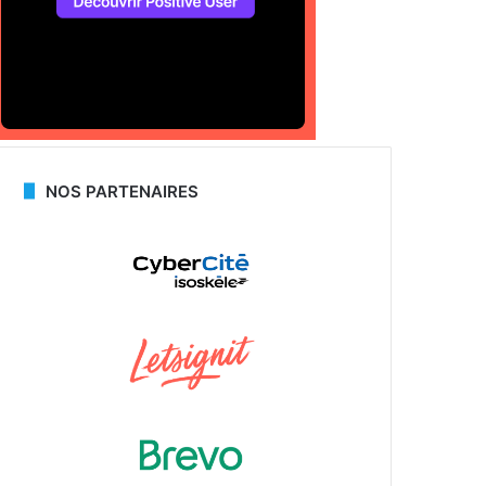
NOS PARTENAIRES