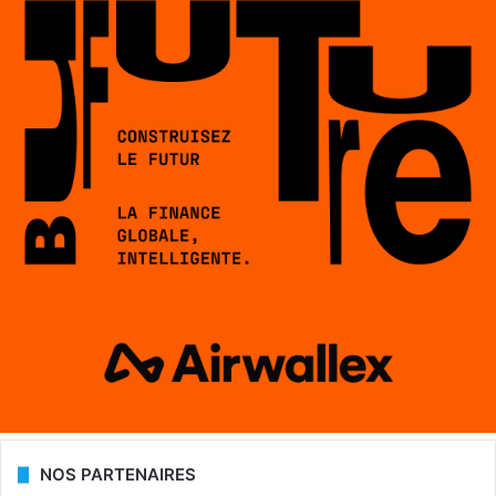
NOS PARTENAIRES