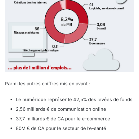
Parmi les autres chiffres mis en avant :
Le numérique représente 42,5% des levées de fonds
2,56 milliards € de
communication online
37,7 milliards € de CA pour le e-commerce
80M € de CA pour le secteur de l’e-santé