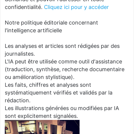
confidentialité.
Cliquez ici pour y accéder
Notre politique éditoriale concernant
l'intelligence artificielle
Les analyses et articles sont rédigées par des
journalistes.
L'IA peut être utilisée comme outil d'assistance
(traduction, synthèse, recherche documentaire
ou amélioration stylistique).
Les faits, chiffres et analyses sont
systématiquement vérifiés et validés par la
rédaction.
Les illustrations générées ou modifiées par IA
sont explicitement signalées.