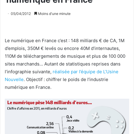
05/04/2012
Moins d'une minute
Le numérique en France c’est : 148 milliards € de CA, 1M
d’emplois, 350M € levés ou encore 40M d’internautes,
110M de téléchargements de musique et plus de 100 000
sites marchands… Autant de statistiques reprises dans
l’infographie suivante,
réalisée par l’équipe de L’Usine
Nouvelle
. Objectif : chiffrer le poids de l’industrie
numérique en France.