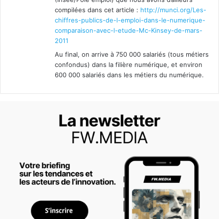
compilées dans cet article :
http://munci.org/Les-
chiffres-publics-de-l-emploi-dans-le-numerique-
comparaison-avec-l-etude-Mc-Kinsey-de-mars-
2011
Au final, on arrive à 750 000 salariés (tous métiers
confondus) dans la filière numérique, et environ
600 000 salariés dans les métiers du numérique.