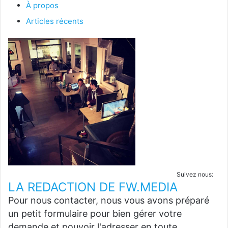
À propos
Articles récents
Suivez nous:
LA REDACTION DE FW.MEDIA
Pour nous contacter, nous vous avons préparé
un petit formulaire pour bien gérer votre
demande et pouvoir l'adresser en toute