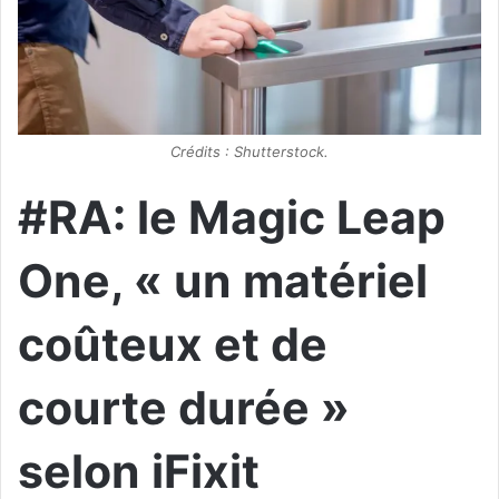
Crédits : Shutterstock.
#RA: le Magic Leap
One, « un matériel
coûteux et de
courte durée »
selon iFixit