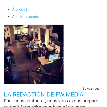
À propos
Articles récents
Suivez nous:
LA REDACTION DE FW.MEDIA
Pour nous contacter, nous vous avons préparé
un petit formulaire pour bien gérer votre