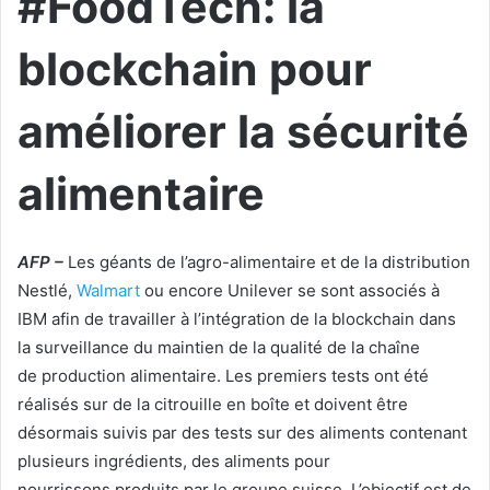
#FoodTech: la
blockchain pour
améliorer la sécurité
alimentaire
AFP –
Les géants de l’agro-alimentaire et de la distribution
Nestlé,
Walmart
ou encore Unilever se sont associés à
IBM afin de travailler à l’intégration de la blockchain dans
la surveillance du maintien de la qualité de la chaîne
de production alimentaire. Les premiers tests ont été
réalisés sur de la citrouille en boîte et doivent être
désormais suivis par des tests sur des aliments contenant
plusieurs ingrédients, des aliments pour
nourrissons produits par le groupe suisse. L’objectif est de