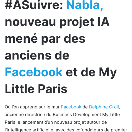
#ASuivre:
Nabla,
nouveau projet IA
mené par des
anciens de
Facebook
et de My
Little Paris
Où l’on apprend sur le mur
Facebook
de
Delphine Groll
,
ancienne directrice du Business Development My Little
Paris le lancement d’un nouveau projet autour de
l’intelligence artificielle, avec des cofondateurs de premier