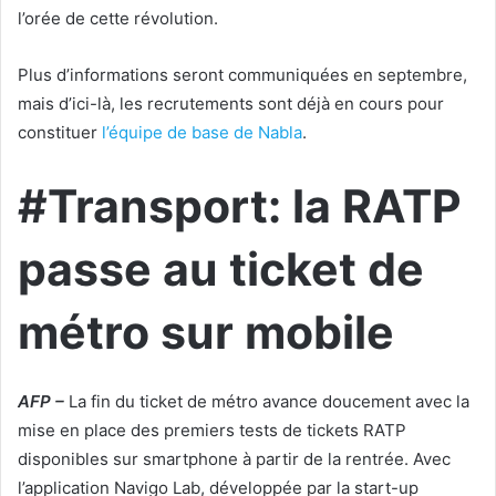
l’orée de cette révolution.
Plus d’informations seront communiquées en septembre,
mais d’ici-là, les recrutements sont déjà en cours pour
constituer
l’équipe de base de Nabla
.
#Transport: la RATP
passe au ticket de
métro sur mobile
AFP –
La fin du ticket de métro avance doucement avec la
mise en place des premiers tests de tickets RATP
disponibles sur smartphone à partir de la rentrée. Avec
l’application Navigo Lab, développée par la start-up