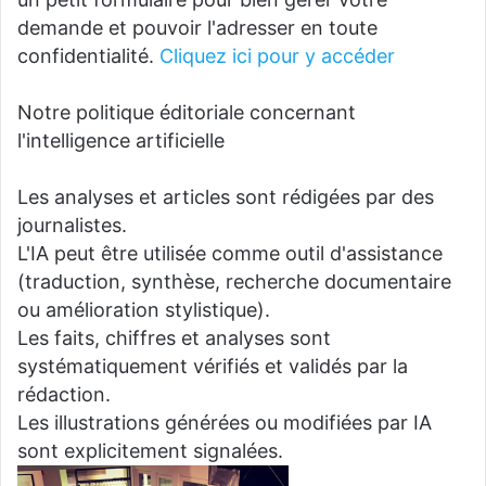
demande et pouvoir l'adresser en toute
confidentialité.
Cliquez ici pour y accéder
Notre politique éditoriale concernant
l'intelligence artificielle
Les analyses et articles sont rédigées par des
journalistes.
L'IA peut être utilisée comme outil d'assistance
(traduction, synthèse, recherche documentaire
ou amélioration stylistique).
Les faits, chiffres et analyses sont
systématiquement vérifiés et validés par la
rédaction.
Les illustrations générées ou modifiées par IA
sont explicitement signalées.