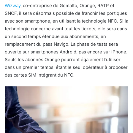
Wizway
, co-entreprise de Gemalto, Orange, RATP et
SNCF, il sera désormais possible de franchir les portiques
avec son smartphone, en utilisant la technologie NFC. Si la
technologie concerne avant tout les tickets, elle sera dans
un second temps étendue aux abonnements, en
remplacement du pass Navigo. La phase de tests sera
ouverte sur smartphones Android, pas encore sur iPhone.
Seuls les abonnés Orange pourront également l’utiliser
dans un premier temps, étant le seul opérateur à proposer
des cartes SIM intégrant du NFC.