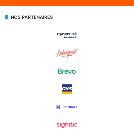
NOS PARTENAIRES