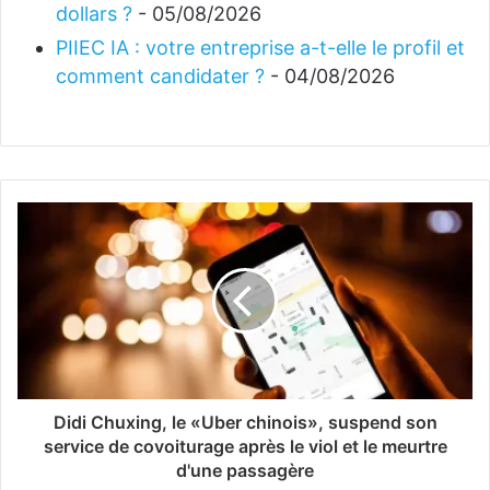
dollars ?
- 05/08/2026
PIIEC IA : votre entreprise a-t-elle le profil et
comment candidater ?
- 04/08/2026
Didi Chuxing, le «Uber chinois», suspend son
service de covoiturage après le viol et le meurtre
d'une passagère