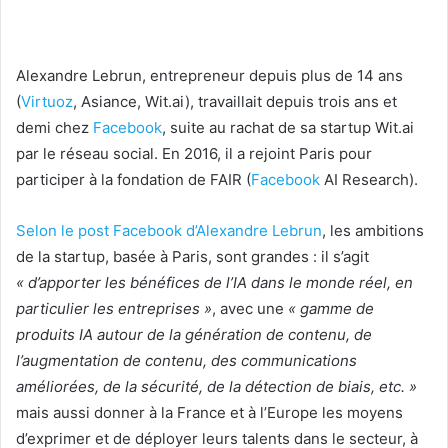
Alexandre Lebrun, entrepreneur depuis plus de 14 ans
(
Virtuoz
, Asiance, Wit.ai), travaillait depuis trois ans et
demi chez
Facebook
, suite au rachat de sa startup Wit.ai
par le réseau social. En 2016, il a rejoint Paris pour
participer à la fondation de FAIR (
Facebook
AI Research).
Selon le post
Facebook
d’Alexandre Lebrun
, les ambitions
de la startup, basée à Paris, sont grandes : il s’agit
« d’apporter les bénéfices de l’IA dans le monde réel, en
particulier les entreprises »
, avec une
« gamme de
produits IA autour de la génération de contenu, de
l’augmentation de contenu, des communications
améliorées, de la sécurité, de la détection de biais, etc. »
mais aussi donner à la France et à l’Europe les moyens
d’exprimer et de déployer leurs talents dans le secteur, à