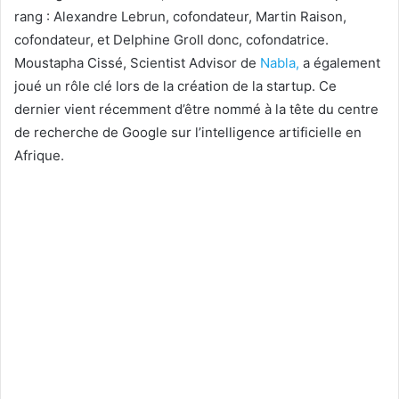
rang : Alexandre Lebrun, cofondateur, Martin Raison,
cofondateur, et Delphine Groll donc, cofondatrice.
Moustapha Cissé, Scientist Advisor de
Nabla,
a également
joué un rôle clé lors de la création de la startup. Ce
dernier vient récemment d’être nommé à la tête du centre
de recherche de Google sur l’intelligence artificielle en
Afrique.