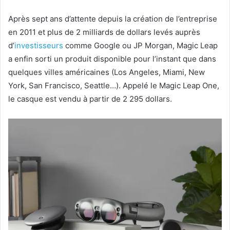
Après sept ans d’attente depuis la création de l’entreprise
en 2011 et plus de 2 milliards de dollars levés auprès
d’
investisseurs
comme Google ou JP Morgan, Magic Leap
a enfin sorti un produit disponible pour l’instant que dans
quelques villes américaines (Los Angeles, Miami, New
York, San Francisco, Seattle…). Appelé le Magic Leap One,
le casque est vendu à partir de 2 295 dollars.