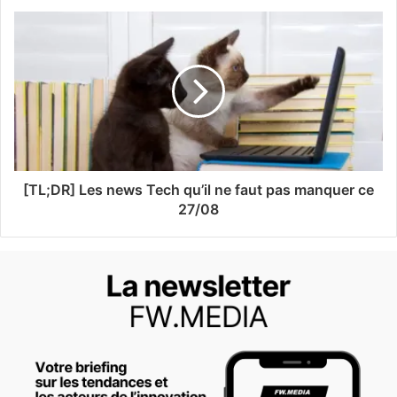
[TL;DR] Les news Tech qu’il ne faut pas manquer ce
27/08