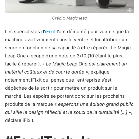
Crédit: Magic leap
Les spécialistes d’
iFixit
l’ont démonté pour voir ce que la
machine avait vraiment dans le ventre et lui attribuer un
score en fonction de sa capacité à être réparée. Le Magic
Leap One a écopé d’une note de 3/10 (10 étant le plus
facile à réparer). «
Le Magic Leap One est clairement un
matériel coûteux et de courte durée
», explique
notamment iFixit qui pense que l’entreprise s’est
dépêchée de le sortir pour mettre un produit sur le
marché. Les espoirs se portent donc sur les prochains
produits de la marque «
espérons une édition grand public
qui allie le design réfléchi et le souci de la durabilité […]
»,
déclare iFixit.