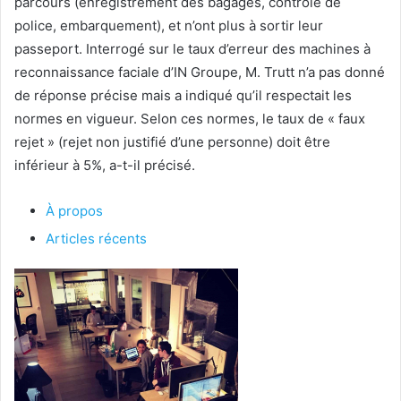
parcours (enregistrement des bagages, contrôle de
police, embarquement), et n’ont plus à sortir leur
passeport. Interrogé sur le taux d’erreur des machines à
reconnaissance faciale d’IN Groupe, M. Trutt n’a pas donné
de réponse précise mais a indiqué qu’il respectait les
normes en vigueur. Selon ces normes, le taux de « faux
rejet » (rejet non justifié d’une personne) doit être
inférieur à 5%, a-t-il précisé.
À propos
Articles récents