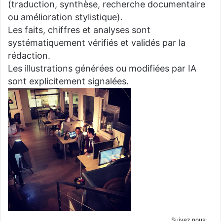
(traduction, synthèse, recherche documentaire
ou amélioration stylistique).
Les faits, chiffres et analyses sont
systématiquement vérifiés et validés par la
rédaction.
Les illustrations générées ou modifiées par IA
sont explicitement signalées.
Suivez nous: