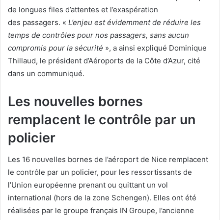
de longues files d’attentes et l’exaspération
des passagers. «
L’enjeu est évidemment de réduire les
temps de contrôles pour nos passagers, sans aucun
compromis pour la sécurité
», a ainsi expliqué Dominique
Thillaud, le président d’Aéroports de la Côte d’Azur, cité
dans un communiqué.
Les nouvelles bornes
remplacent le contrôle par un
policier
Les 16 nouvelles bornes de l’aéroport de Nice remplacent
le contrôle par un policier, pour les ressortissants de
l’Union européenne prenant ou quittant un vol
international (hors de la zone Schengen). Elles ont été
réalisées par le groupe français IN Groupe, l’ancienne