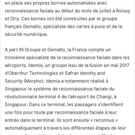
en place ses propres bornes automatisées avec
reconnaissance faciale au début du mois de juillet à Roissy
et Orly. Ces bornes ont été construites par le groupe
français Gemalto, spécialiste des cartes à puce et de la
sécurité numérique.
A part IN Groupe et Gemalto, la France compte un
troisième spécialiste de la reconnaissance faciale dans les
aéroports, Idemia, un groupe issu de la fusion en mai 2017
d’Oberthur Technologies et Safran Identity and
Security (Morpho). Idemia a notamment réalisé à
Singapour le système de reconnaissance faciale du
révolutionnaire terminal 4 de l’aéroport de Changi, à
Singapour. Dans ce terminal, les passagers s’identifient
une fois pour toute par reconnaissance faciale à leur
entrée dans le terminal. Ils sont ensuite « reconnus »
automatiquement à travers les différentes étapes de leur