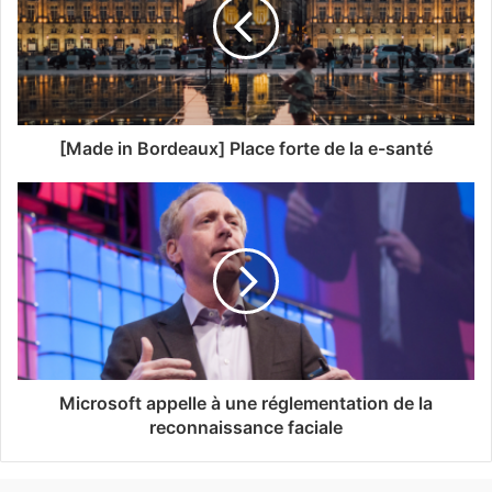
[Made in Bordeaux] Place forte de la e-santé
Microsoft appelle à une réglementation de la
reconnaissance faciale