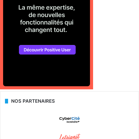
NOS PARTENAIRES