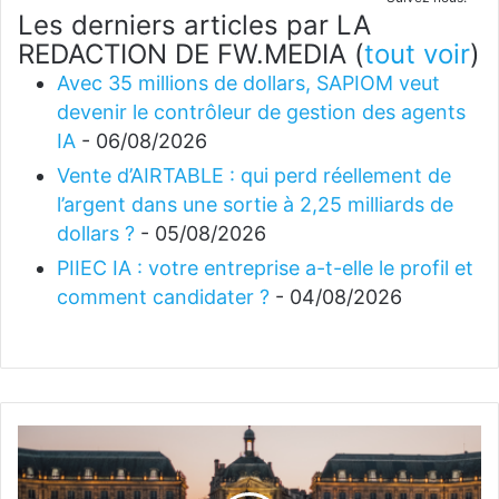
Les derniers articles par LA
REDACTION DE FW.MEDIA
(
tout voir
)
Avec 35 millions de dollars, SAPIOM veut
devenir le contrôleur de gestion des agents
IA
- 06/08/2026
Vente d’AIRTABLE : qui perd réellement de
l’argent dans une sortie à 2,25 milliards de
dollars ?
- 05/08/2026
PIIEC IA : votre entreprise a-t-elle le profil et
comment candidater ?
- 04/08/2026