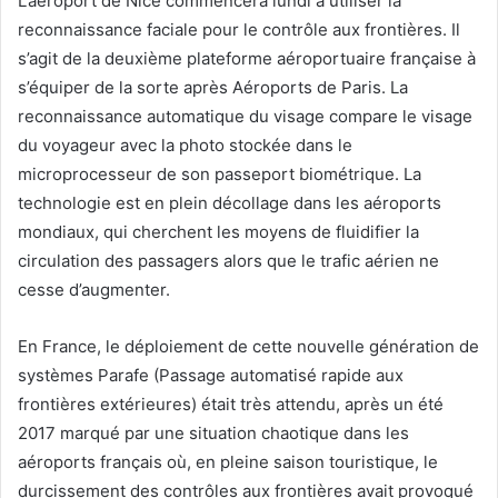
L’aéroport de Nice commencera lundi à utiliser la
reconnaissance faciale pour le contrôle aux frontières. Il
s’agit de la deuxième plateforme aéroportuaire française à
s’équiper de la sorte après Aéroports de Paris. La
reconnaissance automatique du visage compare le visage
du voyageur avec la photo stockée dans le
microprocesseur de son passeport biométrique. La
technologie est en plein décollage dans les aéroports
mondiaux, qui cherchent les moyens de fluidifier la
circulation des passagers alors que le trafic aérien ne
cesse d’augmenter.
En France, le déploiement de cette nouvelle génération de
systèmes Parafe (Passage automatisé rapide aux
frontières extérieures) était très attendu, après un été
2017 marqué par une situation chaotique dans les
aéroports français où, en pleine saison touristique, le
durcissement des contrôles aux frontières avait provoqué