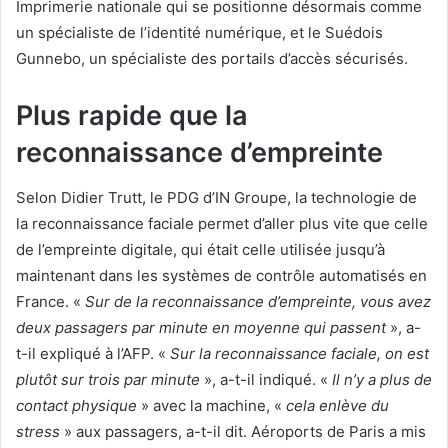
Imprimerie nationale qui se positionne désormais comme
un spécialiste de l’identité numérique, et le Suédois
Gunnebo, un spécialiste des portails d’accès sécurisés.
Plus rapide que la
reconnaissance d’empreinte
Selon Didier Trutt, le PDG d’IN Groupe, la technologie de
la reconnaissance faciale permet d’aller plus vite que celle
de l’empreinte digitale, qui était celle utilisée jusqu’à
maintenant dans les systèmes de contrôle automatisés en
France. «
Sur de la reconnaissance d’empreinte, vous avez
deux passagers par minute en moyenne qui passent
», a-
t-il expliqué à l’AFP. «
Sur la reconnaissance faciale, on est
plutôt sur trois par minute
», a-t-il indiqué. «
Il n’y a plus de
contact physique
» avec la machine, «
cela enlève du
stress
» aux passagers, a-t-il dit. Aéroports de Paris a mis