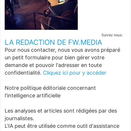
Suivez nous:
LA REDACTION DE FW.MEDIA
Pour nous contacter, nous vous avons préparé
un petit formulaire pour bien gérer votre
demande et pouvoir l'adresser en toute
confidentialité.
Cliquez ici pour y accéder
Notre politique éditoriale concernant
l'intelligence artificielle
Les analyses et articles sont rédigées par des
journalistes.
L'IA peut être utilisée comme outil d'assistance