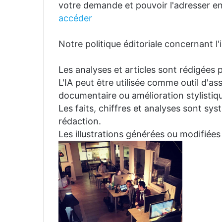
votre demande et pouvoir l'adresser en
accéder
Notre politique éditoriale concernant l'in
Les analyses et articles sont rédigées p
L'IA peut être utilisée comme outil d'a
documentaire ou amélioration stylistiqu
Les faits, chiffres et analyses sont sys
rédaction.
Les illustrations générées ou modifiées