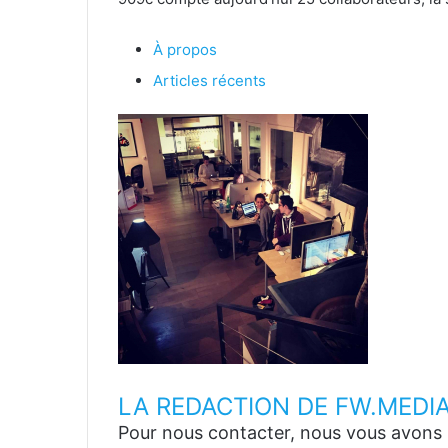
À propos
Articles récents
LA REDACTION DE FW.MEDI
Pour nous contacter, nous vous avons p