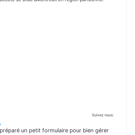
Suivez nous:
A
réparé un petit formulaire pour bien gérer