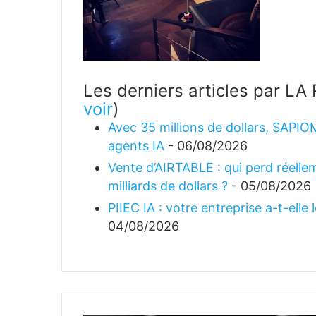
Les derniers articles par 
voir
)
Avec 35 millions de dollars, SAPIO
agents IA
- 06/08/2026
Vente d’AIRTABLE : qui perd réellem
milliards de dollars ?
- 05/08/2026
PIIEC IA : votre entreprise a-t-elle
04/08/2026