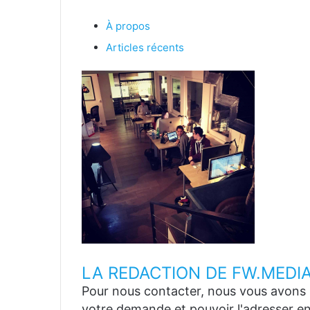
À propos
Articles récents
LA REDACTION DE FW.MEDI
Pour nous contacter, nous vous avons p
votre demande et pouvoir l'adresser en