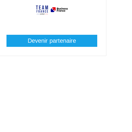
Devenir partenaire