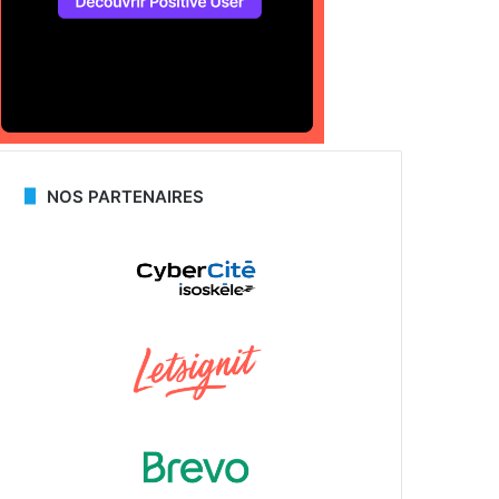
NOS PARTENAIRES