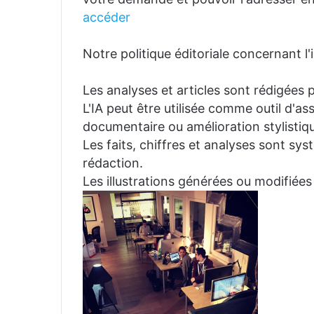
accéder
Notre politique éditoriale concernant l'in
Les analyses et articles sont rédigées p
L'IA peut être utilisée comme outil d'a
documentaire ou amélioration stylistiqu
Les faits, chiffres et analyses sont sys
rédaction.
Les illustrations générées ou modifiées