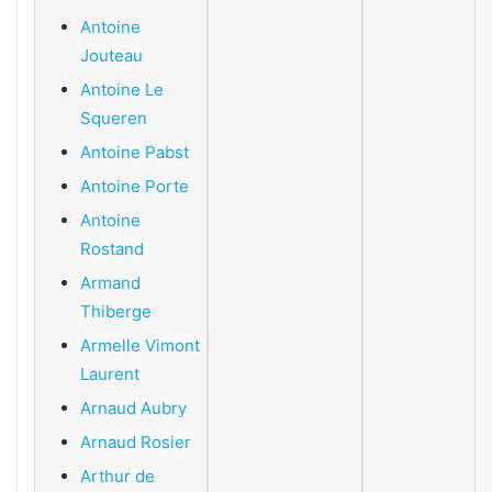
Antoine
Jouteau
Antoine Le
Squeren
Antoine Pabst
Antoine Porte
Antoine
Rostand
Armand
Thiberge
Armelle Vimont
Laurent
Arnaud Aubry
Arnaud Rosier
Arthur de