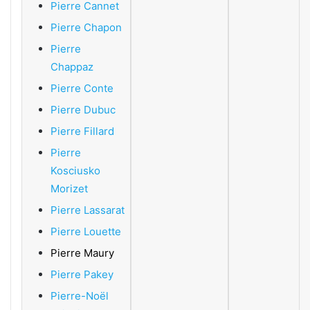
Pierre Cannet
Pierre Chapon
Pierre
Chappaz
Pierre Conte
Pierre Dubuc
Pierre Fillard
Pierre
Kosciusko
Morizet
Pierre Lassarat
Pierre Louette
Pierre Maury
Pierre Pakey
Pierre-Noël