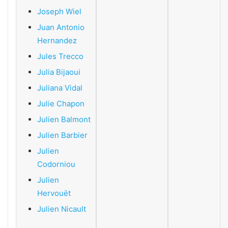
Joseph Wiel
Juan Antonio
Hernandez
Jules Trecco
Julia Bijaoui
Juliana Vidal
Julie Chapon
Julien Balmont
Julien Barbier
Julien
Codorniou
Julien
Hervouët
Julien Nicault