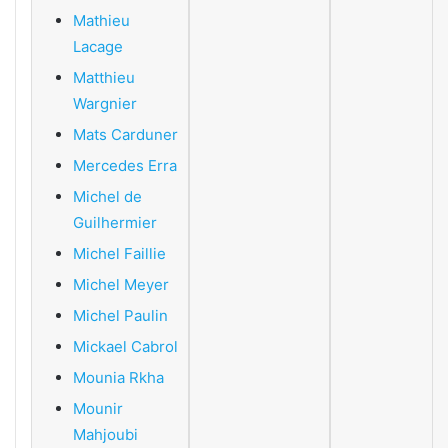
Mathieu
Lacage
Matthieu
Wargnier
Mats Carduner
Mercedes Erra
Michel de
Guilhermier
Michel Faillie
Michel Meyer
Michel Paulin
Mickael Cabrol
Mounia Rkha
Mounir
Mahjoubi