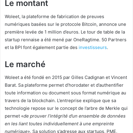
Le montant
Woleet, la plateforme de fabrication de preuves
numériques basées sur le protocole Bitcoin, annonce une
première levée de 1 million d’euros. Le tour de table de la
startup rennaise a été mené par OneRagtime. 50 Partners
et la BPI font également partie des
investisseurs
.
Le marché
Woleet a été fondé en 2015 par Gilles Cadignan et Vincent
Barat. Sa plateforme permet d’horodater et d’authentifier
toute information ou document sous format numérique au
travers de la blockchain. L’entreprise explique que sa
technologie repose sur le concept de l’arbre de Merkle qui
permet «
de prouver l’intégrité d’un ensemble de données
en les liant toutes individuellement à une empreinte
numérique
». Sa solution s’adresse aux startups, PME,