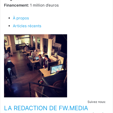
Financement:
1 million d’euros
À propos
Articles récents
Suivez nous:
LA REDACTION DE FW.MEDIA