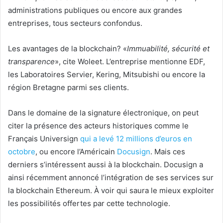
administrations publiques ou encore aux grandes
entreprises, tous secteurs confondus.
Les avantages de la blockchain? «
Immuabilité, sécurité et
transparence
», cite Woleet. L’entreprise mentionne EDF,
les Laboratoires Servier, Kering, Mitsubishi ou encore la
région Bretagne parmi ses clients.
Dans le domaine de la signature électronique, on peut
citer la présence des acteurs historiques comme le
Français Universign
qui a levé 12 millions d’euros en
octobre
, ou encore l’Américain
Docusign
. Mais ces
derniers s’intéressent aussi à la blockchain. Docusign a
ainsi récemment annoncé l’intégration de ses services sur
la blockchain Ethereum. À voir qui saura le mieux exploiter
les possibilités offertes par cette technologie.