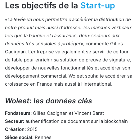
Les objectifs de la
Start-up
«
La levée va nous permettre d’accélérer la distribution de
notre produit mais aussi d’adresser les marchés verticaux
tels que la banque et l’assurance, deux secteurs aux
données très sensibles à protéger
», commente Gilles
Cadignan. L’entreprise va également se servir de ce tour
de table pour enrichir sa solution de preuve de signature,
développer de nouvelles fonctionnalités et accélérer son
développement commercial. Woleet souhaite accélérer sa
croissance en France mais aussi à l’international.
Woleet: les données clés
Fondateurs:
Gilles Cadignan et Vincent Barat
Secteur:
authentification de document sur la blockchain
Création:
2015
Siège social:
Rennes