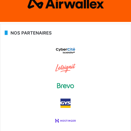
NOS PARTENAIRES