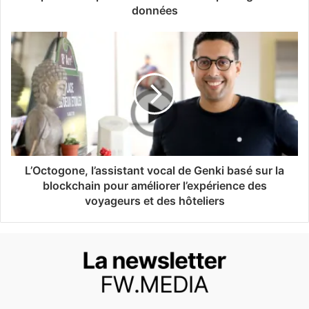
données
L’Octogone, l’assistant vocal de Genki basé sur la
blockchain pour améliorer l’expérience des
voyageurs et des hôteliers