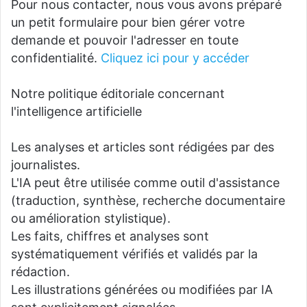
Pour nous contacter, nous vous avons préparé
un petit formulaire pour bien gérer votre
demande et pouvoir l'adresser en toute
confidentialité.
Cliquez ici pour y accéder
Notre politique éditoriale concernant
l'intelligence artificielle
Les analyses et articles sont rédigées par des
journalistes.
L'IA peut être utilisée comme outil d'assistance
(traduction, synthèse, recherche documentaire
ou amélioration stylistique).
Les faits, chiffres et analyses sont
systématiquement vérifiés et validés par la
rédaction.
Les illustrations générées ou modifiées par IA