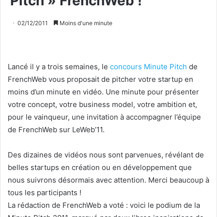
Pitch » FrenchWeb !
02/12/2011
Moins d'une minute
Lancé il y a trois semaines, le
concours Minute Pitch
de
FrenchWeb vous proposait de pitcher votre startup en
moins d’un minute en vidéo. Une minute pour présenter
votre concept, votre business model, votre ambition et,
pour le vainqueur, une invitation à accompagner l’équipe
de FrenchWeb sur LeWeb’11.
Des dizaines de vidéos nous sont parvenues, révélant de
belles startups en création ou en développement que
nous suivrons désormais avec attention. Merci beaucoup à
tous les participants !
La rédaction de FrenchWeb a voté : voici le podium de la