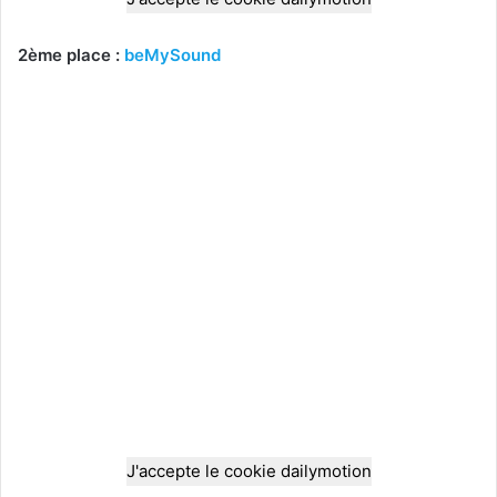
2ème place :
beMySound
J'accepte le cookie dailymotion