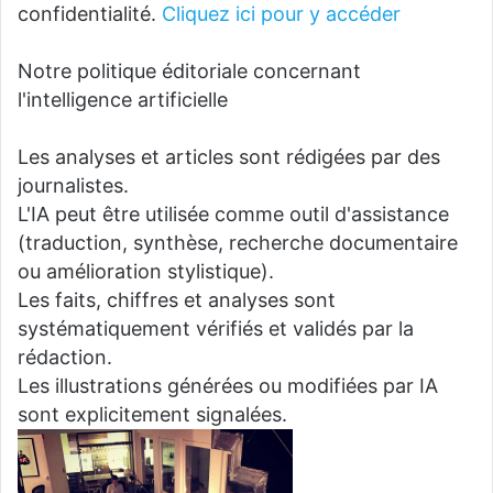
confidentialité.
Cliquez ici pour y accéder
Notre politique éditoriale concernant
l'intelligence artificielle
Les analyses et articles sont rédigées par des
journalistes.
L'IA peut être utilisée comme outil d'assistance
(traduction, synthèse, recherche documentaire
ou amélioration stylistique).
Les faits, chiffres et analyses sont
systématiquement vérifiés et validés par la
rédaction.
Les illustrations générées ou modifiées par IA
sont explicitement signalées.