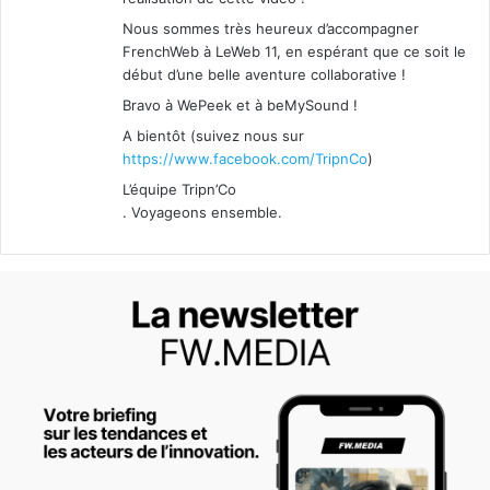
Nous sommes très heureux d’accompagner
FrenchWeb à LeWeb 11, en espérant que ce soit le
début d’une belle aventure collaborative !
Bravo à WePeek et à beMySound !
A bientôt (suivez nous sur
https://www.facebook.com/TripnCo
)
L’équipe Tripn’Co
. Voyageons ensemble.