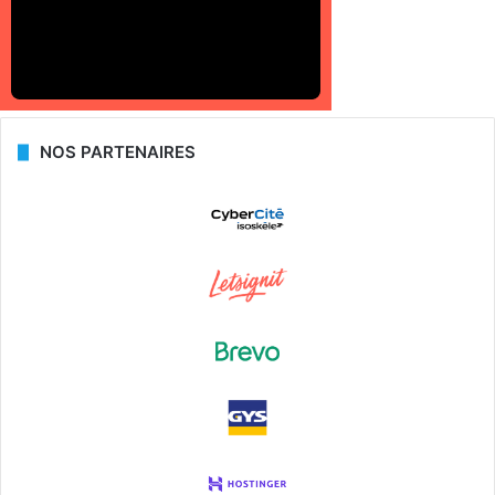
NOS PARTENAIRES