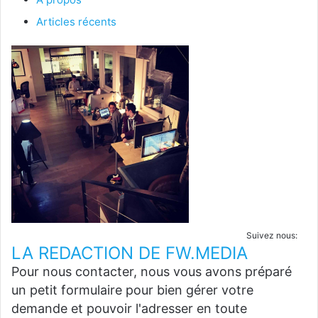
Articles récents
Suivez nous:
LA REDACTION DE FW.MEDIA
Pour nous contacter, nous vous avons préparé
un petit formulaire pour bien gérer votre
demande et pouvoir l'adresser en toute