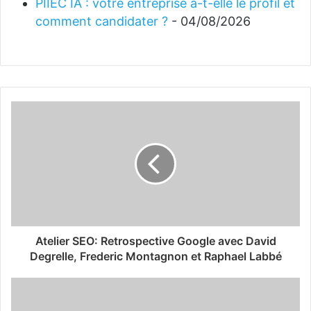
PIIEC IA : votre entreprise a-t-elle le profil et
comment candidater ?
- 04/08/2026
Atelier SEO: Retrospective Google avec David
Degrelle, Frederic Montagnon et Raphael Labbé