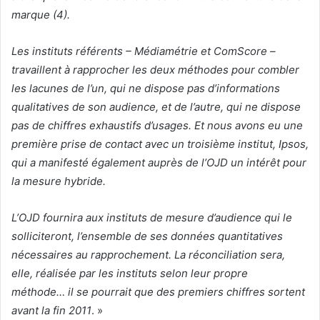
marque (4).
Les instituts référents – Médiamétrie et ComScore –
travaillent à rapprocher les deux méthodes pour combler
les lacunes de l’un, qui ne dispose pas d’informations
qualitatives de son audience, et de l’autre, qui ne dispose
pas de chiffres exhaustifs d’usages. Et nous avons eu une
première prise de contact avec un troisième institut, Ipsos,
qui a manifesté également auprès de l’OJD un intérêt pour
la mesure hybride.
L’OJD fournira aux instituts de mesure d’audience qui le
solliciteront, l’ensemble de ses données quantitatives
nécessaires au rapprochement. La réconciliation sera,
elle, réalisée par les instituts selon leur propre
méthode… il se pourrait que des premiers chiffres sortent
avant la fin 2011
. »