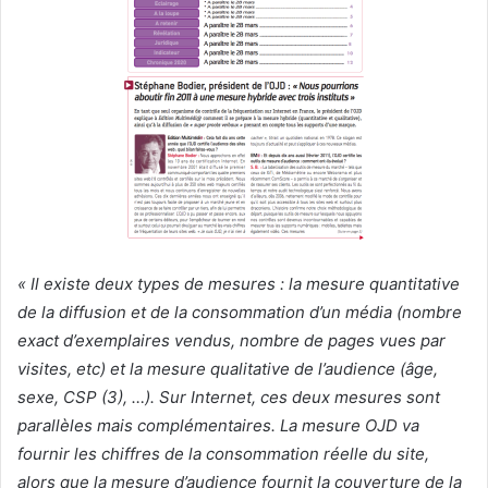
« Il existe deux types de mesures : la mesure quantitative
de la diffusion et de la consommation d’un média (nombre
exact d’exemplaires vendus, nombre de pages vues par
visites, etc) et la mesure qualitative de l’audience (âge,
sexe, CSP (3), …). Sur Internet, ces deux mesures sont
parallèles mais complémentaires. La mesure OJD va
fournir les chiffres de la consommation réelle du site,
alors que la mesure d’audience fournit la couverture de la