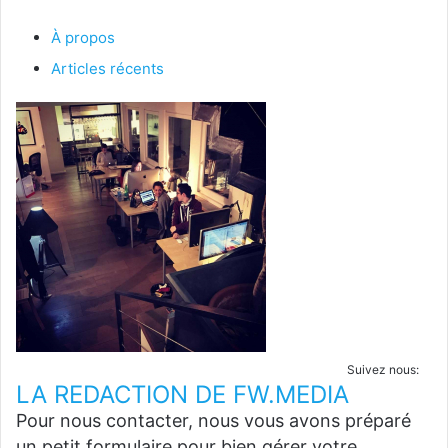
À propos
Articles récents
Suivez nous:
LA REDACTION DE FW.MEDIA
Pour nous contacter, nous vous avons préparé
un petit formulaire pour bien gérer votre