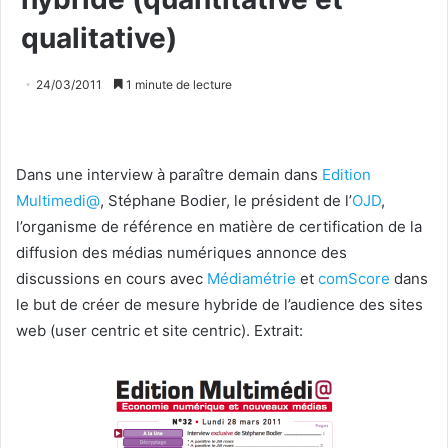
qualitative)
24/03/2011
1 minute de lecture
Dans une interview à paraître demain dans
Edition
Multimedi@
, Stéphane Bodier, le président de l’
OJD
,
l’organisme de référence en matière de certification de la
diffusion des médias numériques annonce des
discussions en cours avec
Médiamétrie
et
comScore
dans
le but de créer de mesure hybride de l’audience des sites
web (user centric et site centric). Extrait: