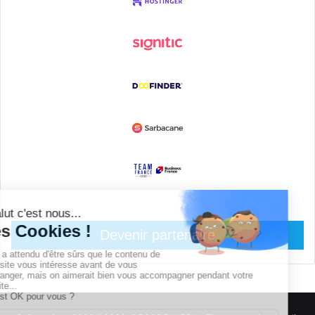
Devenir partenaire