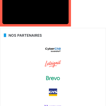
NOS PARTENAIRES