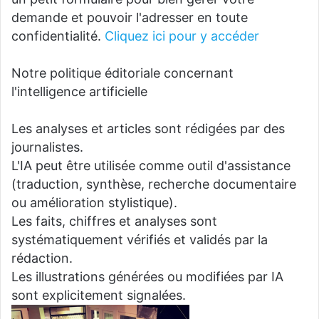
demande et pouvoir l'adresser en toute
confidentialité.
Cliquez ici pour y accéder
Notre politique éditoriale concernant
l'intelligence artificielle
Les analyses et articles sont rédigées par des
journalistes.
L'IA peut être utilisée comme outil d'assistance
(traduction, synthèse, recherche documentaire
ou amélioration stylistique).
Les faits, chiffres et analyses sont
systématiquement vérifiés et validés par la
rédaction.
Les illustrations générées ou modifiées par IA
sont explicitement signalées.