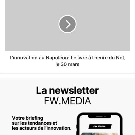
L'innovation au Napoléon: Le livre à l'heure du Net,
le 30 mars