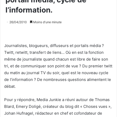
l’information.
26/04/2010
Moins d'une minute
Journalistes, blogueurs, diffuseurs et portails média ?
Twitt, retwitt, transfert de liens… Où en est la fonction
même de journaliste quand chacun est libre de faire son
tri, et de communiquer son point de vue ? Du premier twitt
du matin au journal TV du soir, quel est le nouveau cycle
de l’information ? De nombreuses questions alimentent le
débat.
Pour y répondre, Media Junkie a réuni autour de Thomas
Blard, Emery Doligé, créateur du blog dit « Choses vues »,
Johan Hufnagel, rédacteur en chef et cofondateur de