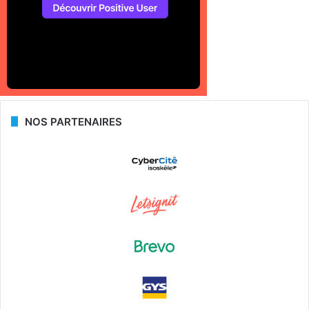
NOS PARTENAIRES