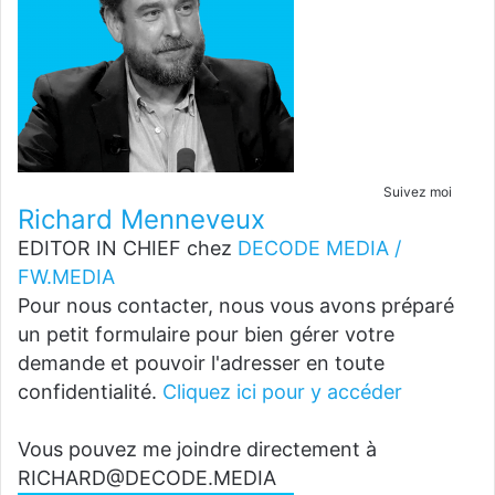
Suivez moi
Richard Menneveux
EDITOR IN CHIEF
chez
DECODE MEDIA /
FW.MEDIA
Pour nous contacter, nous vous avons préparé
un petit formulaire pour bien gérer votre
demande et pouvoir l'adresser en toute
confidentialité.
Cliquez ici pour y accéder
Vous pouvez me joindre directement à
RICHARD@DECODE.MEDIA