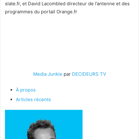
slate.fr, et David Lacombled directeur de l’antenne et des
programmes du portail Orange.fr
Media Junkie
par
DECIDEURS TV
À propos
Articles récents