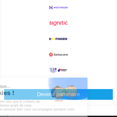
Devenir partenaire