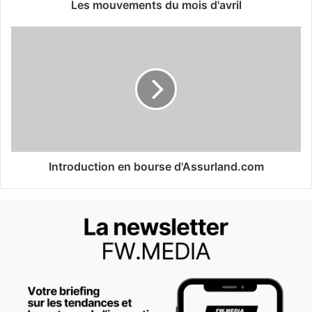
Les mouvements du mois d'avril
Introduction en bourse d'Assurland.com