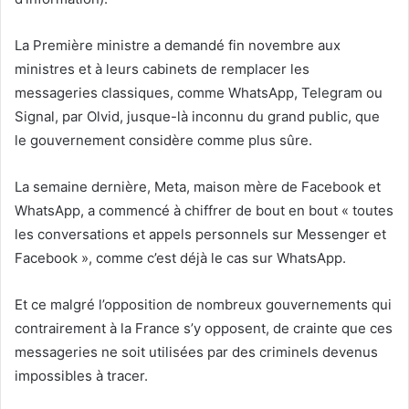
La Première ministre a demandé fin novembre aux
ministres et à leurs cabinets de remplacer les
messageries classiques, comme WhatsApp, Telegram ou
Signal, par Olvid, jusque-là inconnu du grand public, que
le gouvernement considère comme plus sûre.
La semaine dernière, Meta, maison mère de Facebook et
WhatsApp, a commencé à chiffrer de bout en bout « toutes
les conversations et appels personnels sur Messenger et
Facebook », comme c’est déjà le cas sur WhatsApp.
Et ce malgré l’opposition de nombreux gouvernements qui
contrairement à la France s’y opposent, de crainte que ces
messageries ne soit utilisées par des criminels devenus
impossibles à tracer.