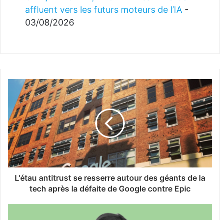
affluent vers les futurs moteurs de l’IA
-
03/08/2026
L'étau antitrust se resserre autour des géants de la
tech après la défaite de Google contre Epic