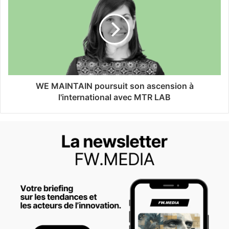
WE MAINTAIN poursuit son ascension à
l'international avec MTR LAB