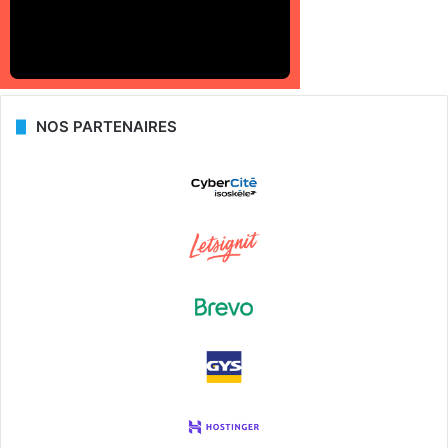
NOS PARTENAIRES