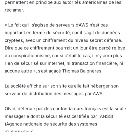
permettent en principe aux autorités américaines de les
réclamer.
« Le fait qu’il s’agisse de serveurs d’AWS n’est pas
important en terme de sécurité, car il s’agit de données
cryptées, avec un chiffrement du niveau secret défense.
Dire que ce chiffrement pourrait un jour être percé relève
du conspirationnisme, car si c’était le cas, il n’y aura plus
rien de sécurisé sur internet, ni transaction financière, ni
aucune autre », s’est agacé Thomas Baignères.
La société affiche sur son site qu’elle fait héberger son
serveur de distribution des messages par AWS.
Olvid, détenue par des confondateurs français est la seule
messagerie dont la sécurité est certifiée par l’ANSSI
(Agence nationale de sécurité des systèmes
d’information).