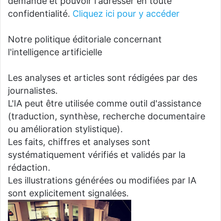
demande et pouvoir l'adresser en toute
confidentialité.
Cliquez ici pour y accéder
Notre politique éditoriale concernant
l'intelligence artificielle
Les analyses et articles sont rédigées par des
journalistes.
L'IA peut être utilisée comme outil d'assistance
(traduction, synthèse, recherche documentaire
ou amélioration stylistique).
Les faits, chiffres et analyses sont
systématiquement vérifiés et validés par la
rédaction.
Les illustrations générées ou modifiées par IA
sont explicitement signalées.