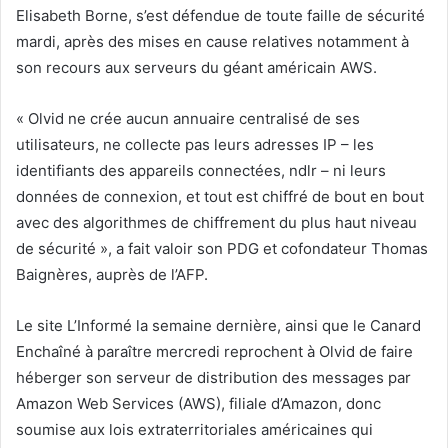
Elisabeth Borne, s’est défendue de toute faille de sécurité
mardi, après des mises en cause relatives notamment à
son recours aux serveurs du géant américain AWS.
« Olvid ne crée aucun annuaire centralisé de ses
utilisateurs, ne collecte pas leurs adresses IP – les
identifiants des appareils connectées, ndlr – ni leurs
données de connexion, et tout est chiffré de bout en bout
avec des algorithmes de chiffrement du plus haut niveau
de sécurité », a fait valoir son PDG et cofondateur Thomas
Baignères, auprès de l’AFP.
Le site L’Informé la semaine dernière, ainsi que le Canard
Enchaîné à paraître mercredi reprochent à Olvid de faire
héberger son serveur de distribution des messages par
Amazon Web Services (AWS), filiale d’Amazon, donc
soumise aux lois extraterritoriales américaines qui