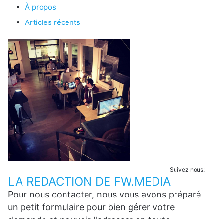
À propos
Articles récents
Suivez nous:
LA REDACTION DE FW.MEDIA
Pour nous contacter, nous vous avons préparé
un petit formulaire pour bien gérer votre