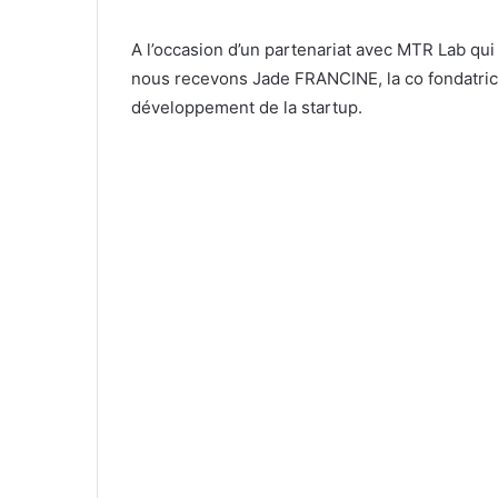
A l’occasion d’un partenariat avec MTR Lab qui 
nous recevons Jade FRANCINE, la co fondatri
développement de la startup.