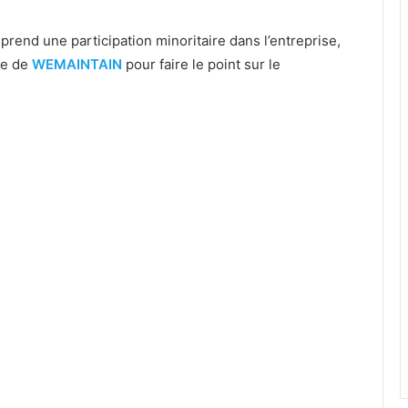
prend une participation minoritaire dans l’entreprise,
ce de
WEMAINTAIN
pour faire le point sur le