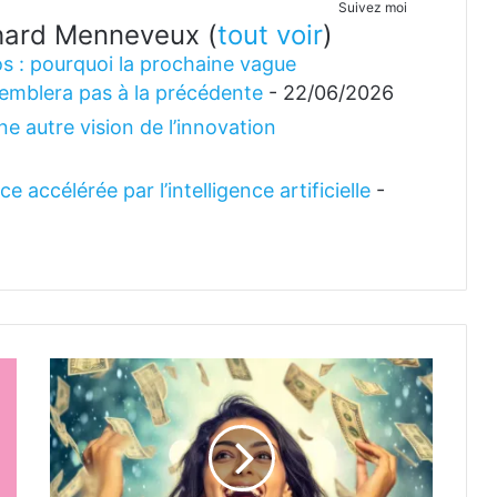
Suivez moi
ichard Menneveux
(
tout voir
)
s : pourquoi la prochaine vague
emblera pas à la précédente
- 22/06/2026
e autre vision de l’innovation
 accélérée par l’intelligence artificielle
-