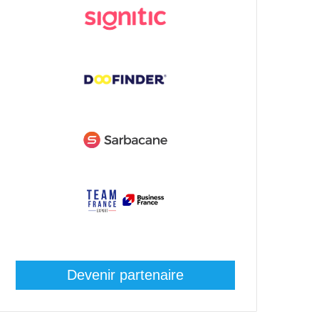
Devenir partenaire