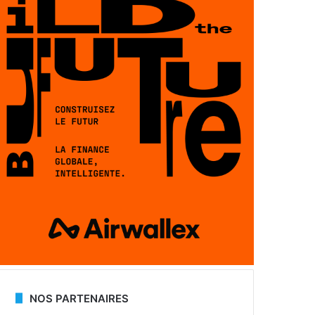
NOS PARTENAIRES