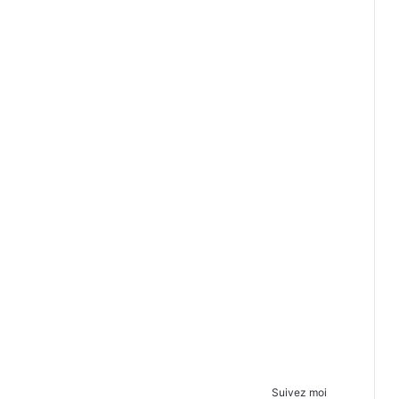
Suivez moi