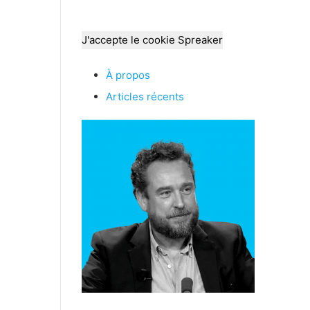
J'accepte le cookie Spreaker
À propos
Articles récents