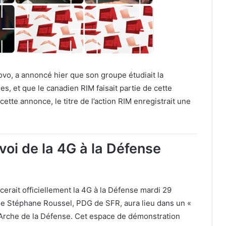
vo, a annoncé hier que son groupe étudiait la
es, et que le canadien RIM faisait partie de cette
e cette annonce, le titre de l’action RIM enregistrait une
voi de la 4G à la Défense
ncerait officiellement la 4G à la Défense mardi 29
 de Stéphane Roussel, PDG de SFR, aura lieu dans un «
’Arche de la Défense. Cet espace de démonstration