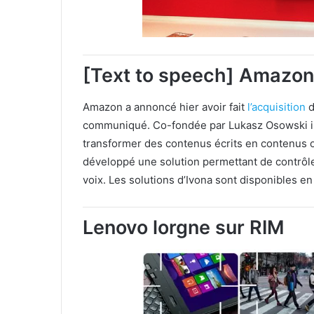
[Text to speech] Amazon 
Amazon a annoncé hier avoir fait
l’acquisition
d
communiqué. Co-fondée par Lukasz Osowski il 
transformer des contenus écrits en contenus o
développé une solution permettant de contrôler 
voix. Les solutions d’Ivona sont disponibles en
Lenovo lorgne sur RIM