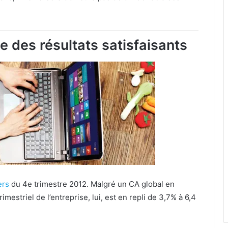
e des résultats satisfaisants
ers
du 4e trimestre 2012. Malgré un CA global en
imestriel de l’entreprise, lui, est en repli de 3,7% à 6,4