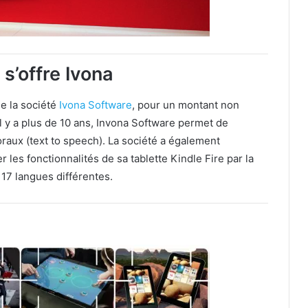
s’offre Ivona
e la société
Ivona Software
, pour un montant non
y a plus de 10 ans, Invona Software permet de
raux (text to speech). La société a également
les fonctionnalités de sa tablette Kindle Fire par la
 17 langues différentes.