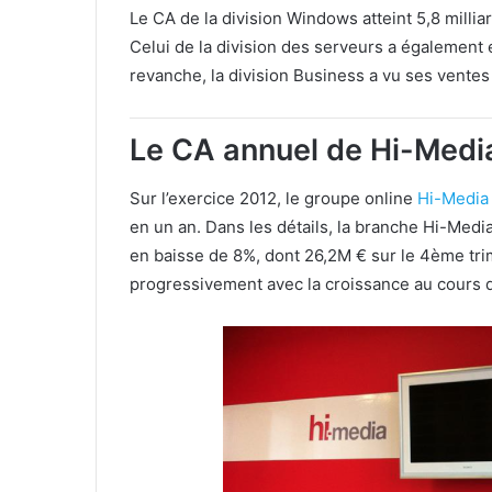
Le CA de la division Windows atteint 5,8 millia
Celui de la division des serveurs a également 
revanche, la division Business a vu ses ventes 
Le CA annuel de Hi-Medi
Sur l’exercice 2012, le groupe online
Hi-Media
en un an. Dans les détails, la branche Hi-Media
en baisse de 8%, dont 26,2M € sur le 4ème tri
progressivement avec la croissance au cours 