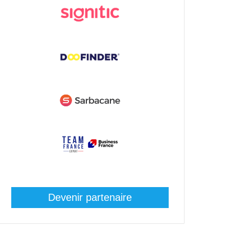
Devenir partenaire