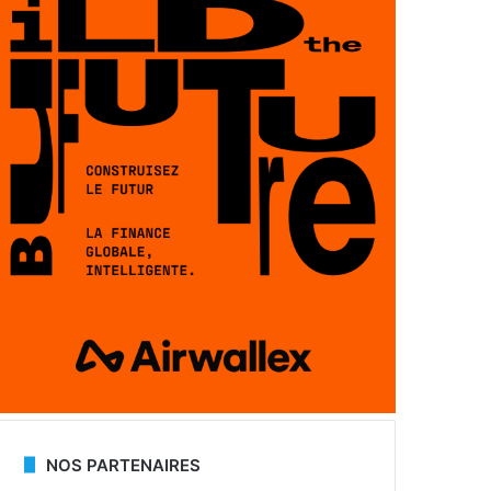
NOS PARTENAIRES