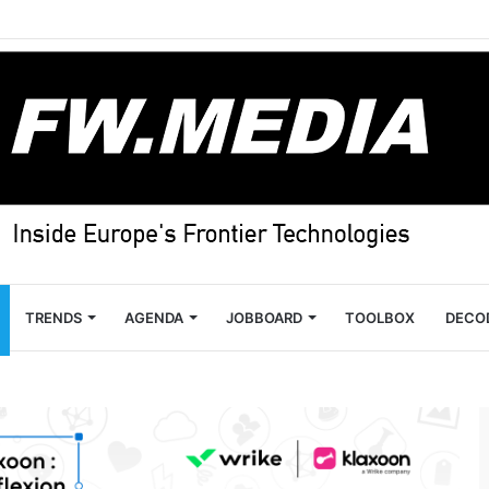
TRENDS
AGENDA
JOBBOARD
TOOLBOX
DECO