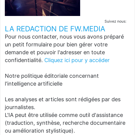
Suivez nous:
LA REDACTION DE FW.MEDIA
Pour nous contacter, nous vous avons préparé
un petit formulaire pour bien gérer votre
demande et pouvoir l'adresser en toute
confidentialité.
Cliquez ici pour y accéder
Notre politique éditoriale concernant
l'intelligence artificielle
Les analyses et articles sont rédigées par des
journalistes.
L'IA peut être utilisée comme outil d'assistance
(traduction, synthèse, recherche documentaire
ou amélioration stylistique).