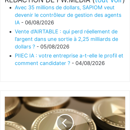
Avec 35 millions de dollars, SAPIOM veut
devenir le contrôleur de gestion des agents
IA
- 06/08/2026
Vente d’AIRTABLE : qui perd réellement de
l’argent dans une sortie à 2,25 milliards de
dollars ?
- 05/08/2026
PIIEC IA : votre entreprise a-t-elle le profil et
comment candidater ?
- 04/08/2026