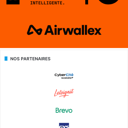
NOS PARTENAIRES