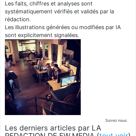
Les faits, chiffres et analyses sont
systématiquement vérifiés et validés par la
rédaction.
Les illustrations générées ou modifiées par IA
sont explicitement signalées.
Suivez nous:
Les derniers articles par LA
REDACTION DE FW.MEDIA
(
tout voir
)