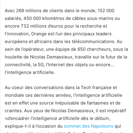
Avec 269 millions de clients dans le monde, 152 000
salariés, 450 000 kilomètres de câbles sous-marins ou
encore 732 millions d’euros pour la recherche et
l’innovation, Orange est l’un des principaux leaders
européens et africains dans les télécommunications. Au
sein de l’opérateur, une équipe de 650 chercheurs, sous la
houlette de Nicolas Demassieux, travaille sur le futur de la
connectivité, la 5G, l’Internet des objets ou encore…
l’intelligence artificielle.
Au coeur des conversations dans la Tech française et
mondiale ces dernières années, l’intelligence artificielle
est en effet une source inépuisable de fantasmes et de
craintes. Aux yeux de Nicolas Demassieux, il est impératif
«
d’encadrer l’intelligence artificielle dès le début
»,
explique-t-il à l’occasion du
sommet des Napoleons
qui