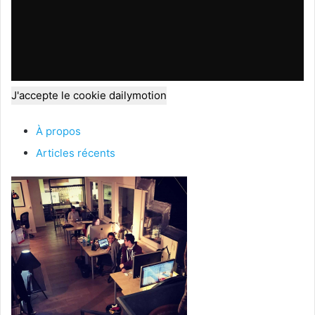
J'accepte le cookie dailymotion
À propos
Articles récents