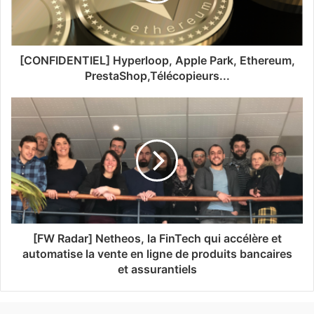
[CONFIDENTIEL] Hyperloop, Apple Park, Ethereum,
PrestaShop,Télécopieurs...
[FW Radar] Netheos, la FinTech qui accélère et
automatise la vente en ligne de produits bancaires
et assurantiels