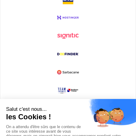
Devenir partenaire