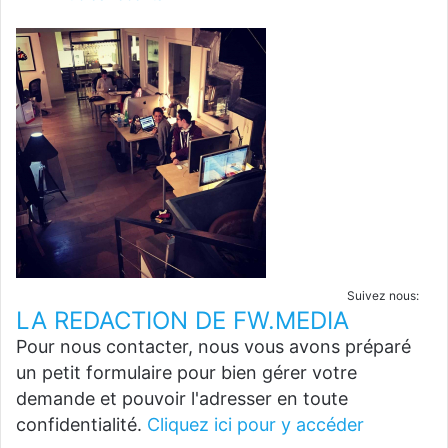
Suivez nous:
LA REDACTION DE FW.MEDIA
Pour nous contacter, nous vous avons préparé
un petit formulaire pour bien gérer votre
demande et pouvoir l'adresser en toute
confidentialité.
Cliquez ici pour y accéder