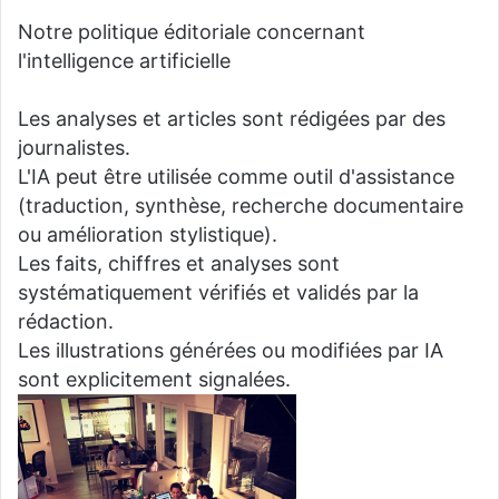
Notre politique éditoriale concernant
l'intelligence artificielle
Les analyses et articles sont rédigées par des
journalistes.
L'IA peut être utilisée comme outil d'assistance
(traduction, synthèse, recherche documentaire
ou amélioration stylistique).
Les faits, chiffres et analyses sont
systématiquement vérifiés et validés par la
rédaction.
Les illustrations générées ou modifiées par IA
sont explicitement signalées.