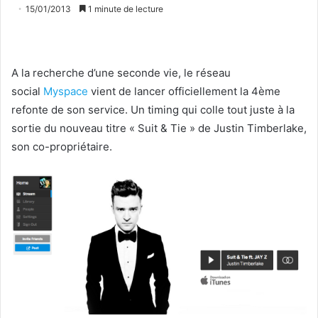
15/01/2013
1 minute de lecture
A la recherche d’une seconde vie, le réseau
social
Myspace
vient de lancer officiellement la 4ème
refonte de son service. Un timing qui colle tout juste à la
sortie du nouveau titre « Suit & Tie » de Justin Timberlake,
son co-propriétaire.