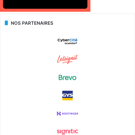
NOS PARTENAIRES