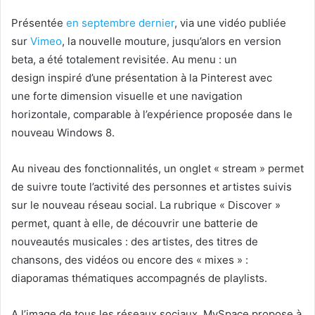
Présentée
en septembre dernier
, via une vidéo publiée
sur
Vimeo
, la nouvelle mouture, jusqu’alors en version
beta, a été totalement revisitée. Au menu : un
design inspiré d’une présentation à la Pinterest avec
une forte dimension visuelle et une navigation
horizontale, comparable à l’expérience proposée dans le
nouveau Windows 8.
Au niveau des fonctionnalités,
un onglet « stream » permet
de suivre toute l’activité des personnes et artistes suivis
sur le nouveau réseau social. La rubrique « Discover »
permet, quant à elle, de découvrir une batterie de
nouveautés musicales : des artistes, des titres de
chansons, des vidéos ou encore des « mixes » :
diaporamas thématiques accompagnés de playlists.
A l’image de tous les réseaux sociaux, MySpace propose à