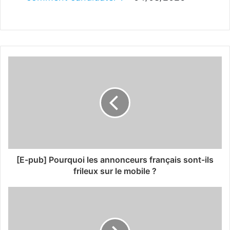
[E-pub] Pourquoi les annonceurs français sont-ils
frileux sur le mobile ?