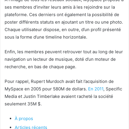
ses membres d’inviter leurs amis à les rejoindre sur la
plateforme. Ces derniers ont également la possibilité de
poster différents statuts en ajoutant un titre ou une photo.
Chaque utilisateur dispose, en outre, d’un profil présenté
sous la forme d’une timeline horizontale.
Enfin, les membres peuvent retrouver tout au long de leur
navigation un lecteur de musique, doté d’un moteur de
recherche, en bas de chaque page.
Pour rappel, Rupert Murdoch avait fait l’acquisition de
MySpace en 2005 pour 580M de dollars.
En 2011
, Specific
Media et Justin Timberlake avaient racheté la société
seulement 35M $.
À propos
Articles récents