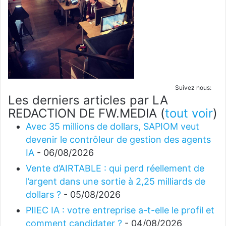
Suivez nous:
Les derniers articles par LA
REDACTION DE FW.MEDIA
(
tout voir
)
Avec 35 millions de dollars, SAPIOM veut
devenir le contrôleur de gestion des agents
IA
- 06/08/2026
Vente d’AIRTABLE : qui perd réellement de
l’argent dans une sortie à 2,25 milliards de
dollars ?
- 05/08/2026
PIIEC IA : votre entreprise a-t-elle le profil et
comment candidater ?
- 04/08/2026