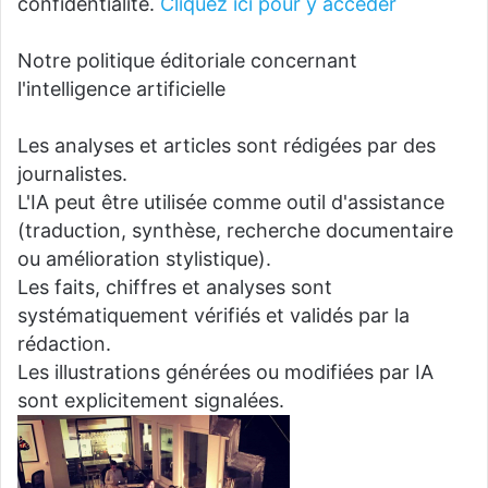
confidentialité.
Cliquez ici pour y accéder
Notre politique éditoriale concernant
l'intelligence artificielle
Les analyses et articles sont rédigées par des
journalistes.
L'IA peut être utilisée comme outil d'assistance
(traduction, synthèse, recherche documentaire
ou amélioration stylistique).
Les faits, chiffres et analyses sont
systématiquement vérifiés et validés par la
rédaction.
Les illustrations générées ou modifiées par IA
sont explicitement signalées.