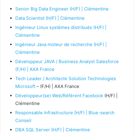
Senior Big Data Engineer (H/F) | Clémentine
Data Scientist (H/F) | Clémentine
Ingénieur Linux systèmes distribués (H/F) |
Clémentine
Ingénieur Java moteur de recherche (H/F) |
Clémentine
Développeur JAVA / Business Analyst Salesforce
(F/H) | AXA France
Tech Leader / Architecte Solution Technologies
Microsoft
– (F/H) | AXA France
Développeur(se) Web/Référent
Facebook
(H/F) |
Clémentine
Responsable Infrastructure (H/F) | Blue-search
Conseil
DBA SQL Server (H/F) | Clémentine