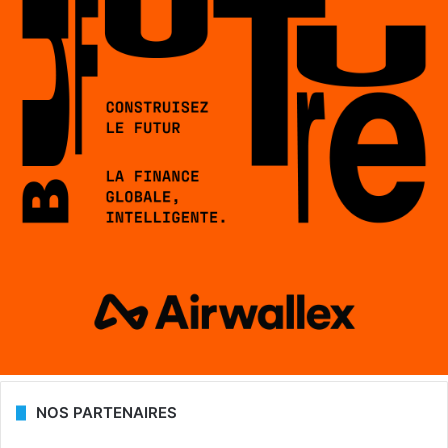
NOS PARTENAIRES