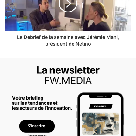
Le Debrief de la semaine avec Jérémie Mani,
président de Netino