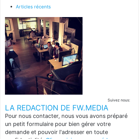
Articles récents
Suivez nous:
LA REDACTION DE FW.MEDIA
Pour nous contacter, nous vous avons préparé
un petit formulaire pour bien gérer votre
demande et pouvoir l'adresser en toute