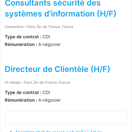
Consultants sécurité des
systèmes d’information (H/F)
Clementine – Paris, Île-de-France, France
Type de contrat :
CDI
Rémunération :
A négocier
Postuler
Directeur de Clientèle (H/F)
Hi-Media – Paris, Île-de-France, France
Type de contrat :
CDI
Rémunération :
A négocier
Postuler