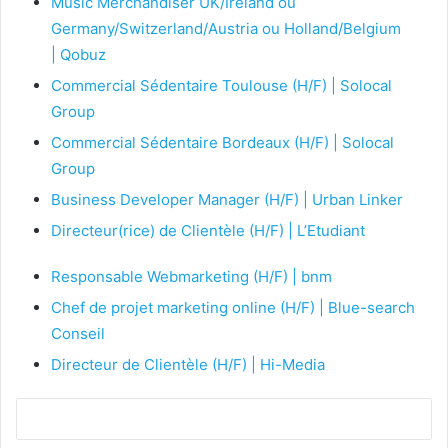
Music Merchandiser UK/Ireland ou
Germany/Switzerland/Austria ou Holland/Belgium
| Qobuz
Commercial Sédentaire Toulouse (H/F) | Solocal
Group
Commercial Sédentaire Bordeaux (H/F) | Solocal
Group
Business Developer Manager (H/F) | Urban Linker
Directeur(rice) de Clientèle (H/F) | L’Etudiant
Responsable Webmarketing (H/F) | bnm
Chef de projet marketing online (H/F) | Blue-search
Conseil
Directeur de Clientèle (H/F) | Hi-Media