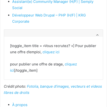
Assistant(e) Community Manager (H/F) | Semply
Social
Développeur Web Drupal – PHP (H/F) | KRG
Corporate
[toggle_item title = »Vous recrutez? »] Pour publier
une offre d’emploi,
cliquez ici
pour publier une offre de stage,
cliquez
ici
[/toggle_item]
Crédit photo:
Fotolia, banque d’images, vecteurs et videos
libres de droits
À propos