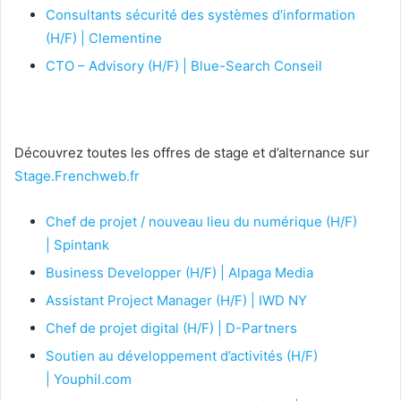
Consultants sécurité des systèmes d’information
(H/F) | Clementine
CTO – Advisory (H/F) | Blue-Search Conseil
Découvrez toutes les offres de stage et d’alternance sur
Stage.Frenchweb.fr
Chef de projet / nouveau lieu du numérique (H/F)
| Spintank
Business Developper (H/F) | Alpaga Media
Assistant Project Manager (H/F) | IWD NY
Chef de projet digital (H/F) | D-Partners
Soutien au développement d’activités (H/F)
| Youphil.com