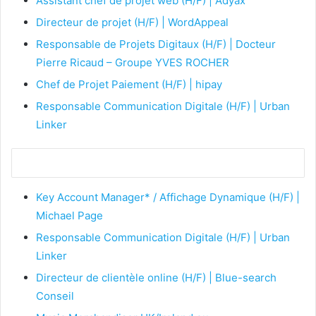
Assistant chef de projet web (H/F) | Adyax
Directeur de projet (H/F) | WordAppeal
Responsable de Projets Digitaux (H/F) | Docteur
Pierre Ricaud – Groupe YVES ROCHER
Chef de Projet Paiement (H/F) | hipay
Responsable Communication Digitale (H/F) | Urban
Linker
Key Account Manager* / Affichage Dynamique (H/F) |
Michael Page
Responsable Communication Digitale (H/F) | Urban
Linker
Directeur de clientèle online (H/F) | Blue-search
Conseil