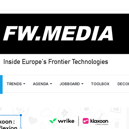
TRENDS
AGENDA
JOBBOARD
TOOLBOX
DECO