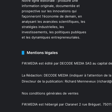
Notre ligne éditoriale : produire une
information originale, documentée et
prospective sur les innovations qui
façonneront l'économie de demain, en
analysant les avancées scientifiques, les
stratégies industrielles, les
investissements, les politiques publiques
et les dynamiques entrepreneuriales.
Mentions légales
FW.MEDIA est édité par DECODE MEDIA SAS au capital de 
La Rédaction: DECODE MEDIA (indiquer à l'attention de la
Directeur de la publication:
Richard Menneveux
(richard@
Nos conditions générales de ventes
FW.MEDIA est hébergé par Claranet 2 rue Bréguet. 75011 