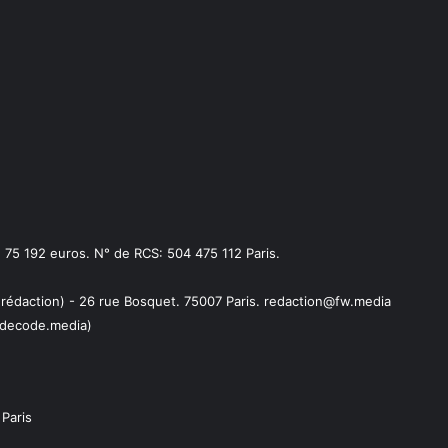
75 192 euros. N° de RCS: 504 475 112 Paris.
 rédaction) - 26 rue Bosquet. 75007 Paris. redaction@fw.media
decode.media)
Paris