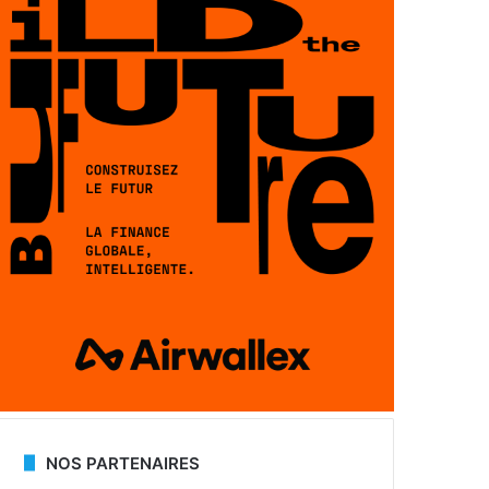
NOS PARTENAIRES