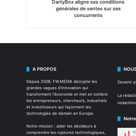
DartyBox aligne ses conditions
générales de ventes sur ses
concurrents
A PROPOS
NOUS
Depuis 2008,
FW.MEDIA
décrypte les
Devenir 
grandes vagues d'innovation qui
transforment l'économie et met en lumière
La rédact
les entrepreneurs, chercheurs, industriels
redactio
et investisseurs qui façonnent les
technologies de demain en Europe.
Notre
Notre mission : aider les décideurs à
comprendre les ruptures technologiques,