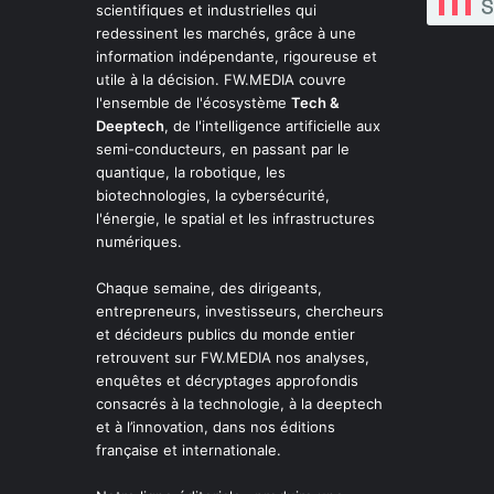
scientifiques et industrielles qui
redessinent les marchés, grâce à une
information indépendante, rigoureuse et
utile à la décision. FW.MEDIA couvre
l'ensemble de l'écosystème
Tech &
Deeptech
, de l'intelligence artificielle aux
semi-conducteurs, en passant par le
quantique, la robotique, les
biotechnologies, la cybersécurité,
l'énergie, le spatial et les infrastructures
numériques.
Chaque semaine, des dirigeants,
entrepreneurs, investisseurs, chercheurs
et décideurs publics du monde entier
retrouvent sur FW.MEDIA nos analyses,
enquêtes et décryptages approfondis
consacrés à la technologie, à la deeptech
et à l’innovation, dans nos éditions
française et internationale.