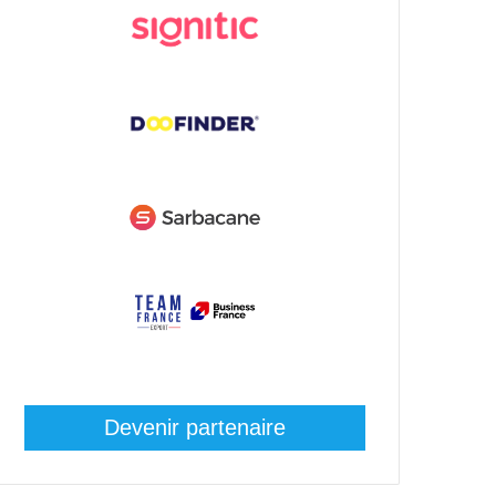
Devenir partenaire