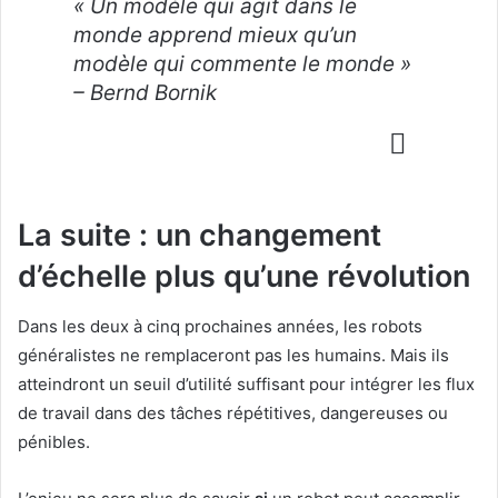
« Un modèle qui agit dans le
monde apprend mieux qu’un
modèle qui commente le monde »
– Bernd Bornik
La suite : un changement
d’échelle plus qu’une révolution
Dans les deux à cinq prochaines années, les robots
généralistes ne remplaceront pas les humains. Mais ils
atteindront un seuil d’utilité suffisant pour intégrer les flux
de travail dans des tâches répétitives, dangereuses ou
pénibles.