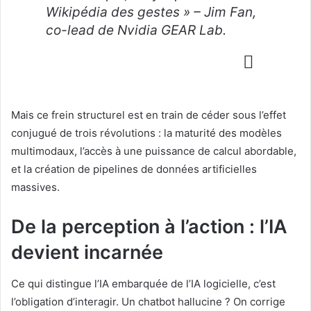
Wikipédia des gestes » – Jim Fan,
co-lead de Nvidia GEAR Lab.
Mais ce frein structurel est en train de céder sous l’effet
conjugué de trois révolutions : la maturité des modèles
multimodaux, l’accès à une puissance de calcul abordable,
et la création de pipelines de données artificielles
massives.
De la perception à l’action : l’IA
devient incarnée
Ce qui distingue l’IA embarquée de l’IA logicielle, c’est
l’obligation d’interagir. Un chatbot hallucine ? On corrige