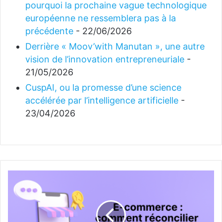
pourquoi la prochaine vague technologique
européenne ne ressemblera pas à la
précédente
- 22/06/2026
Derrière « Moov’with Manutan », une autre
vision de l’innovation entrepreneuriale
-
21/05/2026
CuspAI, ou la promesse d’une science
accélérée par l’intelligence artificielle
-
23/04/2026