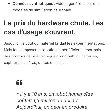
Données synthétiques
: vidéos générées par des
modèles de simulation neuronale.
Le prix du hardware chute. Les
cas d’usage s’ouvrent.
Jusqu’ici, le coût du matériel bridait les expérimentations.
Mais les composants robotiques bénéficient désormais
des progrès de l’électronique grand public : batteries,
capteurs, caméras, unités de calcul.
« Il y a 10 ans, un robot humanoïde
coûtait 1,5 million de dollars.
Aujourd’hui, on peut en produire