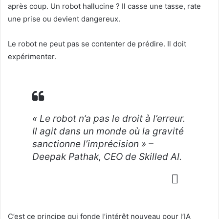
après coup. Un robot hallucine ? Il casse une tasse, rate
une prise ou devient dangereux.
Le robot ne peut pas se contenter de prédire. Il doit
expérimenter.
« Le robot n’a pas le droit à l’erreur.
Il agit dans un monde où la gravité
sanctionne l’imprécision » –
Deepak Pathak, CEO de Skilled AI.
C’est ce principe qui fonde l’intérêt nouveau pour l’IA