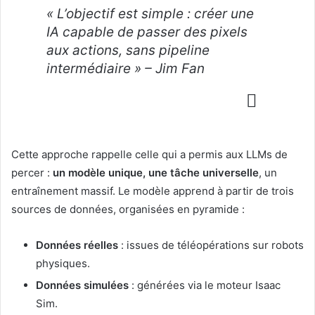
« L’objectif est simple : créer une
IA capable de passer des pixels
aux actions, sans pipeline
intermédiaire » – Jim Fan
Cette approche rappelle celle qui a permis aux LLMs de
percer :
un modèle unique, une tâche universelle
, un
entraînement massif. Le modèle apprend à partir de trois
sources de données, organisées en pyramide :
Données réelles
: issues de téléopérations sur robots
physiques.
Données simulées
: générées via le moteur Isaac
Sim.