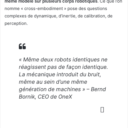
même modèle sur plusieurs corps robotiques
. Ce que l’on
nomme « cross-embodiment » pose des questions
complexes de dynamique, d’inertie, de calibration, de
perception.
« Même deux robots identiques ne
réagissent pas de façon identique.
La mécanique introduit du bruit,
même au sein d’une même
génération de machines » – Bernd
Bornik, CEO de OneX