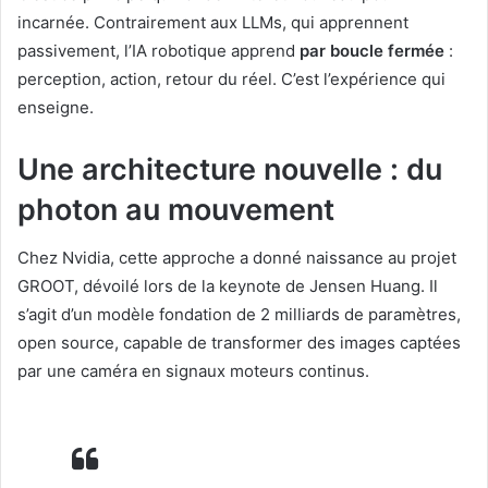
incarnée. Contrairement aux LLMs, qui apprennent
passivement, l’IA robotique apprend
par boucle fermée
:
perception, action, retour du réel. C’est l’expérience qui
enseigne.
Une architecture nouvelle : du
photon au mouvement
Chez Nvidia, cette approche a donné naissance au projet
GROOT, dévoilé lors de la keynote de Jensen Huang. Il
s’agit d’un modèle fondation de 2 milliards de paramètres,
open source, capable de transformer des images captées
par une caméra en signaux moteurs continus.