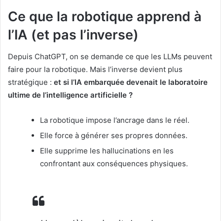
Ce que la robotique apprend à
l’IA (et pas l’inverse)
Depuis ChatGPT, on se demande ce que les LLMs peuvent
faire pour la robotique. Mais l’inverse devient plus
stratégique :
et si l’IA embarquée devenait le laboratoire
ultime de l’intelligence artificielle ?
La robotique impose l’ancrage dans le réel.
Elle force à générer ses propres données.
Elle supprime les hallucinations en les
confrontant aux conséquences physiques.