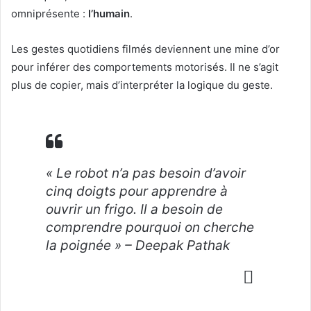
omniprésente :
l’humain
.
Les gestes quotidiens filmés deviennent une mine d’or
pour inférer des comportements motorisés. Il ne s’agit
plus de copier, mais d’interpréter la logique du geste.
« Le robot n’a pas besoin d’avoir
cinq doigts pour apprendre à
ouvrir un frigo. Il a besoin de
comprendre pourquoi on cherche
la poignée » – Deepak Pathak