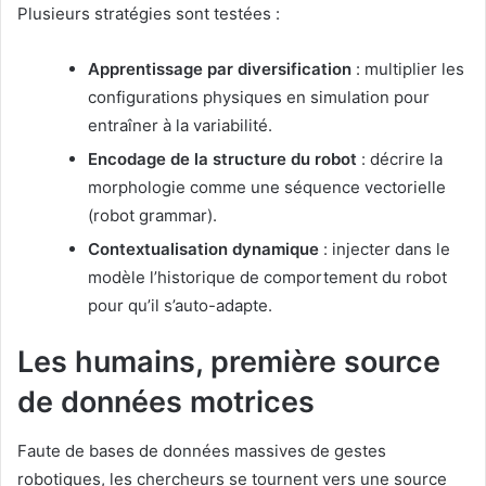
Plusieurs stratégies sont testées :
Apprentissage par diversification
: multiplier les
configurations physiques en simulation pour
entraîner à la variabilité.
Encodage de la structure du robot
: décrire la
morphologie comme une séquence vectorielle
(robot grammar).
Contextualisation dynamique
: injecter dans le
modèle l’historique de comportement du robot
pour qu’il s’auto-adapte.
Les humains, première source
de données motrices
Faute de bases de données massives de gestes
robotiques, les chercheurs se tournent vers une source