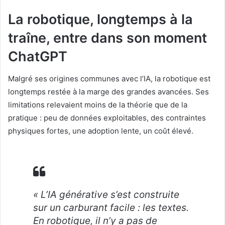
La robotique, longtemps à la
traîne, entre dans son moment
ChatGPT
Malgré ses origines communes avec l’IA, la robotique est
longtemps restée à la marge des grandes avancées. Ses
limitations relevaient moins de la théorie que de la
pratique : peu de données exploitables, des contraintes
physiques fortes, une adoption lente, un coût élevé.
« L’IA générative s’est construite
sur un carburant facile : les textes.
En robotique, il n’y a pas de