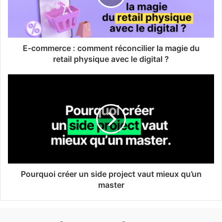
E-commerce : comment réconcilier la magie du
retail physique avec le digital ?
Pourquoi créer un side project vaut mieux qu’un
master