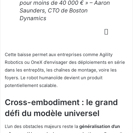
pour moins de 40 000 € » – Aaron
Saunders, CTO de Boston
Dynamics
Cette baisse permet aux entreprises comme Agility
Robotics ou OneX d’envisager des déploiements en série
dans les entrepôts, les chaînes de montage, voire les
foyers. Le robot humanoïde devient un produit
potentiellement scalable.
Cross-embodiment : le grand
défi du modèle universel
L’un des obstacles majeurs reste la
généralisation d’un