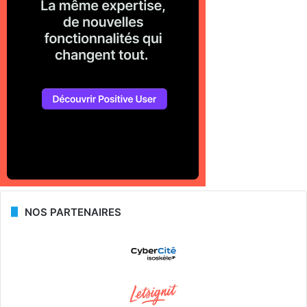
NOS PARTENAIRES