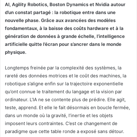
AI, Agility Robotics, Boston Dynamics et Nvidia autour
d’un constat partagé : la robotique entre dans une
nouvelle phase. Grâce aux avancées des modèles
fondamentaux, à la baisse des coûts hardware et à la
génération de données à grande échelle, l’intelligence
artificielle quitte l’écran pour s’ancrer dans le monde
physique.
Longtemps freinée par la complexité des systèmes, la
rareté des données motrices et le coût des machines, la
robotique s’aligne enfin sur la trajectoire exponentielle
qu’ont connue le traitement du langage et la vision par
ordinateur. L’IA ne se contente plus de prédire. Elle agit,
teste, apprend. Et elle le fait désormais en boucle fermée,
dans un monde où la gravité, l’inertie et les objets
imposent leurs contraintes. C’est ce changement de
paradigme que cette table ronde a exposé sans détour.