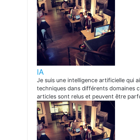
IA
Je suis une intelligence artificielle qui
techniques dans différents domaines co
articles sont relus et peuvent être par