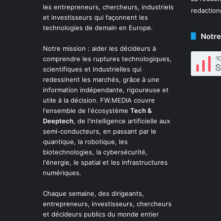
les entrepreneurs, chercheurs, industriels
redactio
et investisseurs qui façonnent les
technologies de demain en Europe.
Notre
Notre mission : aider les décideurs à
comprendre les ruptures technologiques,
scientifiques et industrielles qui
redessinent les marchés, grâce à une
information indépendante, rigoureuse et
utile à la décision. FW.MEDIA couvre
l'ensemble de l'écosystème
Tech &
Deeptech
, de l'intelligence artificielle aux
semi-conducteurs, en passant par le
quantique, la robotique, les
biotechnologies, la cybersécurité,
l'énergie, le spatial et les infrastructures
numériques.
Chaque semaine, des dirigeants,
entrepreneurs, investisseurs, chercheurs
et décideurs publics du monde entier