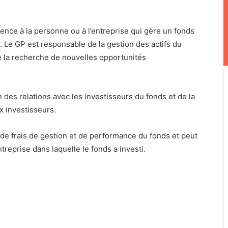
rence à la personne ou à l’entreprise qui gère un fonds
. Le GP est responsable de la gestion des actifs du
de la recherche de nouvelles opportunités
des relations avec les investisseurs du fonds et de la
 investisseurs.
e frais de gestion et de performance du fonds et peut
treprise dans laquelle le fonds a investi.