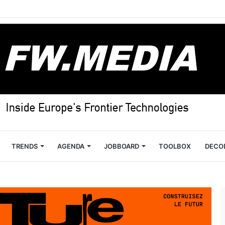
TRENDS
AGENDA
JOBBOARD
TOOLBOX
DECO