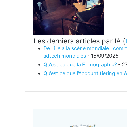
Les derniers articles par IA
(
De Lille à la scène mondiale : comm
adtech mondiales
- 15/09/2025
Qu’est ce que la Firmographic?
- 2
Qu’est ce que l’Account tiering en