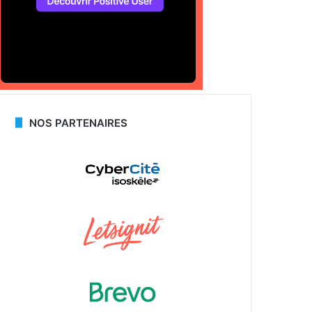
NOS PARTENAIRES