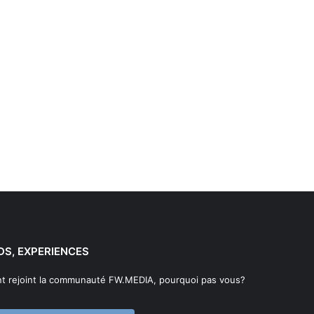
DS, EXPERIENCES
t rejoint la communauté FW.MEDIA, pourquoi pas vous?