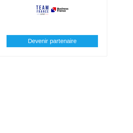
Devenir partenaire