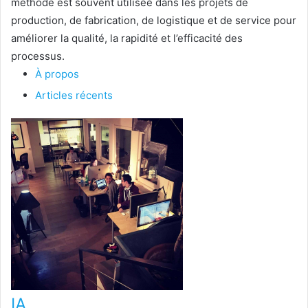
méthode est souvent utilisée dans les projets de
production, de fabrication, de logistique et de service pour
améliorer la qualité, la rapidité et l’efficacité des
processus.
À propos
Articles récents
IA