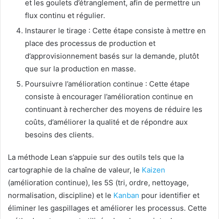
et les goulets d’étranglement, afin de permettre un
flux continu et régulier.
Instaurer le tirage : Cette étape consiste à mettre en
place des processus de production et
d’approvisionnement basés sur la demande, plutôt
que sur la production en masse.
Poursuivre l’amélioration continue : Cette étape
consiste à encourager l’amélioration continue en
continuant à rechercher des moyens de réduire les
coûts, d’améliorer la qualité et de répondre aux
besoins des clients.
La méthode Lean s’appuie sur des outils tels que la
cartographie de la chaîne de valeur, le
Kaizen
(amélioration continue), les 5S (tri, ordre, nettoyage,
normalisation, discipline) et le
Kanban
pour identifier et
éliminer les gaspillages et améliorer les processus. Cette