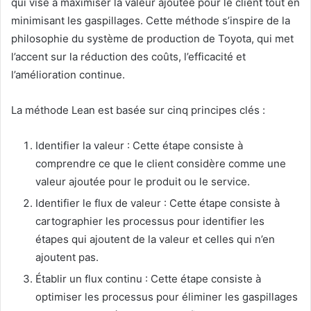
qui vise à maximiser la valeur ajoutée pour le client tout en
minimisant les gaspillages. Cette méthode s’inspire de la
philosophie du système de production de Toyota, qui met
l’accent sur la réduction des coûts, l’efficacité et
l’amélioration continue.
La méthode Lean est basée sur cinq principes clés :
Identifier la valeur : Cette étape consiste à
comprendre ce que le client considère comme une
valeur ajoutée pour le produit ou le service.
Identifier le flux de valeur : Cette étape consiste à
cartographier les processus pour identifier les
étapes qui ajoutent de la valeur et celles qui n’en
ajoutent pas.
Établir un flux continu : Cette étape consiste à
optimiser les processus pour éliminer les gaspillages