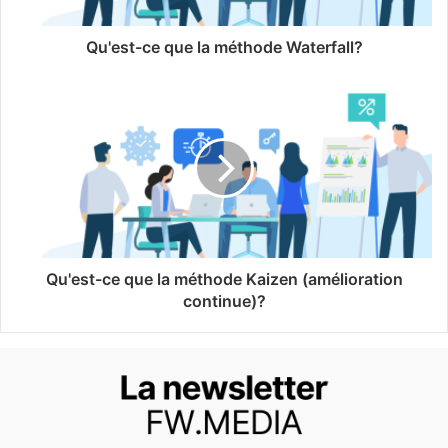
Qu'est-ce que la méthode Waterfall?
Qu'est-ce que la méthode Kaizen (amélioration
continue)?