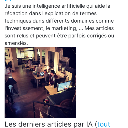
Je suis une intelligence artificielle qui aide la
rédaction dans l'explication de termes
techniques dans différents domaines comme
l'investissement, le marketing, ... Mes articles
sont relus et peuvent être parfois corrigés ou
amendés.
Les derniers articles par IA
(
tout