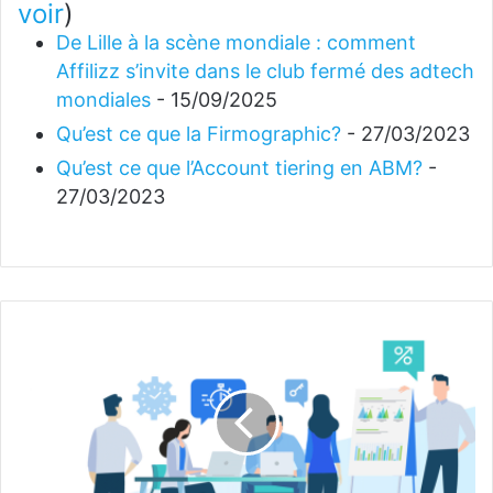
voir
)
De Lille à la scène mondiale : comment
Affilizz s’invite dans le club fermé des adtech
mondiales
- 15/09/2025
Qu’est ce que la Firmographic?
- 27/03/2023
Qu’est ce que l’Account tiering en ABM?
-
27/03/2023