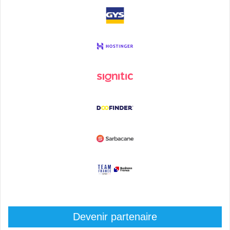
Devenir partenaire