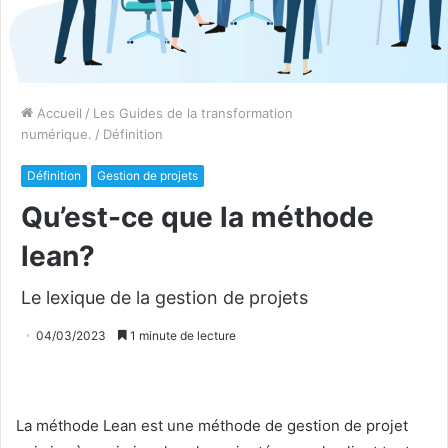
Accueil
/
Les Guides de la transformation
numérique.
/
Définition
Définition
Gestion de projets
Qu’est-ce que la méthode
lean?
Le lexique de la gestion de projets
04/03/2023
1 minute de lecture
La méthode Lean est une méthode de gestion de projet