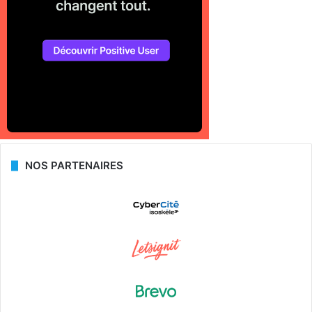
NOS PARTENAIRES