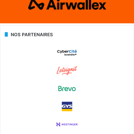
NOS PARTENAIRES