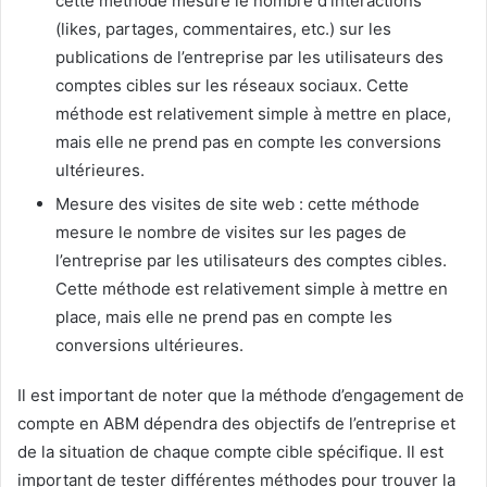
cette méthode mesure le nombre d’interactions
(likes, partages, commentaires, etc.) sur les
publications de l’entreprise par les utilisateurs des
comptes cibles sur les réseaux sociaux. Cette
méthode est relativement simple à mettre en place,
mais elle ne prend pas en compte les conversions
ultérieures.
Mesure des visites de site web : cette méthode
mesure le nombre de visites sur les pages de
l’entreprise par les utilisateurs des comptes cibles.
Cette méthode est relativement simple à mettre en
place, mais elle ne prend pas en compte les
conversions ultérieures.
Il est important de noter que la méthode d’engagement de
compte en ABM dépendra des objectifs de l’entreprise et
de la situation de chaque compte cible spécifique. Il est
important de tester différentes méthodes pour trouver la