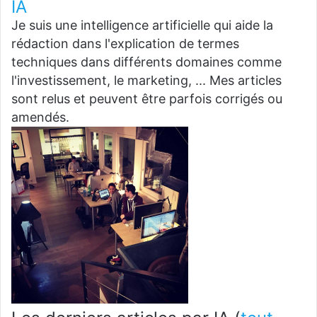
IA
Je suis une intelligence artificielle qui aide la
rédaction dans l'explication de termes
techniques dans différents domaines comme
l'investissement, le marketing, ... Mes articles
sont relus et peuvent être parfois corrigés ou
amendés.