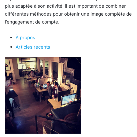
plus adaptée à son activité. Il est important de combiner
différentes méthodes pour obtenir une image complète de
l’engagement de compte.
À propos
Articles récents