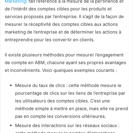
Marketing)
fait référence à la mesure de la pertinence et
de l’intérêt des comptes cibles pour les produits et
services proposés par l’entreprise. Il s’agit de la façon de
mesurer la réceptivité des comptes cibles aux actions
marketing de l’entreprise et de déterminer les actions à
entreprendre pour les convertir en clients.
Il existe plusieurs méthodes pour mesurer l’engagement
de compte en ABM, chacune ayant ses propres avantages
et inconvénients. Voici quelques exemples courants :
Mesure du taux de clics : cette méthode mesure le
pourcentage de clics sur les liens de l’entreprise par
les utilisateurs des comptes cibles. C’est une
méthode simple à mettre en place, mais elle ne prend
pas en compte les conversions ultérieures.
Mesure des interactions sur les réseaux sociaux :