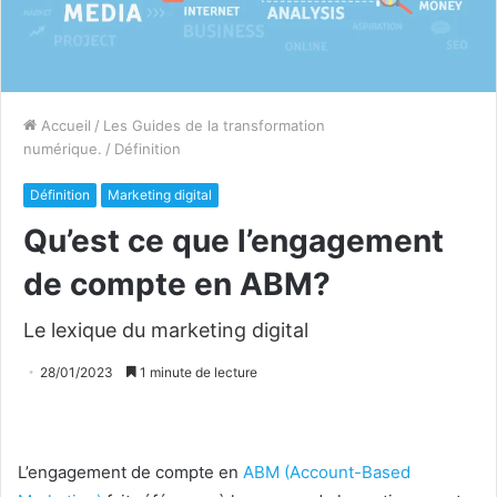
Accueil
/
Les Guides de la transformation
numérique.
/
Définition
Définition
Marketing digital
Qu’est ce que l’engagement
de compte en ABM?
Le lexique du marketing digital
28/01/2023
1 minute de lecture
L’engagement de compte en
ABM (Account-Based