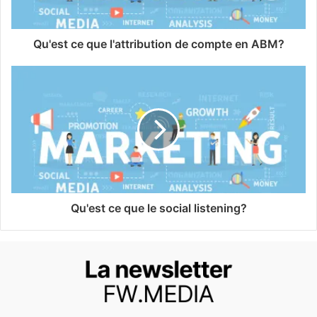
Qu'est ce que l'attribution de compte en ABM?
Qu'est ce que le social listening?