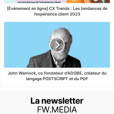
[Événement en ligne] CX Trends : Les tendances de
l’expérience client 2023
John Warnock, co fondateur d'ADOBE, créateur du
langage POSTSCRIPT et du PDF