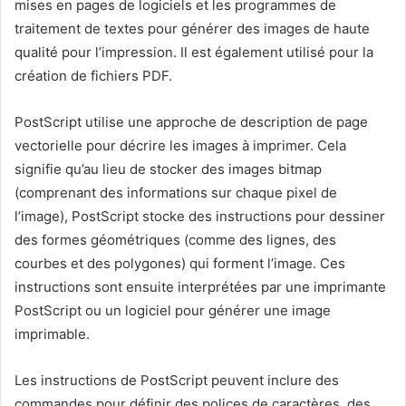
mises en pages de logiciels et les programmes de
traitement de textes pour générer des images de haute
qualité pour l’impression. Il est également utilisé pour la
création de fichiers PDF.
PostScript utilise une approche de description de page
vectorielle pour décrire les images à imprimer. Cela
signifie qu’au lieu de stocker des images bitmap
(comprenant des informations sur chaque pixel de
l’image), PostScript stocke des instructions pour dessiner
des formes géométriques (comme des lignes, des
courbes et des polygones) qui forment l’image. Ces
instructions sont ensuite interprétées par une imprimante
PostScript ou un logiciel pour générer une image
imprimable.
Les instructions de PostScript peuvent inclure des
commandes pour définir des polices de caractères, des