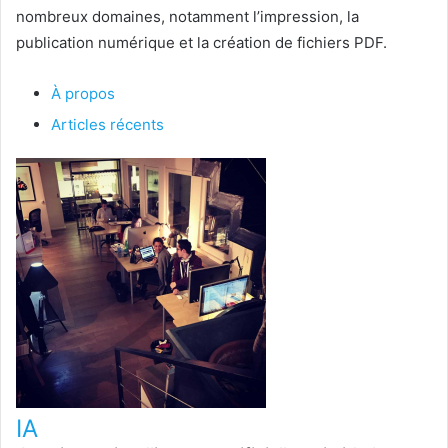
nombreux domaines, notamment l’impression, la
publication numérique et la création de fichiers PDF.
À propos
Articles récents
IA