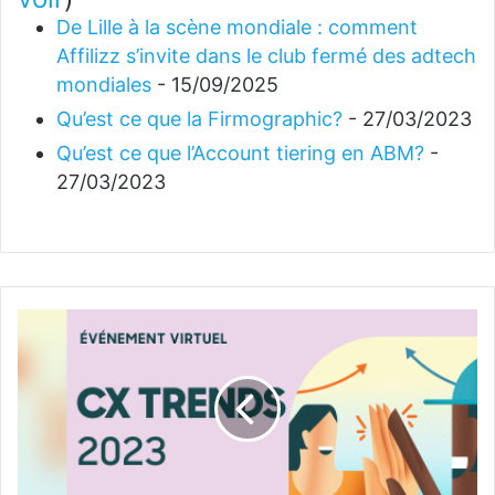
De Lille à la scène mondiale : comment
Affilizz s’invite dans le club fermé des adtech
mondiales
- 15/09/2025
Qu’est ce que la Firmographic?
- 27/03/2023
Qu’est ce que l’Account tiering en ABM?
-
27/03/2023