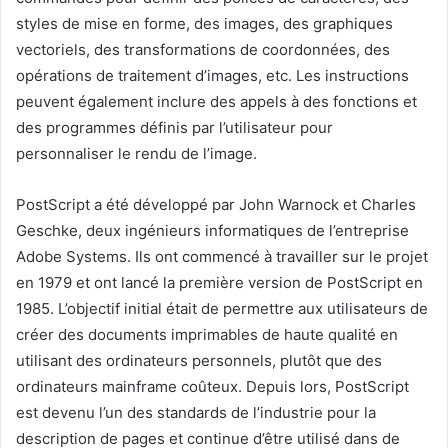
styles de mise en forme, des images, des graphiques
vectoriels, des transformations de coordonnées, des
opérations de traitement d’images, etc. Les instructions
peuvent également inclure des appels à des fonctions et
des programmes définis par l’utilisateur pour
personnaliser le rendu de l’image.
PostScript a été développé par John Warnock et Charles
Geschke, deux ingénieurs informatiques de l’entreprise
Adobe Systems. Ils ont commencé à travailler sur le projet
en 1979 et ont lancé la première version de PostScript en
1985. L’objectif initial était de permettre aux utilisateurs de
créer des documents imprimables de haute qualité en
utilisant des ordinateurs personnels, plutôt que des
ordinateurs mainframe coûteux. Depuis lors, PostScript
est devenu l’un des standards de l’industrie pour la
description de pages et continue d’être utilisé dans de