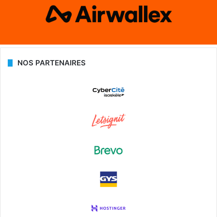
NOS PARTENAIRES