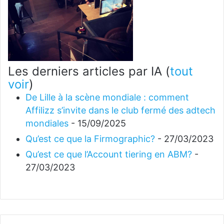
Les derniers articles par IA
(
tout
voir
)
De Lille à la scène mondiale : comment
Affilizz s’invite dans le club fermé des adtech
mondiales
- 15/09/2025
Qu’est ce que la Firmographic?
- 27/03/2023
Qu’est ce que l’Account tiering en ABM?
-
27/03/2023