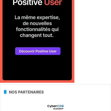
NOS PARTENAIRES