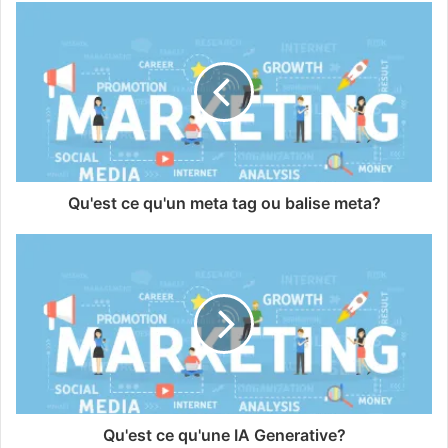
Qu'est ce qu'un meta tag ou balise meta?
Qu'est ce qu'une IA Generative?