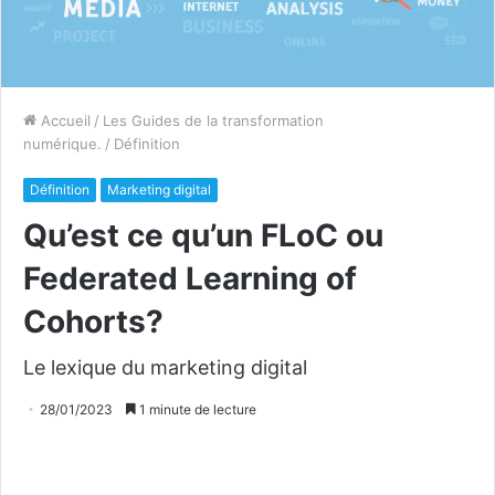
Accueil
/
Les Guides de la transformation
numérique.
/
Définition
Définition
Marketing digital
Qu’est ce qu’un FLoC ou
Federated Learning of
Cohorts?
Le lexique du marketing digital
28/01/2023
1 minute de lecture