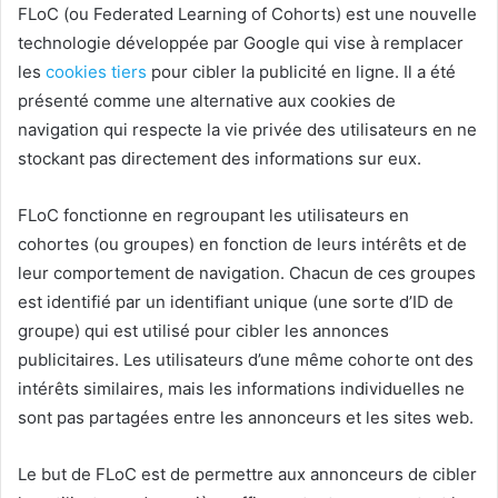
FLoC (ou Federated Learning of Cohorts) est une nouvelle
technologie développée par Google qui vise à remplacer
les
cookies tiers
pour cibler la publicité en ligne. Il a été
présenté comme une alternative aux cookies de
navigation qui respecte la vie privée des utilisateurs en ne
stockant pas directement des informations sur eux.
FLoC fonctionne en regroupant les utilisateurs en
cohortes (ou groupes) en fonction de leurs intérêts et de
leur comportement de navigation. Chacun de ces groupes
est identifié par un identifiant unique (une sorte d’ID de
groupe) qui est utilisé pour cibler les annonces
publicitaires. Les utilisateurs d’une même cohorte ont des
intérêts similaires, mais les informations individuelles ne
sont pas partagées entre les annonceurs et les sites web.
Le but de FLoC est de permettre aux annonceurs de cibler