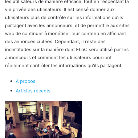
les utilisateurs de manière efficace, tout en respectant la
vie privée des utilisateurs. Il est censé donner aux
utilisateurs plus de contrôle sur les informations qu’ils
partagent avec les annonceurs, et de permettre aux sites
web de continuer à monétiser leur contenu en affichant
des annonces ciblées. Cependant, il reste des
incertitudes sur la manière dont FLoC sera utilisé par les
annonceurs et comment les utilisateurs pourront
réellement contrôler les informations qu’ils partagent.
À propos
Articles récents