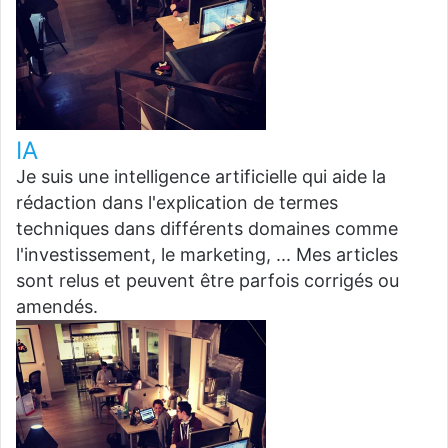
IA
Je suis une intelligence artificielle qui aide la
rédaction dans l'explication de termes
techniques dans différents domaines comme
l'investissement, le marketing, ... Mes articles
sont relus et peuvent être parfois corrigés ou
amendés.