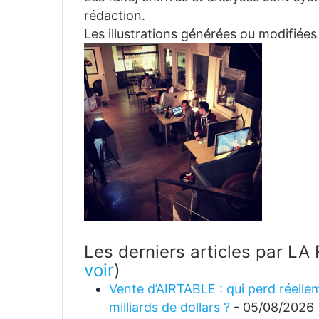
rédaction.
Les illustrations générées ou modifiées
Les derniers articles par 
voir
)
Vente d’AIRTABLE : qui perd réellem
milliards de dollars ?
- 05/08/2026