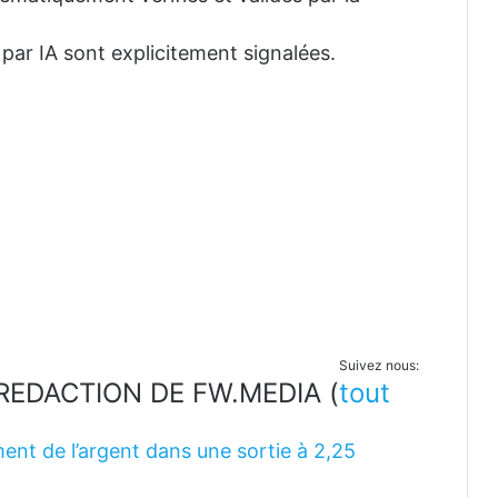
 par IA sont explicitement signalées.
Suivez nous:
LA REDACTION DE FW.MEDIA
(
tout
ent de l’argent dans une sortie à 2,25