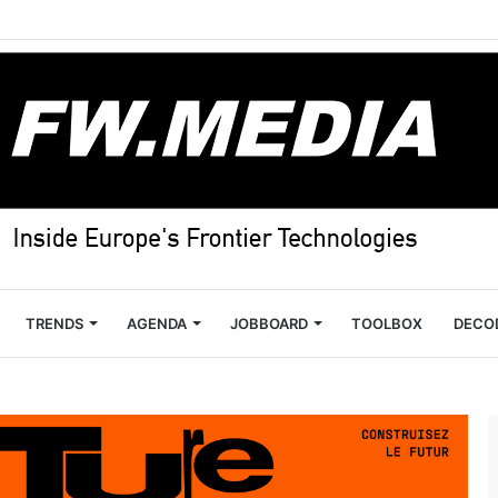
TRENDS
AGENDA
JOBBOARD
TOOLBOX
DECO