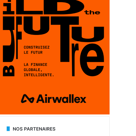
NOS PARTENAIRES