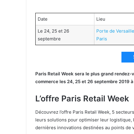
Date
Lieu
Le 24, 25 et 26
Porte de Versaille
septembre
Paris
Paris
Retail
Week
sera le plus grand rendez-v
commerce les 24, 25 et 26 septembre 2019 
L’offre Paris Retail Week
Découvrez l’offre Paris Retail Week, 5 secteurs
leurs solutions pour optimiser leur logistique,
dernières innovations destinées au points de 