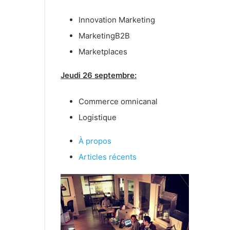
Innovation Marketing
MarketingB2B
Marketplaces
Jeudi 26 septembre:
Commerce omnicanal
Logistique
À propos
Articles récents