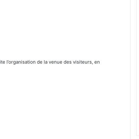
ite l’organisation de la venue des visiteurs, en