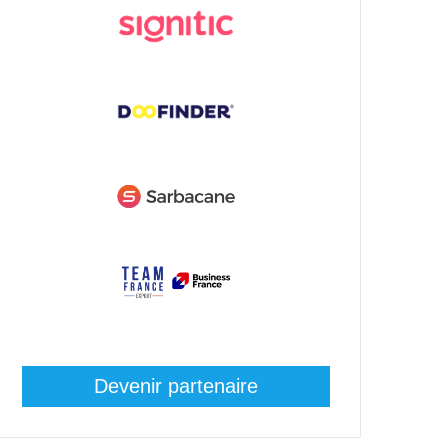
Devenir partenaire