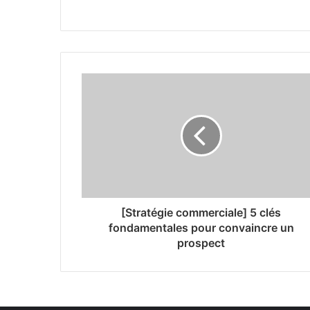
[Stratégie commerciale] 5 clés
fondamentales pour convaincre un
prospect