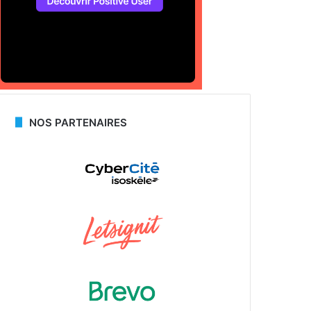
NOS PARTENAIRES