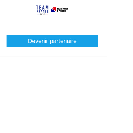
Devenir partenaire