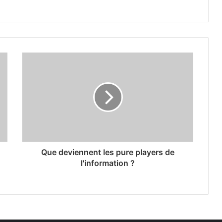
Que deviennent les pure players de
l'information ?