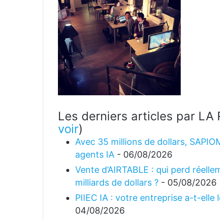
Les derniers articles par 
voir
)
Avec 35 millions de dollars, SAPIO
agents IA
- 06/08/2026
Vente d’AIRTABLE : qui perd réellem
milliards de dollars ?
- 05/08/2026
PIIEC IA : votre entreprise a-t-elle
04/08/2026