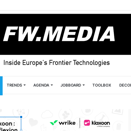
TRENDS
AGENDA
JOBBOARD
TOOLBOX
DECO