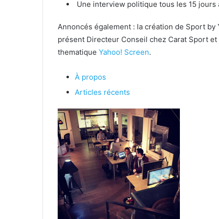
Une interview politique tous les 15 jour
Annoncés également : la création de Sport by Y
présent Directeur Conseil chez Carat Sport et 
thematique
Yahoo! Screen
.
À propos
Articles récents