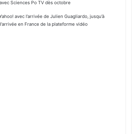
s avec Sciences Po TV dès octobre
ahoo! avec l’arrivée de Julien Guagliardo, jusqu’à
l’arrivée en France de la plateforme vidéo