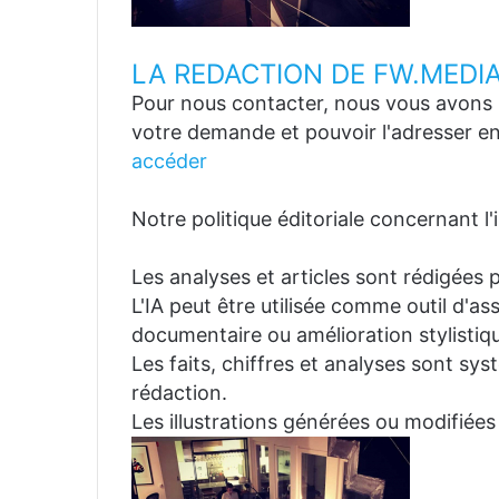
LA REDACTION DE FW.MEDI
Pour nous contacter, nous vous avons p
votre demande et pouvoir l'adresser en
accéder
Notre politique éditoriale concernant l'in
Les analyses et articles sont rédigées p
L'IA peut être utilisée comme outil d'a
documentaire ou amélioration stylistiqu
Les faits, chiffres et analyses sont sys
rédaction.
Les illustrations générées ou modifiées