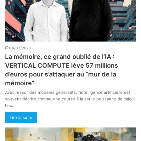
04/03/2026
La mémoire, ce grand oublié de l’IA :
VERTICAL COMPUTE lève 57 millions
d’euros pour s’attaquer au “mur de la
mémoire”
Avec l’essor des modèles génératifs, l’intelligence artificielle est
souvent décrite comme une course à la seule puissance de calcul.
Les…
Lire la suite