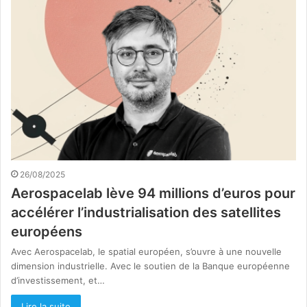
26/08/2025
Aerospacelab lève 94 millions d’euros pour
accélérer l’industrialisation des satellites
européens
Avec Aerospacelab, le spatial européen, s’ouvre à une nouvelle
dimension industrielle. Avec le soutien de la Banque européenne
d’investissement, et…
Lire la suite