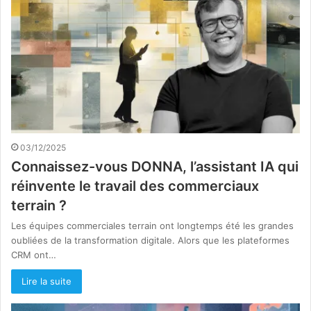
03/12/2025
Connaissez-vous DONNA, l’assistant IA qui
réinvente le travail des commerciaux
terrain ?
Les équipes commerciales terrain ont longtemps été les grandes
oubliées de la transformation digitale. Alors que les plateformes
CRM ont…
Lire la suite