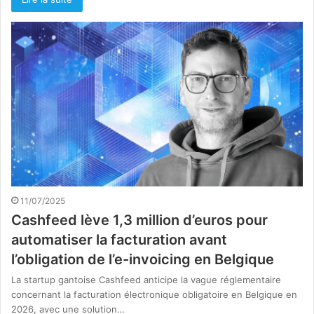
11/07/2025
Cashfeed lève 1,3 million d’euros pour
automatiser la facturation avant
l’obligation de l’e-invoicing en Belgique
La startup gantoise Cashfeed anticipe la vague réglementaire
concernant la facturation électronique obligatoire en Belgique en
2026, avec une solution…