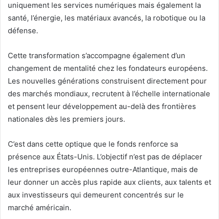
uniquement les services numériques mais également la
santé, l’énergie, les matériaux avancés, la robotique ou la
défense.
Cette transformation s’accompagne également d’un
changement de mentalité chez les fondateurs européens.
Les nouvelles générations construisent directement pour
des marchés mondiaux, recrutent à l’échelle internationale
et pensent leur développement au-delà des frontières
nationales dès les premiers jours.
C’est dans cette optique que le fonds renforce sa
présence aux États-Unis. L’objectif n’est pas de déplacer
les entreprises européennes outre-Atlantique, mais de
leur donner un accès plus rapide aux clients, aux talents et
aux investisseurs qui demeurent concentrés sur le
marché américain.