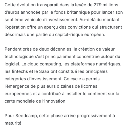
Cette évolution transparaît dans la levée de 279 millions
d’euros annoncée par le fonds britannique pour lancer son
septième véhicule d’investissement. Au-delà du montant,
l’opération offre un aperçu des convictions qui structurent
désormais une partie du capital-risque européen.
Pendant près de deux décennies, la création de valeur
technologique s’est principalement concentrée autour du
logiciel. Le cloud computing, les plateformes numériques,
les fintechs et le SaaS ont constitué les principales
catégories d’investissement. Ce cycle a permis
l’émergence de plusieurs dizaines de licornes
européennes et a contribué à installer le continent sur la
carte mondiale de l’innovation.
Pour Seedcamp, cette phase arrive progressivement à
maturité.