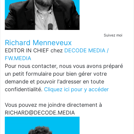
Suivez moi
Richard Menneveux
EDITOR IN CHIEF
chez
DECODE MEDIA /
FW.MEDIA
Pour nous contacter, nous vous avons préparé
un petit formulaire pour bien gérer votre
demande et pouvoir l'adresser en toute
confidentialité.
Cliquez ici pour y accéder
Vous pouvez me joindre directement à
RICHARD@DECODE.MEDIA