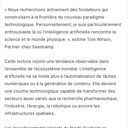
« Nous recherchons activement des fondateurs qui
construisent à la frontière du nouveau paradigme
technologique. Personnellement, je suis particulièrement
enthousiaste là où l’intelligence artificielle rencontre la
science et le monde physique. », estime Tom Wilson,
Partner chez Seedcamp.
Cette lecture rejoint une tendance observable dans
l’ensemble de l’écosystème mondial. L’intelligence
artificielle ne se limite plus à l’automatisation de tâches
numériques ou à la génération de contenu. Elle devient
une couche technologique capable de transformer des
secteurs aussi variés que la recherche pharmaceutique,
l’industrie, l’énergie, la robotique ou encore les
infrastructures spatiales.
Les investissements récents du fonds illustrent ce