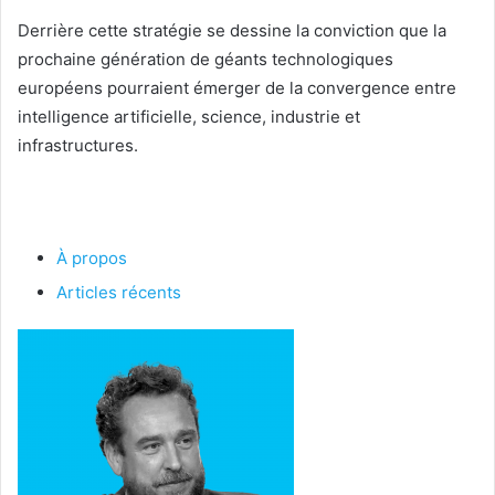
Derrière cette stratégie se dessine la conviction que la
prochaine génération de géants technologiques
européens pourraient émerger de la convergence entre
intelligence artificielle, science, industrie et
infrastructures.
À propos
Articles récents