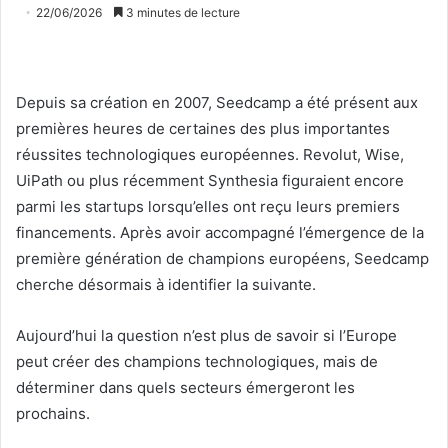
22/06/2026
3 minutes de lecture
Depuis sa création en 2007, Seedcamp a été présent aux
premières heures de certaines des plus importantes
réussites technologiques européennes. Revolut, Wise,
UiPath ou plus récemment Synthesia figuraient encore
parmi les startups lorsqu’elles ont reçu leurs premiers
financements. Après avoir accompagné l’émergence de la
première génération de champions européens, Seedcamp
cherche désormais à identifier la suivante.
Aujourd’hui la question n’est plus de savoir si l’Europe
peut créer des champions technologiques, mais de
déterminer dans quels secteurs émergeront les
prochains.