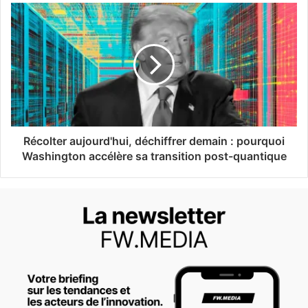
Récolter aujourd'hui, déchiffrer demain : pourquoi
Washington accélère sa transition post-quantique