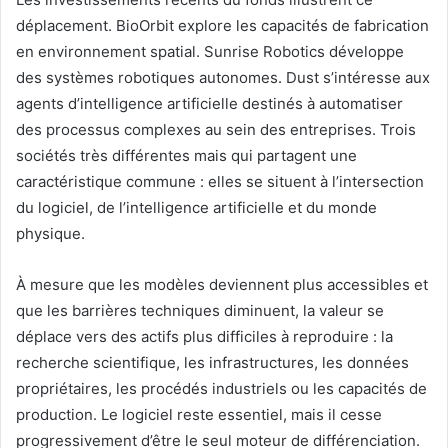
déplacement. BioOrbit explore les capacités de fabrication
en environnement spatial. Sunrise Robotics développe
des systèmes robotiques autonomes. Dust s’intéresse aux
agents d’intelligence artificielle destinés à automatiser
des processus complexes au sein des entreprises. Trois
sociétés très différentes mais qui partagent une
caractéristique commune : elles se situent à l’intersection
du logiciel, de l’intelligence artificielle et du monde
physique.
À mesure que les modèles deviennent plus accessibles et
que les barrières techniques diminuent, la valeur se
déplace vers des actifs plus difficiles à reproduire : la
recherche scientifique, les infrastructures, les données
propriétaires, les procédés industriels ou les capacités de
production. Le logiciel reste essentiel, mais il cesse
progressivement d’être le seul moteur de différenciation.