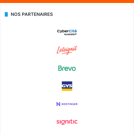
NOS PARTENAIRES