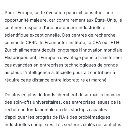
Pour l’Europe, cette évolution pourrait constituer une
opportunité majeure, car contrairement aux États-Unis, le
continent dispose d’une profondeur industrielle et
scientifique exceptionnelle. Des centres de recherche
comme le CERN, le Fraunhofer Institute, le CEA ou l’ETH
Zurich alimentent depuis longtemps l’innovation mondiale.
Historiquement, l’Europe a davantage peiné à transformer
ces avancées en entreprises technologiques de grande
ampleur. L’intelligence artificielle pourrait contribuer à
réduire cette distance entre laboratoire et marché.
De plus en plus de fonds cherchent désormais à financer
des spin-offs universitaires, des entreprises issues de la
recherche fondamentale ou des startups capables
d’appliquer les progrès de l’IA à des problématiques
industrielles complexes. Les secteurs ciblés ne sont plus