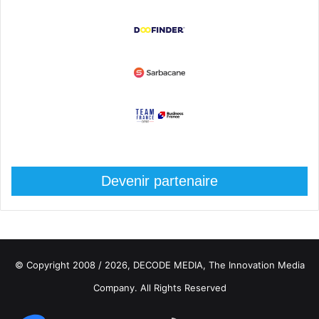
Devenir partenaire
© Copyright 2008 / 2026,
DECODE MEDIA, The Innovation Media
Company.
All Rights Reserved