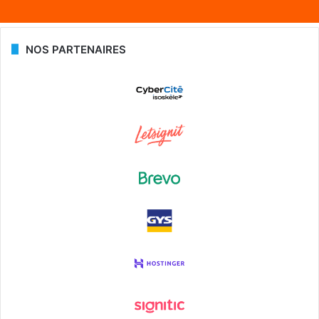
NOS PARTENAIRES