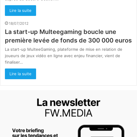
Lire la suite
18/07/2012
La start-up Multeegaming boucle une
première levée de fonds de 300 000 euros
La start-up MulteeGaming, plateforme de mise en relation de
joueurs de jeux vidéo en ligne avec enjeu financier, vient de
finaliser…
Lire la suite