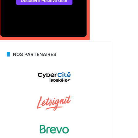
NOS PARTENAIRES