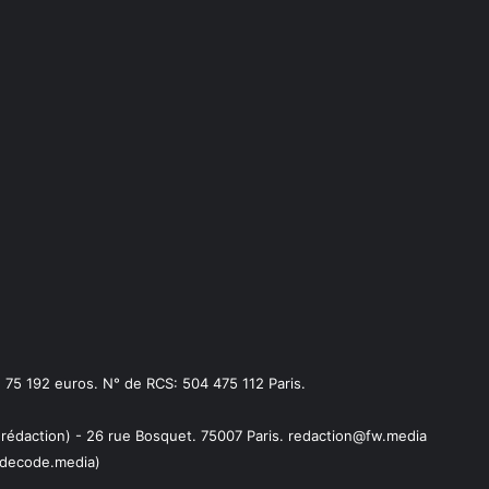
75 192 euros. N° de RCS: 504 475 112 Paris.
 rédaction) - 26 rue Bosquet. 75007 Paris. redaction@fw.media
decode.media)