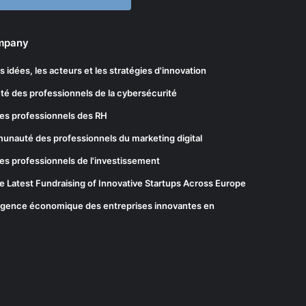
ompany
les idées, les acteurs et les stratégies d'innovation
té des professionnels de la cybersécurité
es professionnels des RH
munauté des professionnels du marketing digital
es professionnels de l'investissement
he Latest Fundraising of Innovative Startups Across Europe
elligence économique des entreprises innovantes en