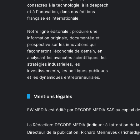
consacrés à la technologie, à la deeptech
et à l’innovation, dans nos éditions
française et internationale.
Notre ligne éditoriale : produire une
information originale, documentée et
prospective sur les innovations qui
façonneront l'économie de demain, en
analysant les avancées scientifiques, les
stratégies industrielles, les
investissements, les politiques publiques
et les dynamiques entrepreneuriales.
Mentions légales
FW.MEDIA est édité par DECODE MEDIA SAS au capital de 
La Rédaction: DECODE MEDIA (indiquer à l'attention de la
Directeur de la publication:
Richard Menneveux
(richard@