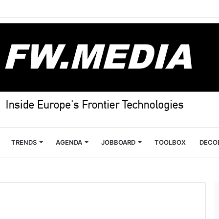
TRENDS
AGENDA
JOBBOARD
TOOLBOX
DECO