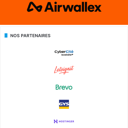
NOS PARTENAIRES