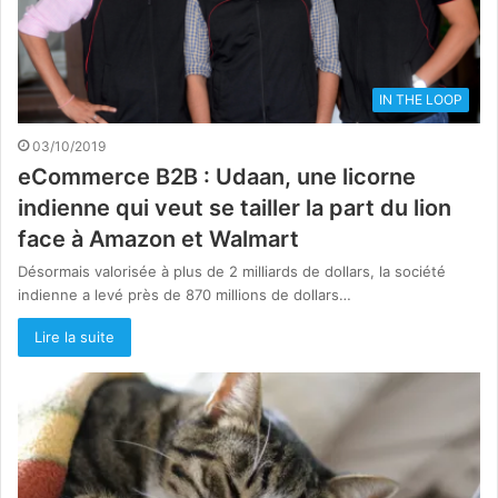
IN THE LOOP
03/10/2019
eCommerce B2B : Udaan, une licorne
indienne qui veut se tailler la part du lion
face à Amazon et Walmart
Désormais valorisée à plus de 2 milliards de dollars, la société
indienne a levé près de 870 millions de dollars…
Lire la suite