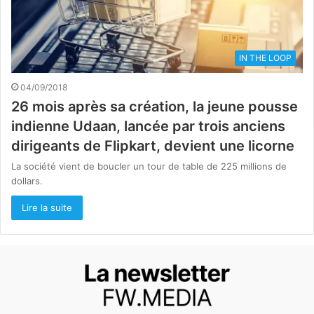
IN THE LOOP
04/09/2018
26 mois après sa création, la jeune pousse
indienne Udaan, lancée par trois anciens
dirigeants de Flipkart, devient une licorne
La société vient de boucler un tour de table de 225 millions de
dollars.
Lire la suite