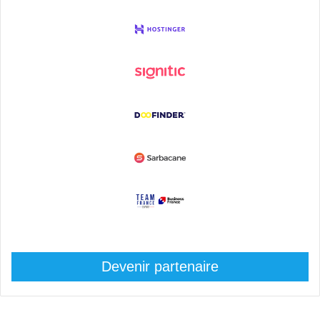
Devenir partenaire