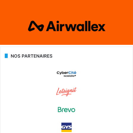
NOS PARTENAIRES