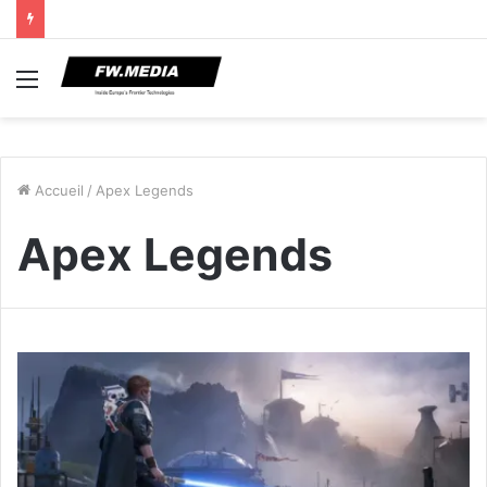
Menu
Accueil
/
Apex Legends
Apex Legends