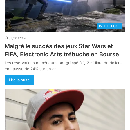
IN THE LOOP
31/01/2020
Malgré le succès des jeux Star Wars et
FIFA, Electronic Arts trébuche en Bourse
Les réservations numériques ont grimpé à 1,12 milliard de dollars,
en hausse de 24% sur un an.
Lire la suite