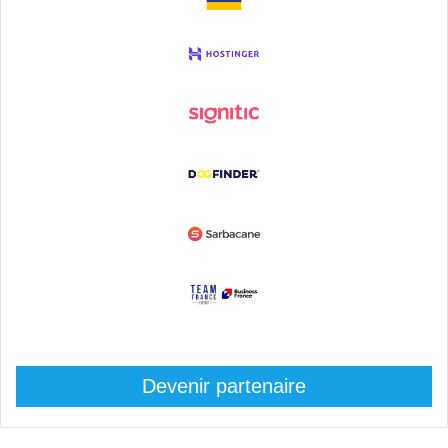
Devenir partenaire