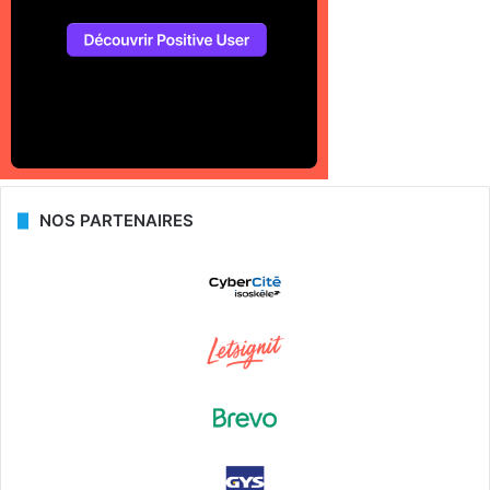
NOS PARTENAIRES