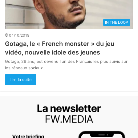
IN THE LOOP
04/10/2019
Gotaga, le « French monster » du jeu
vidéo, nouvelle idole des jeunes
Gotaga, 26 ans, est devenu l'un des Français les plus suivis sur
les réseaux sociaux.
Lire la suite