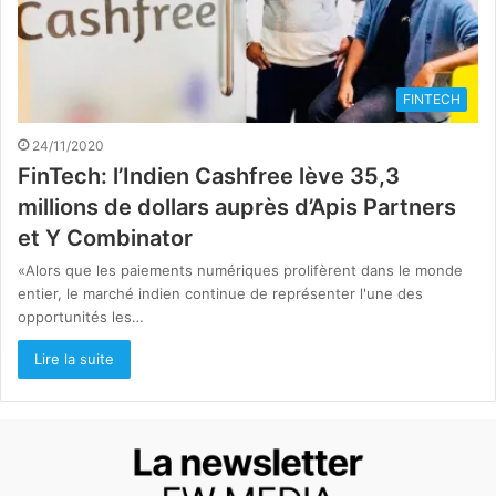
FINTECH
24/11/2020
FinTech: l’Indien Cashfree lève 35,3
millions de dollars auprès d’Apis Partners
et Y Combinator
«Alors que les paiements numériques prolifèrent dans le monde
entier, le marché indien continue de représenter l'une des
opportunités les…
Lire la suite