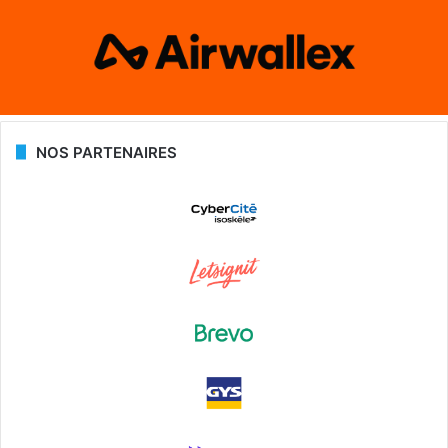
NOS PARTENAIRES