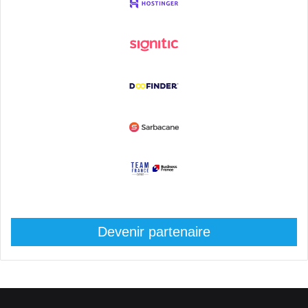
Devenir partenaire