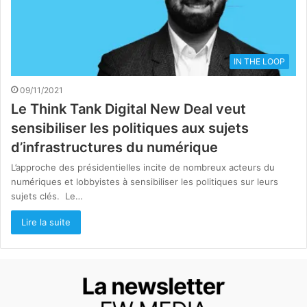
IN THE LOOP
09/11/2021
Le Think Tank Digital New Deal veut
sensibiliser les politiques aux sujets
d’infrastructures du numérique
L’approche des présidentielles incite de nombreux acteurs du
numériques et lobbyistes à sensibiliser les politiques sur leurs
sujets clés. Le…
Lire la suite