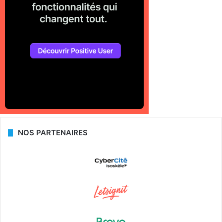
NOS PARTENAIRES