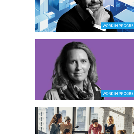
WORK IN PROGRE
WORK IN PROGRE