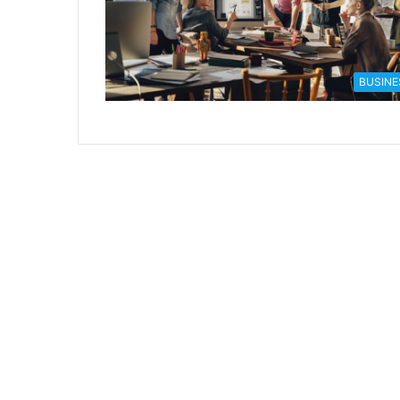
BUSINE