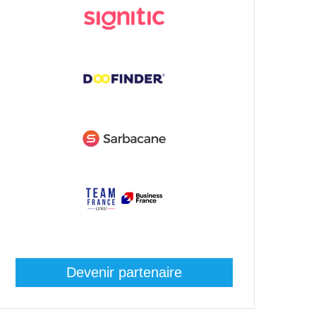
Devenir partenaire