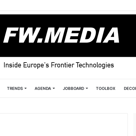
TRENDS
AGENDA
JOBBOARD
TOOLBOX
DECO