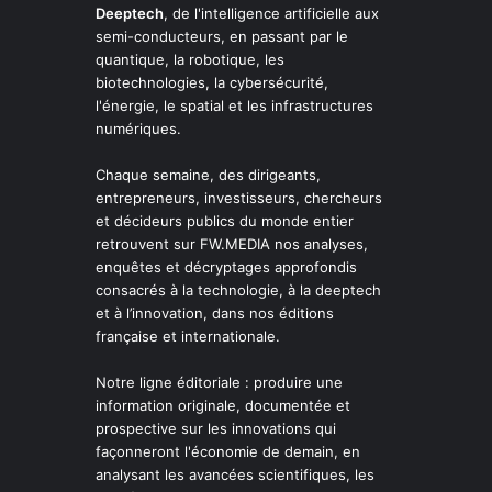
Deeptech
, de l'intelligence artificielle aux
semi-conducteurs, en passant par le
quantique, la robotique, les
biotechnologies, la cybersécurité,
l'énergie, le spatial et les infrastructures
numériques.
Chaque semaine, des dirigeants,
entrepreneurs, investisseurs, chercheurs
et décideurs publics du monde entier
retrouvent sur FW.MEDIA nos analyses,
enquêtes et décryptages approfondis
consacrés à la technologie, à la deeptech
et à l’innovation, dans nos éditions
française et internationale.
Notre ligne éditoriale : produire une
information originale, documentée et
prospective sur les innovations qui
façonneront l'économie de demain, en
analysant les avancées scientifiques, les