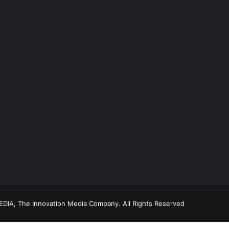
DIA, The Innovation Media Company.
All Rights Reserved