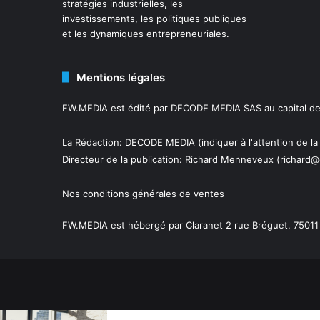
stratégies industrielles, les
investissements, les politiques publiques
et les dynamiques entrepreneuriales.
Mentions légales
FW.MEDIA est édité par DECODE MEDIA SAS au capital de 
La Rédaction: DECODE MEDIA (indiquer à l'attention de la
Directeur de la publication:
Richard Menneveux
(richard@
Nos conditions générales de ventes
FW.MEDIA est hébergé par Claranet 2 rue Bréguet. 75011 