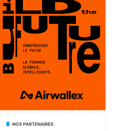
NOS PARTENAIRES