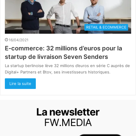
RETAIL & ECOMMERCE
16/04/2021
E-commerce: 32 millions d’euros pour la
startup de livraison Seven Senders
La startup berlinoise lève 32 millions d’euros en série C auprès de
Digital+ Partners et Btov, ses investisseurs historiques.
Lire la suite