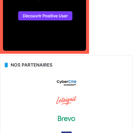
NOS PARTENAIRES