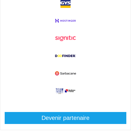
Devenir partenaire