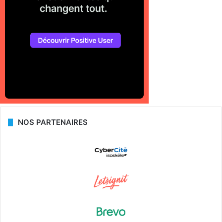
NOS PARTENAIRES