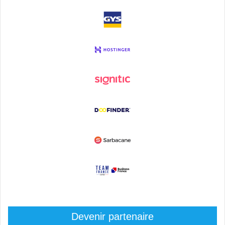
Devenir partenaire