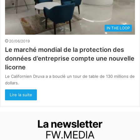
IN THE LOOP
20/06/2019
Le marché mondial de la protection des
données d’entreprise compte une nouvelle
licorne
Le Californien Druva a a bouclé un tour de table de 130 millions de
dollars.
Lire la suite